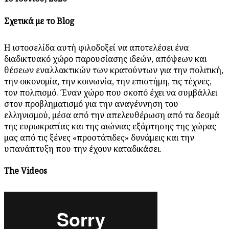
Σχετικά με το Blog
Η ιστοσελίδα αυτή φιλοδοξεί να αποτελέσει ένα
διαδικτυακό χώρο παρουσίασης ιδεών, απόψεων και
θέσεων εναλλακτικών των κρατούντων για την πολιτική,
την οικονομία, την κοινωνία, την επιστήμη, τις τέχνες,
τον πολιτισμό. Έναν χώρο που σκοπό έχει να συμβάλλει
στον προβληματισμό για την αναγέννηση του
ελληνισμού, μέσα από την απελευθέρωση από τα δεσμά
της ευρωκρατίας και της αιώνιας εξάρτησης της χώρας
μας από τις ξένες «προστάτιδες» δυνάμεις και την
υπανάπτυξη που την έχουν καταδικάσει.
The Videos