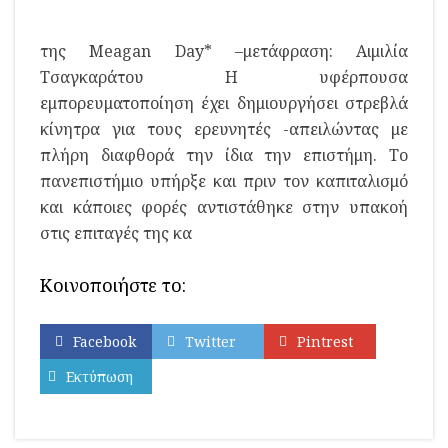
της Meagan Day* –μετάφραση: Αιμιλία
Τσαγκαράτου Η υφέρπουσα
εμπορευματοποίηση έχει δημιουργήσει στρεβλά
κίνητρα για τους ερευνητές -απειλώντας με
πλήρη διαφθορά την ίδια την επιστήμη. Το
πανεπιστήμιο υπήρξε και πριν τον καπιταλισμό
και κάποιες φορές αντιστάθηκε στην υπακοή
στις επιταγές της κα
Κοινοποιήστε το:
Facebook
Twitter
Pintrest
Εκτύπωση