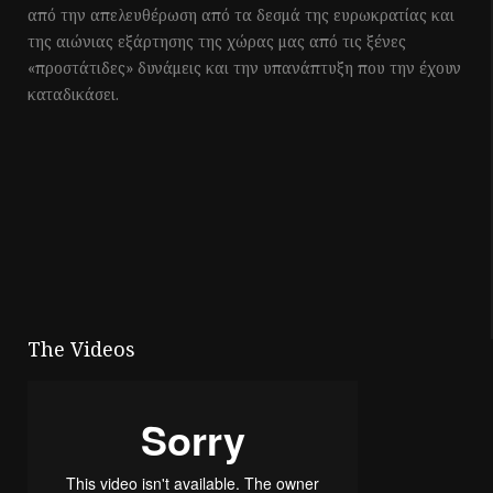
από την απελευθέρωση από τα δεσμά της ευρωκρατίας και
της αιώνιας εξάρτησης της χώρας μας από τις ξένες
«προστάτιδες» δυνάμεις και την υπανάπτυξη που την έχουν
καταδικάσει.
The Videos