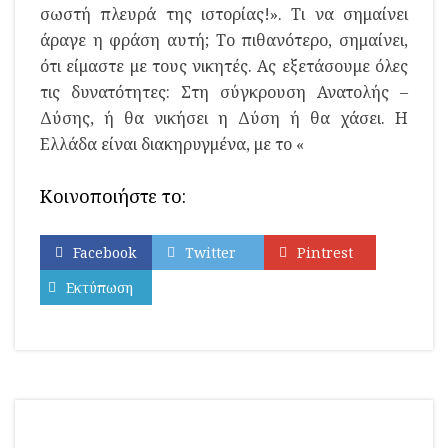
σωστή πλευρά της ιστορίας!». Τι να σημαίνει
άραγε η φράση αυτή; Το πιθανότερο, σημαίνει,
ότι είμαστε με τους νικητές. Ας εξετάσουμε όλες
τις δυνατότητες: Στη σύγκρουση Ανατολής –
Δύσης, ή θα νικήσει η Δύση ή θα χάσει. Η
Ελλάδα είναι διακηρυγμένα, με το «
Κοινοποιήστε το:
Facebook
Twitter
Pintrest
Εκτύπωση