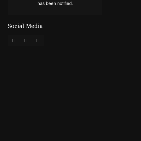
Social Media