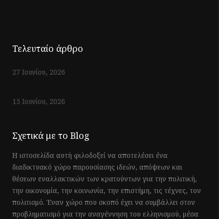
Τελευταίο άρθρο
27 Ιουνίου, 2026
15 Ιουνίου, 2026
Σχετικά με το Blog
Η ιστοσελίδα αυτή φιλοδοξεί να αποτελέσει ένα
διαδικτυακό χώρο παρουσίασης ιδεών, απόψεων και
θέσεων εναλλακτικών των κρατούντων για την πολιτική,
την οικονομία, την κοινωνία, την επιστήμη, τις τέχνες, τον
πολιτισμό. Έναν χώρο που σκοπό έχει να συμβάλλει στον
προβληματισμό για την αναγέννηση του ελληνισμού, μέσα