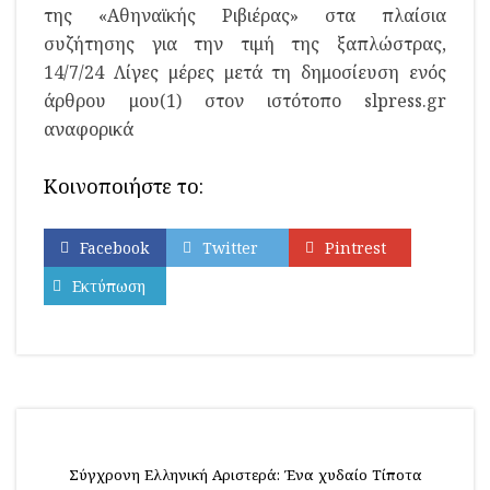
της «Αθηναϊκής Ριβιέρας» στα πλαίσια
συζήτησης για την τιμή της ξαπλώστρας,
14/7/24 Λίγες μέρες μετά τη δημοσίευση ενός
άρθρου μου(1) στον ιστότοπο slpress.gr
αναφορικά
Κοινοποιήστε το:
Facebook
Twitter
Pintrest
Εκτύπωση
Σύγχρονη Ελληνική Αριστερά: Ένα χυδαίο Τίποτα