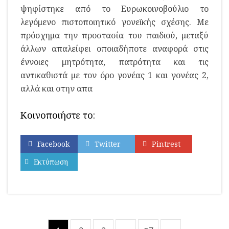
ψηφίστηκε από το Ευρωκοινοβούλιο το
λεγόμενο πιστοποιητικό γονεϊκής σχέσης. Με
πρόσχημα την προστασία του παιδιού, μεταξύ
άλλων απαλείφει οποιαδήποτε αναφορά στις
έννοιες μητρότητα, πατρότητα και τις
αντικαθιστά με τον όρο γονέας 1 και γονέας 2,
αλλά και στην απα
Κοινοποιήστε το:
Facebook
Twitter
Pintrest
Εκτύπωση