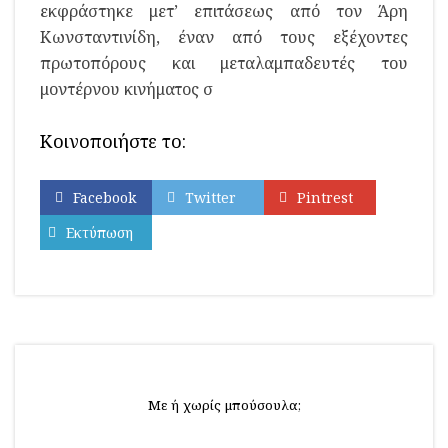
εκφράστηκε μετ’ επιτάσεως από τον Άρη
Κωνσταντινίδη, έναν από τους εξέχοντες
πρωτοπόρους και μεταλαμπαδευτές του
μοντέρνου κινήματος σ
Κοινοποιήστε το:
Facebook
Twitter
Pintrest
Εκτύπωση
Με ή χωρίς μπούσουλα;