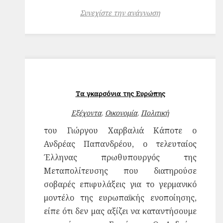
Συνεχίστε την ανάγνωση
Τα γκαρσόνια της Ευρώπης
Εξέχοντα
,
Οικονομία
,
Πολιτική
του Γιώργου Χαρβαλιά Κάποτε ο
Ανδρέας Παπανδρέου, ο τελευταίος
Έλληνας πρωθυπουργός της
Μεταπολίτευσης που διατηρούσε
σοβαρές επιφυλάξεις για το γερμανικό
μοντέλο της ευρωπαϊκής ενοποίησης,
είπε ότι δεν μας αξίζει να καταντήσουμε