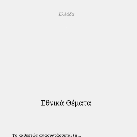
Ελλάδα
.
Εθνικά Θέματα
Το καθεστώς ανασυντάσσεται (ή ...