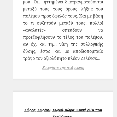
μου! Οι… ηττημένοι διαπραγματεύονται
μεταξύ τους τους όρους λήξης του
πολέμου προς όφελός τους. Και με βάση
το τι συζητούν μεταξύ τους, πολλοί
«αναλυτές» σπεύδουν να
προεξοφλήσουν το τέλος του πολέμου,
αν όχι και τη… νίκη της συλλογικής
δύσης, έστω και με αποδιοπομπαίο
τράγο τον αξιολύπητο πλέον Ζελένσκ...
Συνεχίστε την ανάγνωση
Χώρος, Χωράφι, Χωριό, Χώρα: Κοινή ρίζα που