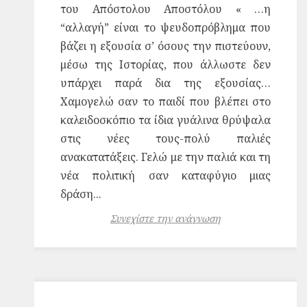
του Απόστολου Αποστόλου « …η
“αλλαγή” είναι το ψευδοπρόβλημα που
βάζει η εξουσία σ’ όσους την πιστεύουν,
μέσω της Ιστορίας, που άλλωστε δεν
υπάρχει παρά δια της εξουσίας…
Χαμογελώ σαν το παιδί που βλέπει στο
καλειδοσκόπιο τα ίδια γυάλινα θρύψαλα
στις νέες τους-πολύ παλιές
ανακατατάξεις. Γελώ με την παλιά και τη
νέα πολιτική σαν καταφύγιο μιας
δράση...
Συνεχίστε την ανάγνωση