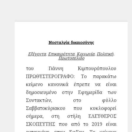
Νοσταλγία δικαιοσύνης
Εξέχοντα
,
Επικαιρότητα
,
Κοινωνία
,
Πολιτική
,
Πρωτοσέλιδο
του Γιάννη Κιμπουρόπουλου
ΠΡΩΘΥΣΤΕΡΟΓΡΑΦΟ: Το παρακάτω
κείμενο κανονικά έπρεπε να είναι
δημοσιευμένο στην Εφημερίδα των
Συντακτών, στο φύλλο
Σαββατοκύριακου που κυκλοφορεί
σήμερα, στη στήλη ΕΛΕΥΘΕΡΟΣ
ΣΚΟΠΕΥΤΗΣ που από το 2019 είναι