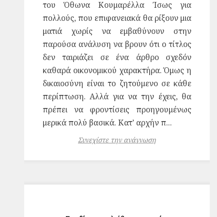
του Όθωνα Κουμαρέλλα Ίσως για
πολλούς, που επιφανειακά θα ρίξουν μια
ματιά χωρίς να εμβαθύνουν στην
παρούσα ανάλυση να βρουν ότι ο τίτλος
δεν ταιριάζει σε ένα άρθρο σχεδόν
καθαρά οικονομικού χαρακτήρα. Όμως η
δικαιοσύνη είναι το ζητούμενο σε κάθε
περίπτωση. Αλλά για να την έχεις, θα
πρέπει να φροντίσεις προηγουμένως
μερικά πολύ βασικά. Κατ’ αρχήν π...
Συνεχίστε την ανάγνωση