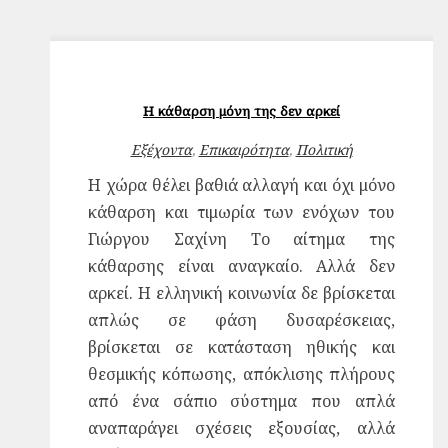
Η κάθαρση μόνη της δεν αρκεί
Εξέχοντα
,
Επικαιρότητα
,
Πολιτική
Η χώρα θέλει βαθιά αλλαγή και όχι μόνο
κάθαρση και τιμωρία των ενόχων του
Γιώργου Σαχίνη Το αίτημα της
κάθαρσης είναι αναγκαίο. Αλλά δεν
αρκεί. Η ελληνική κοινωνία δε βρίσκεται
απλώς σε φάση δυσαρέσκειας,
βρίσκεται σε κατάσταση ηθικής και
θεσμικής κόπωσης, απόκλισης πλήρους
από ένα σάπιο σύστημα που απλά
αναπαράγει σχέσεις εξουσίας, αλλά