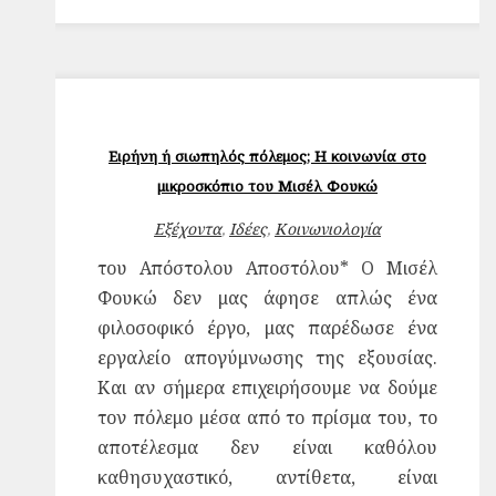
Ειρήνη ή σιωπηλός πόλεμος; Η κοινωνία στο
μικροσκόπιο του Μισέλ Φουκώ
Εξέχοντα
,
Ιδέες
,
Κοινωνιολογία
του Απόστολου Αποστόλου* Ο Μισέλ
Φουκώ δεν μας άφησε απλώς ένα
φιλοσοφικό έργο, μας παρέδωσε ένα
εργαλείο απογύμνωσης της εξουσίας.
Και αν σήμερα επιχειρήσουμε να δούμε
τον πόλεμο μέσα από το πρίσμα του, το
αποτέλεσμα δεν είναι καθόλου
καθησυχαστικό, αντίθετα, είναι