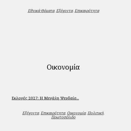
Εθνικά Θέματα
,
Εξέχοντα
,
Επικαιρότητα
Οικονομία
Εκλογές 2027: Η Μεγάλη Ψευδαίσ...
Εξέχοντα
,
Επικαιρότητα
,
Οικονομία
,
Πολιτική
,
Πρωτοσέλιδο