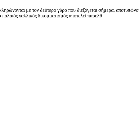
οκληρώνονται με τον δεύτερο γύρο που διεξάγεται σήμερα, αποτυπώνο
ο παλαιός γαλλικός δικομματισμός αποτελεί παρελθ