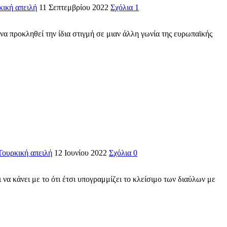
κική απειλή
11 Σεπτεμβρίου 2022
Σχόλια 1
α προκληθεί την ίδια στιγμή σε μιαν άλλη γωνία της ευρωπαϊκής
Τουρκική απειλή
12 Ιουνίου 2022
Σχόλια 0
να κάνει με το ότι έτσι υπογραμμίζει το κλείσιμο των διαύλων με