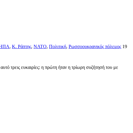
ΗΠΑ
,
Κ. Ράπτης
,
ΝΑΤΟ
,
Πολιτική
,
Ρωσσοουκρανικός πόλεμος
19
 αυτό τρεις ευκαιρίες: η πρώτη ήταν η τρίωρη συζήτησή του με