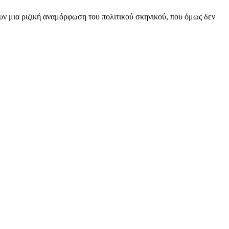
υν μια ριζική αναμόρφωση του πολιτικού σκηνικού, που όμως δεν