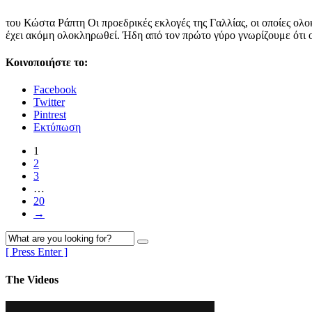
του Κώστα Ράπτη Οι προεδρικές εκλογές της Γαλλίας, οι οποίες ολ
έχει ακόμη ολοκληρωθεί. Ήδη από τον πρώτο γύρο γνωρίζουμε ότι 
Κοινοποιήστε το:
Facebook
Twitter
Pintrest
Εκτύπωση
1
2
3
…
20
→
[ Press Enter ]
The Videos