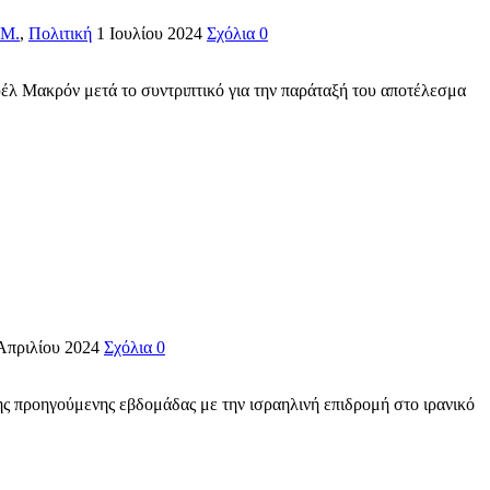
 Μ.
,
Πολιτική
1 Ιουλίου 2024
Σχόλια 0
λ Μακρόν μετά το συντριπτικό για την παράταξή του αποτέλεσμα
Απριλίου 2024
Σχόλια 0
της προηγούμενης εβδομάδας με την ισραηλινή επιδρομή στο ιρανικό