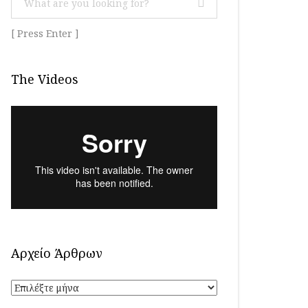
[ Press Enter ]
The Videos
Αρχείο Άρθρων
Αρχείο
Άρθρων