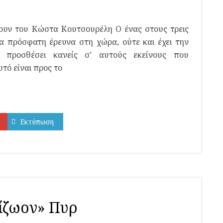
ουν του Κώστα Κουτσουρέλη Ο ένας στους τρεις
μια πρόσφατη έρευνα στη χώρα, ούτε και έχει την
 προσθέσει κανείς σ’ αυτούς εκείνους που
τό είναι προς το
Εκτύπωση
ίζωον» Πυρ