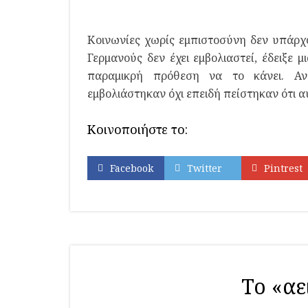
Κοινωνίες χωρίς εμπιστοσύνη δεν υπάρχ
Γερμανούς δεν έχει εμβολιαστεί, έδειξε 
παραμικρή πρόθεση να το κάνει. Αν
εμβολιάστηκαν όχι επειδή πείστηκαν ότι αυ
Κοινοποιήστε το:
Facebook
Twitter
Pintrest
Το «αε