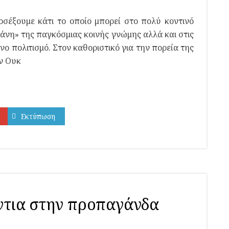
σέξουμε κάτι το οποίο μπορεί στο πολύ κοντινό
άνη» της παγκόσμιας κοινής γνώμης αλλά και στις
νο πολιτισμό. Στον καθοριστικό για την πορεία της
ν Ουκ
Εκτύπωση
ντια στην προπαγάνδα