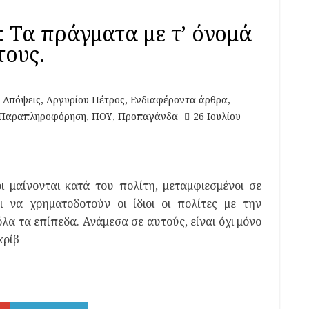
 Τα πράγματα με τ’ όνομά
τους.
Απόψεις
,
Αργυρίου Πέτρος
,
Ενδιαφέροντα άρθρα
,
Παραπληροφόρηση
,
ΠΟΥ
,
Προπαγάνδα
26 Ιουλίου
 μαίνονται κατά του πολίτη, μεταμφιεσμένοι σε
ι να χρηματοδοτούν οι ίδιοι οι πολίτες με την
λα τα επίπεδα. Ανάμεσα σε αυτούς, είναι όχι μόνο
κρίβ