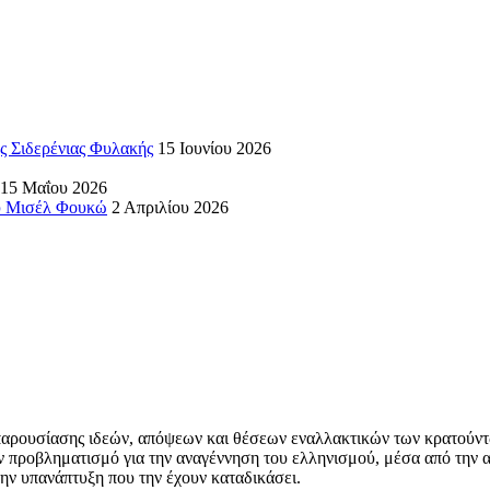
ς Σιδερένιας Φυλακής
15 Ιουνίου 2026
15 Μαΐου 2026
ου Μισέλ Φουκώ
2 Απριλίου 2026
αρουσίασης ιδεών, απόψεων και θέσεων εναλλακτικών των κρατούντων γ
ον προβληματισμό για την αναγέννηση του ελληνισμού, μέσα από την 
την υπανάπτυξη που την έχουν καταδικάσει.