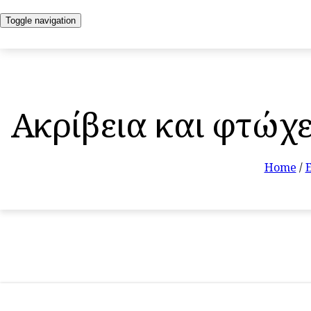
Toggle navigation
Ακρίβεια και φτώχε
Home
/