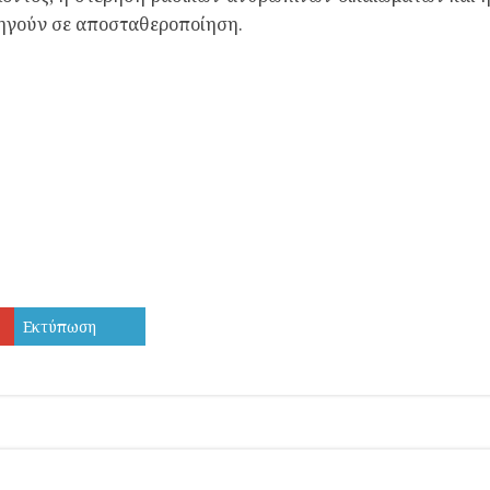
οδηγούν σε αποσταθεροποίηση.
Εκτύπωση