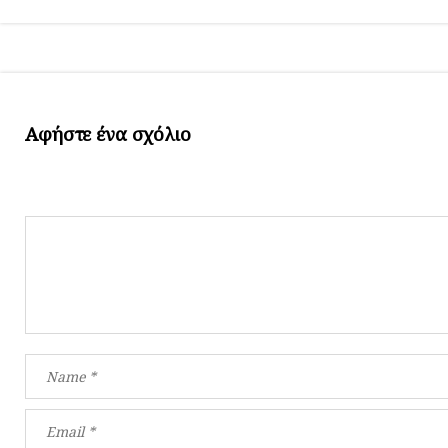
Αφήστε ένα σχόλιο