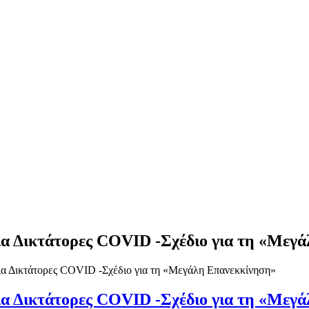
α Δικτάτορες COVID -Σχέδιο για τη «Μεγ
α Δικτάτορες COVID -Σχέδιο για τη «Μεγάλη Επανεκκίνηση»
α Δικτάτορες COVID -Σχέδιο για τη «Μεγ