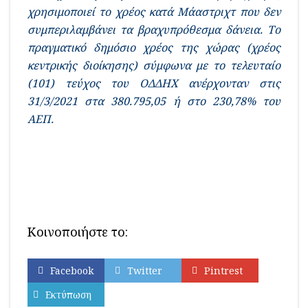
χρησιμοποιεί το χρέος κατά Μάαστριχτ που δεν
συμπεριλαμβάνει τα βραχυπρόθεσμα δάνεια. Το
πραγματικό δημόσιο χρέος της χώρας (χρέος
κεντρικής διοίκησης) σύμφωνα με το τελευταίο
(101) τεύχος του ΟΔΔΗΧ ανέρχονταν στις
31/3/2021 στα 380.795,05 ή στο 230,78% του
ΑΕΠ.
Κοινοποιήστε το:
Facebook
Twitter
Pintrest
Εκτύπωση