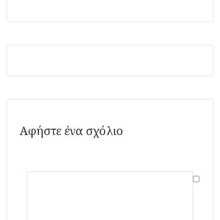
Αφήστε ένα σχόλιο