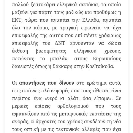
πολλού ξεστοκάρει ελληνικά σαπάκια, τα οποία
μαζεύει για πάρτη τους μαζικώς και προθύμως η
ΕΚΤ, τώρα που αγαπάει την Ελλάδα, αγαπάει
όλο τον κόσμο, με τραγική ειρωνεία να έχει
επικεφαλής της αυτήν που επί πέντε χρόνια ως
επικεφαλής του ΔΝΤ αρνούνταν να δώσει
έκθεση βιωσιμότητας ελληνικού χρέους,
πετώντας το μπαλάκι στους Ευρωπαίους
δανειστές όπως η Σάκκαρη στην Κρεϊτσίκοβα.
Οι απαντήσεις που δίνουν
στο ερώτημα αυτό,
στις σπάνιες πλέον φορές που τους τίθεται, είναι
περίπου ένα «νερό κι αλάτι όσα είπαμε». Σε
μερικές κρίσεις ορθολογισμού που τους
αφυπνίζουν από τις μεταφυσικές εκστάσεις της
αγοράς, οι άρχοντες του χρέους συνδέουν τη νέα
τους οπτική με τις τεκτονικές αλλαγές που έχει