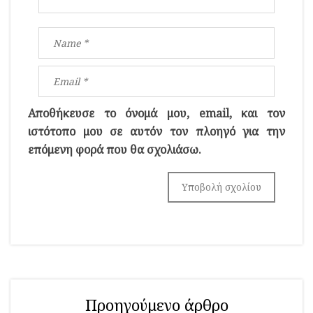
Αποθήκευσε το όνομά μου, email, και τον
ιστότοπο μου σε αυτόν τον πλοηγό για την
επόμενη φορά που θα σχολιάσω.
Προηγούμενο άρθρο