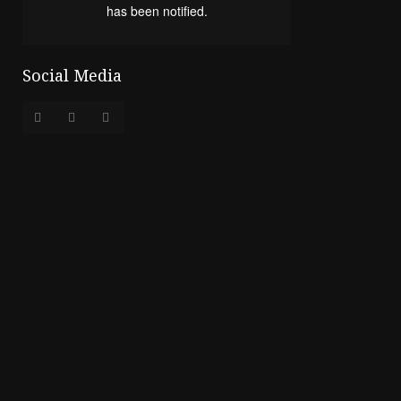
Social Media