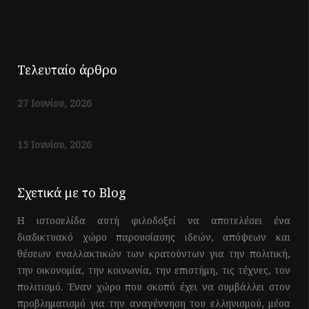
Τελευταίο άρθρο
27 Ιουνίου, 2026
15 Ιουνίου, 2026
Σχετικά με το Blog
Η ιστοσελίδα αυτή φιλοδοξεί να αποτελέσει ένα
διαδικτυακό χώρο παρουσίασης ιδεών, απόψεων και
θέσεων εναλλακτικών των κρατούντων για την πολιτική,
την οικονομία, την κοινωνία, την επιστήμη, τις τέχνες, τον
πολιτισμό. Έναν χώρο που σκοπό έχει να συμβάλλει στον
προβληματισμό για την αναγέννηση του ελληνισμού, μέσα