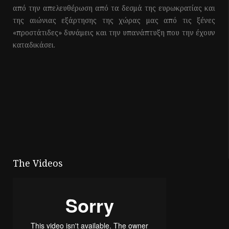
από την απελευθέρωση από τα δεσμά της ευρωκρατίας και
της αιώνιας εξάρτησης της χώρας μας από τις ξένες
«προστάτιδες» δυνάμεις και την υπανάπτυξη που την έχουν
καταδικάσει.
The Videos