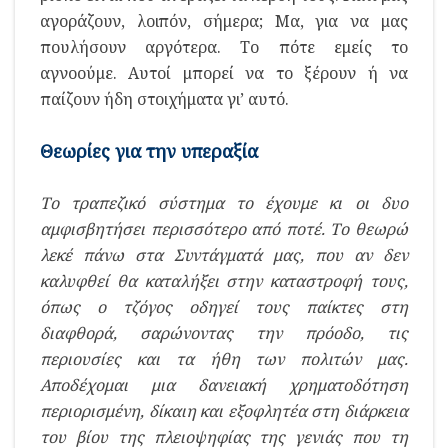
αγοράζουν, λοιπόν, σήμερα; Μα, για να μας
πουλήσουν αργότερα. Το πότε εμείς το
αγνοούμε. Αυτοί μπορεί να το ξέρουν ή να
παίζουν ήδη στοιχήματα γι’ αυτό.
Θεωρίες για την υπεραξία
Το τραπεζικό σύστημα το έχουμε κι οι δυο
αμφισβητήσει περισσότερο από ποτέ. Το θεωρώ
λεκέ πάνω στα Συντάγματά μας, που αν δεν
καλυφθεί θα καταλήξει στην καταστροφή τους,
όπως ο τζόγος οδηγεί τους παίκτες στη
διαφθορά, σαρώνοντας την πρόοδο, τις
περιουσίες και τα ήθη των πολιτών μας.
Αποδέχομαι μια δανειακή χρηματοδότηση
περιορισμένη, δίκαιη και εξοφλητέα στη διάρκεια
του βίου της πλειοψηφίας της γενιάς που τη