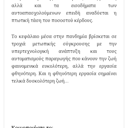
αλλά και τα εισοδήματα των
αυτοαπασχολούμενων επειδή αναδύεται η
πτωτική τάση του ποσοστού κέρδους.
Το κεφάλαιο μέσα στην πανδημία βρίσκεται σε
τροχιά μετωπικής σύγκρουσης με την
υπερτεχνολογική ανάπτυξη και τους
αυτοματισμούς παραγωγής που κάνουν την ζωή
φαινομενικά ευκολότερη, αλλά την εργασία
φθηνότερη. Και η φθηνότερη εργασία σημαίνει
τελικά δυσκολότερη ζωή…
Κοινοποιήστε το: