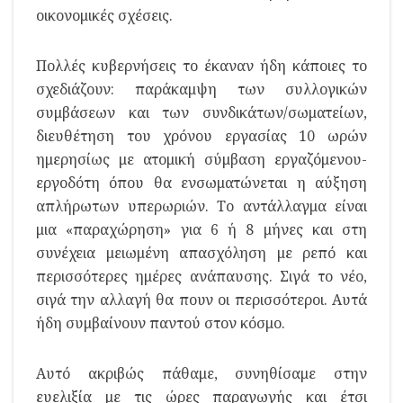
οικονομικές σχέσεις.
Πολλές κυβερνήσεις το έκαναν ήδη κάποιες το
σχεδιάζουν: παράκαμψη των συλλογικών
συμβάσεων και των συνδικάτων/σωματείων,
διευθέτηση του χρόνου εργασίας 10 ωρών
ημερησίως με ατομική σύμβαση εργαζόμενου-
εργοδότη όπου θα ενσωματώνεται η αύξηση
απλήρωτων υπερωριών. Το αντάλλαγμα είναι
μια «παραχώρηση» για 6 ή 8 μήνες και στη
συνέχεια μειωμένη απασχόληση με ρεπό και
περισσότερες ημέρες ανάπαυσης. Σιγά το νέο,
σιγά την αλλαγή θα πουν οι περισσότεροι. Αυτά
ήδη συμβαίνουν παντού στον κόσμο.
Αυτό ακριβώς πάθαμε, συνηθίσαμε στην
ευελιξία με τις ώρες παραγωγής και έτσι