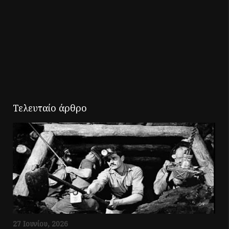
Τελευταίο άρθρο
27 Ιουνίου, 2026