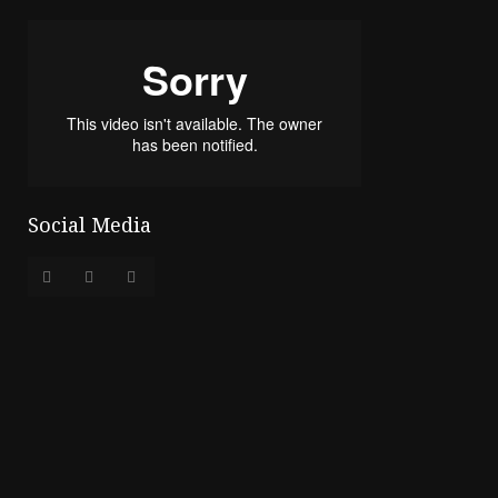
Social Media