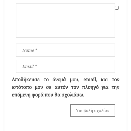
Αποθήκευσε το όνομά μου, email, και τον
ιστότοπο μου σε αυτόν τον πλοηγό για την
επόμενη φορά που θα σχολιάσω.