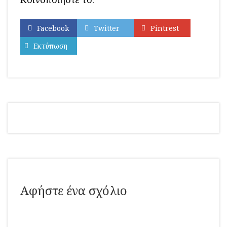
Facebook
Twitter
Pintrest
Εκτύπωση
Αφήστε ένα σχόλιο