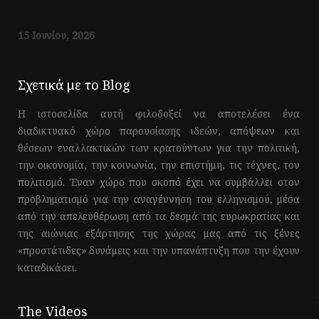
15 Ιουνίου, 2026
Σχετικά με το Blog
Η ιστοσελίδα αυτή φιλοδοξεί να αποτελέσει ένα
διαδικτυακό χώρο παρουσίασης ιδεών, απόψεων και
θέσεων εναλλακτικών των κρατούντων για την πολιτική,
την οικονομία, την κοινωνία, την επιστήμη, τις τέχνες, τον
πολιτισμό. Έναν χώρο που σκοπό έχει να συμβάλλει στον
προβληματισμό για την αναγέννηση του ελληνισμού, μέσα
από την απελευθέρωση από τα δεσμά της ευρωκρατίας και
της αιώνιας εξάρτησης της χώρας μας από τις ξένες
«προστάτιδες» δυνάμεις και την υπανάπτυξη που την έχουν
καταδικάσει.
The Videos