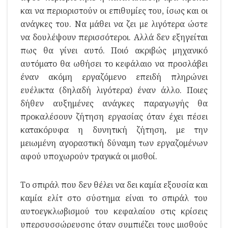
και να περιοριστούν οι επιθυμίες του, ίσως και οι
ανάγκες του. Να μάθει να ζει με λιγότερα ώστε
να δουλέψουν περισσότεροι. Αλλά δεν εξηγείται
πως θα γίνει αυτό. Ποιό ακριβώς μηχανικό
αυτόματο θα ωθήσει το κεφάλαιο να προσλάβει
έναν ακόμη εργαζόμενο επειδή πληρώνει
ευέλικτα (δηλαδή λιγότερα) έναν άλλο. Ποιες
δήθεν αυξημένες ανάγκες παραγωγής θα
προκαλέσουν ζήτηση εργασίας όταν έχει πέσει
κατακόρυφα η δυνητική ζήτηση, με την
μειωμένη αγοραστική δύναμη των εργαζομένων
αφού υποχωρούν τραγικά οι μισθοί.
Το σπιράλ που δεν θέλει να δει καμία εξουσία και
καμία ελίτ στο σύστημα είναι το σπιράλ του
αυτοεγκλωβισμού του κεφαλαίου στις κρίσεις
υπερσυσσώρευσης όταν συμπιέζει τους μισθούς