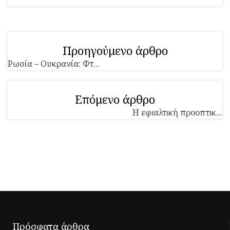
Προηγούμενο άρθρο
Ρωσία – Ουκρανία: Φτ...
Επόμενο άρθρο
Η εφιαλτική προοπτικ...
Πρόσφατα άρθρα