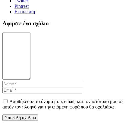
Twitter
Pintrest
Εκτύπωση
Αφήστε ένα σχόλιο
Αποθήκευσε το όνομά μου, email, και τον ιστότοπο μου σε
αυτόν τον πλοηγό για την επόμενη φορά που θα σχολιάσω.