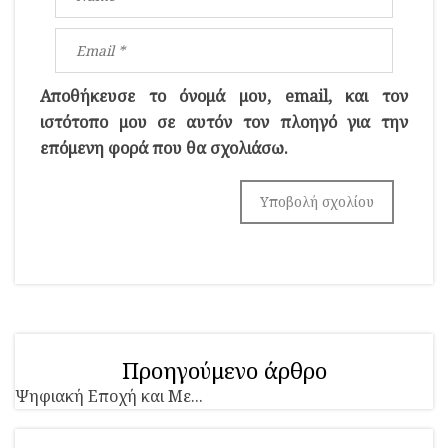
Αποθήκευσε το όνομά μου, email, και τον
ιστότοπο μου σε αυτόν τον πλοηγό για την
επόμενη φορά που θα σχολιάσω.
Προηγούμενο άρθρο
Ψηφιακή Εποχή και Με...