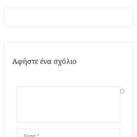
Αφήστε ένα σχόλιο