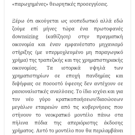
«παρωχημένες» θεωρητικές προσεγγίσεις.
Ξέρω ότι ακούγεται ως ισοπεδωτικό αλλά εδώ
ζούμε επί μήνες τώρα ένα πρωτοφανές
downsizing (καθίζηση) στην πραγματική
οικονομία και έναν εμφανέστατο μηχανισμό
στήριξης (με υπερμοχλευμένο μη παραγωγικό
χρήμα) της τραπεζικής και της χρηματιστηριακής
οικονομίας. Τα ιστορικά υψηλά των
χρηματιστηρίων σε εποχή πανδημίας και
διψήφιας σε ποσοστό ύφεσης δεν αντέχουν σε
ρασιοναλιστικές αναλύσεις. Το ίδιο ισχύει και για
τον νέο γύρο κρατικοποιήσεων/διασώσεων
μεγάλων εταιρειών από τις κυβερνήσεις που
στήνουν το νεοκρατικό μοντέλο πάνω στα
πήλινα πόδια της απεριόριστης έκδοσης
χρήματος. Αυτό το μοντέλο που θα περιλαμβάνει