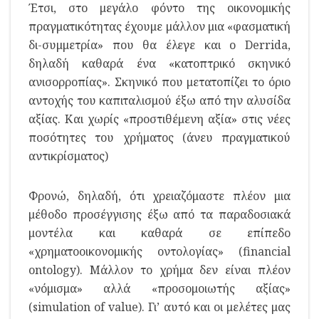
Έτσι, στο μεγάλο φόντο της οικονομικής
πραγματικότητας έχουμε μάλλον μια «φασματική
δι-συμμετρία» που θα έλεγε και ο Derrida,
δηλαδή καθαρά ένα «κατοπτρικό σκηνικό
ανισορροπίας». Σκηνικό που μετατοπίζει το όριο
αντοχής του καπιταλισμού έξω από την αλυσίδα
αξίας. Και χωρίς «προστιθέμενη αξία» στις νέες
ποσότητες του χρήματος (άνευ πραγματικού
αντικρίσματος)
Φρονώ, δηλαδή, ότι χρειαζόμαστε πλέον μια
μέθοδο προσέγγισης έξω από τα παραδοσιακά
μοντέλα και καθαρά σε επίπεδο
«χρηματοοικονομικής οντολογίας» (financial
ontology). Μάλλον το χρήμα δεν είναι πλέον
«νόμισμα» αλλά «προσομοιωτής αξίας»
(simulation of value). Γι’ αυτό και οι μελέτες μας