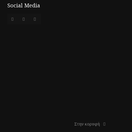
Social Media
Στην κορυφή