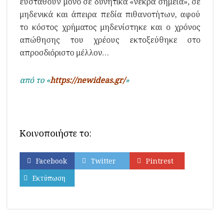
ευσταθούν μόνο σε δυνητικά «νεκρά σημεία», σε
μηδενικά και άπειρα πεδία πιθανοτήτων, αφού
το κόστος χρήματος μηδενίστηκε και ο χρόνος
απώθησης του χρέους εκτοξεύθηκε στο
απροσδιόριστο μέλλον…
από το «
https://newideas.gr/
»
Κοινοποιήστε το:
Facebook
Twitter
Pintrest
Εκτύπωση