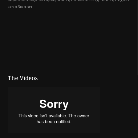
καταδικάσει.
The Videos