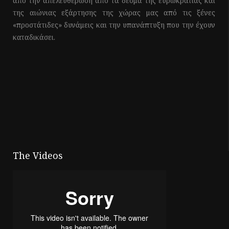
από την απελευθέρωση από τα δεσμά της ευρωκρατίας και
της αιώνιας εξάρτησης της χώρας μας από τις ξένες
«προστάτιδες» δυνάμεις και την υπανάπτυξη που την έχουν
καταδικάσει.
The Videos