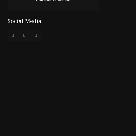
Social Media