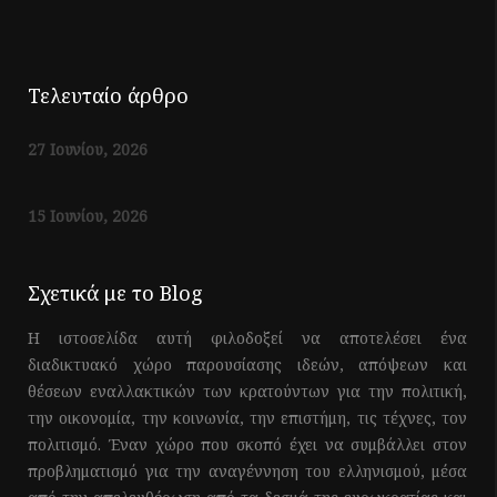
Τελευταίο άρθρο
27 Ιουνίου, 2026
15 Ιουνίου, 2026
Σχετικά με το Blog
Η ιστοσελίδα αυτή φιλοδοξεί να αποτελέσει ένα
διαδικτυακό χώρο παρουσίασης ιδεών, απόψεων και
θέσεων εναλλακτικών των κρατούντων για την πολιτική,
την οικονομία, την κοινωνία, την επιστήμη, τις τέχνες, τον
πολιτισμό. Έναν χώρο που σκοπό έχει να συμβάλλει στον
προβληματισμό για την αναγέννηση του ελληνισμού, μέσα