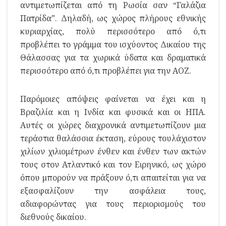
αντιμετωπίζεται από τη Ρωσία σαν “Γαλάζια
Πατρίδα”. Δηλαδή, ως χώρος πλήρους εθνικής
κυριαρχίας, πολύ περισσότερο από ό,τι
προβλέπει το γράμμα του ισχύοντος Δικαίου της
Θάλασσας για τα χωρικά ύδατα και δραματικά
περισσότερο από ό,τι προβλέπει για την ΑΟΖ.
Παρόμοιες απόψεις φαίνεται να έχει και η
Βραζιλία και η Ινδία και φυσικά και οι ΗΠΑ.
Αυτές οι χώρες διαχρονικά αντιμετωπίζουν μια
τεράστια θαλάσσια έκταση, εύρους τουλάχιστον
χιλίων χιλιομέτρων ένθεν και ένθεν των ακτών
τους στον Ατλαντικό και τον Ειρηνικό, ως χώρο
όπου μπορούν να πράξουν ό,τι απαιτείται για να
εξασφαλίζουν την ασφάλεια τους,
αδιαφορώντας για τους περιορισμούς του
διεθνούς δικαίου.