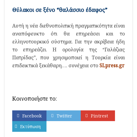
Θύλακοι σε ξένο “θαλάσσιο έδαφος”
Αυτή η νέα διεθνοπολιτική πραγματικότητα είναι
αναπόφευκτο ότι θα επηρεάσει και το
ελληνοτουρκικό σύστημα. Για την ακρίβεια ήδη
το επηρεάζει. Η ορολογία της “Γαλάζιας
Πατρίδας”, που χρησιμοποιεί η Τουρκία είναι
επιδεικτικά ξεκάθαρη…. συνέχεια στο
SLpress.gr
Κοινοποιήστε το:
Facebook
Twitter
Pintrest
Εκτύπωση