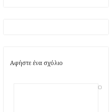
Αφήστε ένα σχόλιο