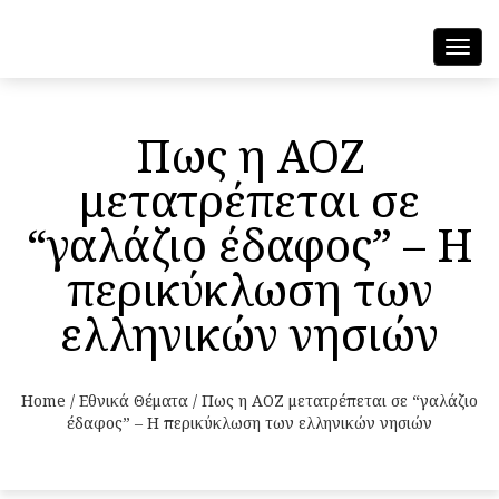
Toggl
navig
Πως η ΑΟΖ
μετατρέπεται σε
“γαλάζιο έδαφος” – Η
περικύκλωση των
ελληνικών νησιών
Home
/
Εθνικά Θέματα
/
Πως η ΑΟΖ μετατρέπεται σε “γαλάζιο
έδαφος” – Η περικύκλωση των ελληνικών νησιών