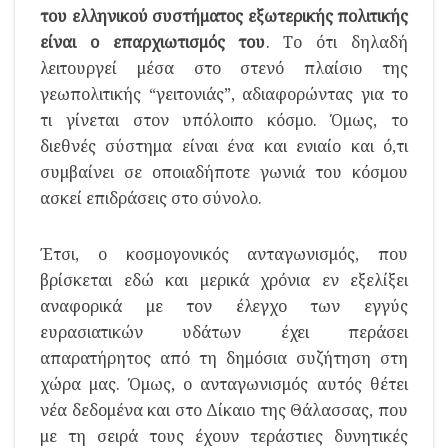
του ελληνικού συστήματος εξωτερικής πολιτικής
είναι ο επαρχιωτισμός του
. Το ότι δηλαδή
λειτουργεί μέσα στο στενό πλαίσιο της
γεωπολιτικής “γειτονιάς”, αδιαφορώντας για το
τι γίνεται στον υπόλοιπο κόσμο. Όμως, το
διεθνές σύστημα είναι ένα και ενιαίο και ό,τι
συμβαίνει σε οποιαδήποτε γωνιά του κόσμου
ασκεί επιδράσεις στο σύνολο.
Έτσι, ο κοσμογονικός ανταγωνισμός, που
βρίσκεται εδώ και μερικά χρόνια εν εξελίξει
αναφορικά με τον έλεγχο των εγγύς
ευρασιατικών υδάτων έχει περάσει
απαρατήρητος από τη δημόσια συζήτηση στη
χώρα μας. Όμως, ο ανταγωνισμός αυτός θέτει
νέα δεδομένα και στο Δίκαιο της Θάλασσας, που
με τη σειρά τους έχουν τεράστιες δυνητικές