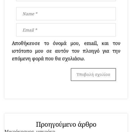
Αποθήκευσε το όνομά μου, email, και τον
ιστότοπο μου σε αυτόν τον πλοηγό για την
επόμενη φορά που θα σχολιάσω.
Προηγούμενο άρθρο
Μικρόκοσμος, μακρόκο...