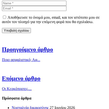
Αποθήκευσε το όνομά μου, email, και τον ιστότοπο μου σε
αυτόν τον πλοηγό για την επόμενη φορά που θα σχολιάσω.
Προηγούμενο άρθρο
Ποιο ασφαλιστικό; Αφ...
Επόμενο άρθρο
Οι Κερκόπορτες....
Πρόσφατα άρθρα
Νοσταλγία δικαιοσύνης
27 Ιουνίου 2026