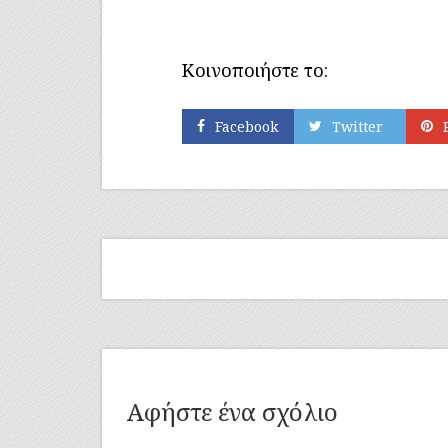
Κοινοποιήστε το:
Facebook
Twitter
Αφήστε ένα σχόλιο