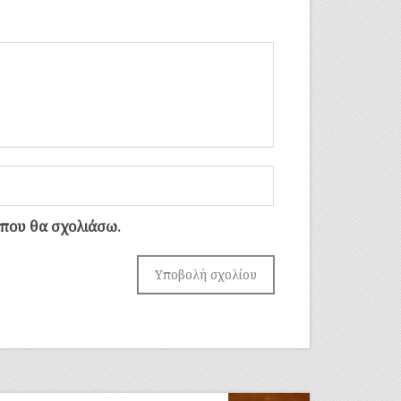
 που θα σχολιάσω.