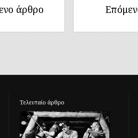
ενο άρθρο
Επόμεν
Τελευταίο άρθρο