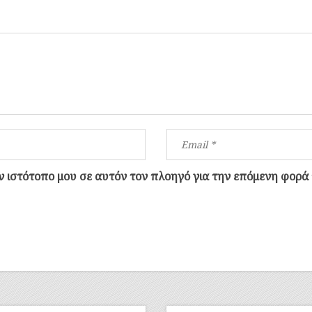
ον ιστότοπο μου σε αυτόν τον πλοηγό για την επόμενη φορά