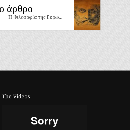
ο άρθρο
Η Φιλοσοφία της Ευρω...
The Videos