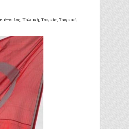
ετόπουλος
,
Πολιτική
,
Τουρκία
,
Τουρκική