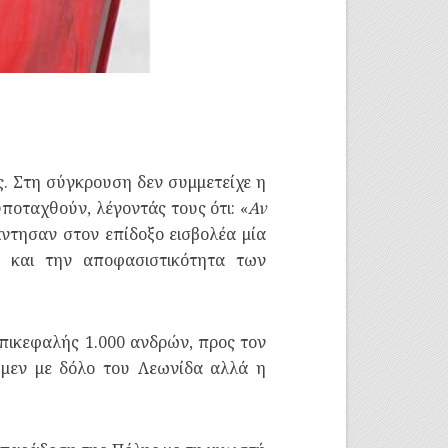
ις. Στη σύγκρουση δεν συμμετείχε η
ποταχθούν, λέγοντάς τους ότι: «
Αν
άντησαν στον επίδοξο εισβολέα μία
α και την αποφασιστικότητα των
επικεφαλής 1.000 ανδρών, προς τον
 μεν με δόλο του Λεωνίδα αλλά η