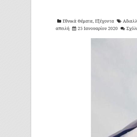
Εθνικά Θέματα
,
Εξέχοντα
Αδιαλ
απειλή
25 Ιανουαρίου 2020
Σχόλ