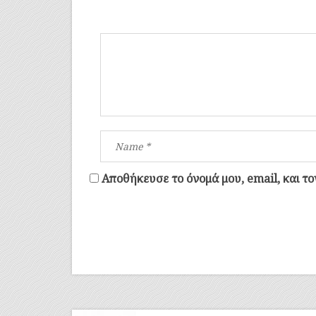
Αποθήκευσε το όνομά μου, email, και τ