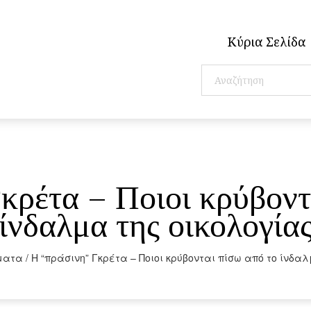
Κύρια Σελίδα
κρέτα – Ποιοι κρύβοντ
ίνδαλμα της οικολογία
ματα
/
Η “πράσινη” Γκρέτα – Ποιοι κρύβονται πίσω από το ίνδα