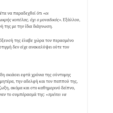
έτα να παραδεχθεί ότι
«οι
ικρής κοπέλας, όχι ο μοναδικός».
Εξάλλου,
ή της με την ίδια διάγνωση.
τόξευσή της έλαβε χώρα τον περασμένο
στιγμή δεν είχε ανακαλύψει ούτε τον
δη σκιάσει εφτά χρόνια της σύντομης
τη μητέρα, την αδελφή και τον παππού της,
ζωξη, ακόμα και στο καθημερινό δείπνο,
αν το συμπέρασμά της: «
πρέπει να