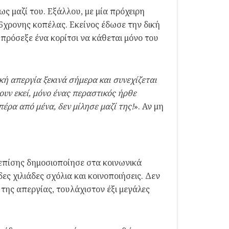
 μαζί του. Εξάλλου, με μία πρόχειρη
6χρονης κοπέλας. Εκείνος έδωσε την δική
 πρόσεξε ένα κορίτσι να κάθεται μόνο του
κή απεργία ξεκινά σήμερα και συνεχίζεται
υν εκεί, μόνο ένας περαστικός ήρθε
πέρα από μένα, δεν μίλησε μαζί της!
». Αν μη
 επίσης δημοσιοποίησε στα κοινωνικά
ες χιλιάδες σχόλια και κοινοποιήσεις. Δεν
ης απεργίας, τουλάχιστον έξι μεγάλες