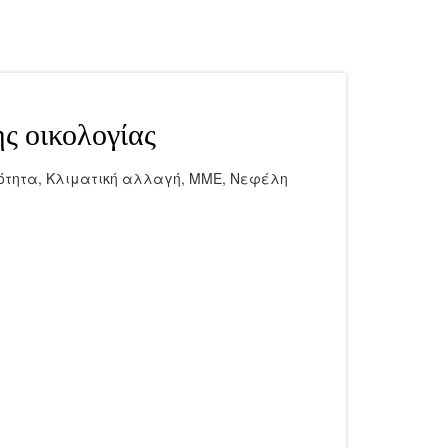
ς οικολογίας
ότητα
,
Κλιματική αλλαγή
,
ΜΜΕ
,
Νεφέλη