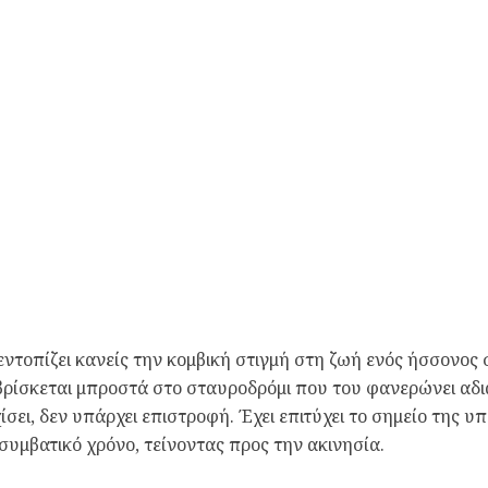
ντοπίζει κανείς την κομβική στιγμή στη ζωή ενός ήσσονος 
 βρίσκεται μπροστά στο σταυροδρόμι που του φανερώνει αδ
ίσει, δεν υπάρχει επιστροφή. Έχει επιτύχει το σημείο της 
συμβατικό χρόνο, τείνοντας προς την ακινησία.