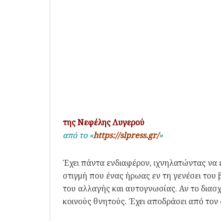
της Νεφέλης Λυγερού
από το «
https://slpress.gr/
»
Έχει πάντα ενδιαφέρον, ιχνηλατώντας να ε
στιγμή που ένας ήρωας εν τη γενέσει του
του αλλαγής και αυτογνωσίας. Αν το διασχ
κοινούς θνητούς. Έχει αποδράσει από τον 