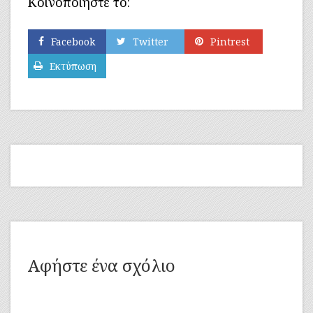
Κοινοποιήστε το:
Facebook
Twitter
Pintrest
Εκτύπωση
Αφήστε ένα σχόλιο