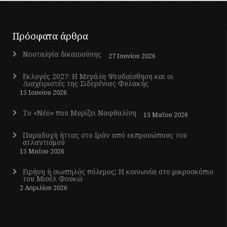
Πρόσφατα άρθρα
Νοσταλγία δικαιοσύνης
27 Ιουνίου 2026
Εκλογές 2027: Η Μεγάλη Ψευδαίσθηση και οι
Διαχειριστές της Σιδερένιας Φυλακής
15 Ιουνίου 2026
Το «Νέο» που Μυρίζει Ναφθαλίνη
15 Μαΐου 2026
Παραδοχή ήττας στο Ιράν από εκπροσώπους του
ατλαντισμού
15 Μαΐου 2026
Ειρήνη ή σιωπηλός πόλεμος; Η κοινωνία στο μικροσκόπιο
του Μισέλ Φουκώ
2 Απριλίου 2026