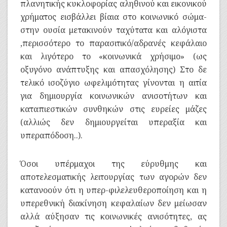
πλανητικής κυκλοφορίας αληθινού και εικονικού
χρήματος εισβάλλει βίαια στο κοινωνικό σώμα-
στην ουσία μετακινούν ταχύτατα και αλόγιστα
,περισσότερο το παρασιτικό/αδρανές κεφάλαιο
και λιγότερο το «κοινωνικά χρήσιμο» (ως
οξυγόνο ανάπτυξης και απασχόλησης) Στο δε
τελικό ισοζύγιο ωφελιμότητας γίνονται η αιτία
για δημιουργία κοινωνικών ανισοτήτων και
καταπιεστικών συνθηκών στις ευρείες μάζες
(αλλιώς δεν δημιουργείται υπεραξία και
υπεραπόδοση..).
Όσοι υπέρμαχοι της εύρυθμης και
αποτελεσματικής λειτουργίας των αγορών δεν
κατανοούν ότι η υπερ-φιλελευθεροποίηση και η
υπερεθνική διακίνηση κεφαλαίων δεν μείωσαν
αλλά αύξησαν τις κοινωνικές ανισότητες, ας