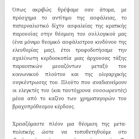
Όπως ακριβώς θρέψαμε σαν άτομα, με
πρόσχημα το αντίτιμο της ασφάλειας, το
πατερναλιστικό δίχτυ ασφαλείας της κρατικής
παρουσίας στην θέσμιση του συλλογικού μας
(ένα μόνιμο θεσμικό ασφάλιστρου κινδύνου της
ελευθερίας μας), έτσι τροφοδοτήσαμε την
αχαλίνωτη κερδοσκοπία μιας άρχουσας τάξης
παρασιτικών μεσαζόντων μεταξύ του
κοινωνικού πλούτου και της ολιγαρχικής
συγκέντρωσης του. Πλούτο που αναδιανείμουν
οι ελεγκτές του (και ταυτόχρονα συσσωρευτές)
μέσα από το καζίνο των χρηματαγορών του
βραχυπρόθεσμου κέρδους.
Χρειαζόμαστε πλέον μια θέσμιση της μετα-
πολιτικής ώστε να τοποθετηθούμε στο