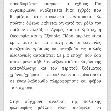
προσδιορίζεται επαρκώς ο εχθρός. Πιο
συγκεκριμένα: αναζητείται ένας εχθρός που
θεσμίζεται στο κοινωνικό φαντασιακό. Εκ
πρώτης όψεως φαίνεται ότι αυτό τον ρόλο τον
παίζουν εναλλάξ οι Αγορές και το Κράτος, η
Οικονομία και η Εξουσία. Πόσο ακριβές είναι
όμως αυτό σε μια εποχή που οι κοινωνίες
αναζητούν τρόπους να υπερβούν τις παλιές
ιδεολογικές αυταπάτες; Σε μια εποχή που όσα
υποκείμενα πήδηξαν «έξω» από το βαγόνι της
κατανάλωσης και του περιττού ξοδέματος
χρόνου/χρήματος, περιπλανώνται διαδικτυακά
σε έναν λαβύρινθο πληροφόρησης και φόβου
ταυτόχρονα;
Στην σύγχρονη ανάλυση της πολιτικής
φιλοσοφίας μάλλον είναι ανώφελο να