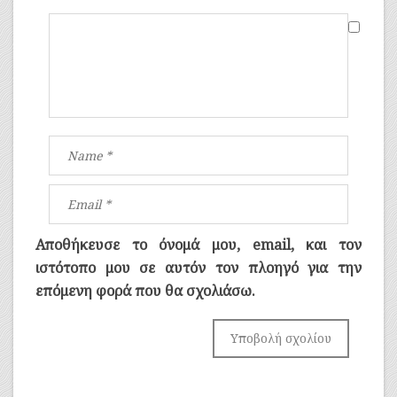
Αποθήκευσε το όνομά μου, email, και τον
ιστότοπο μου σε αυτόν τον πλοηγό για την
επόμενη φορά που θα σχολιάσω.