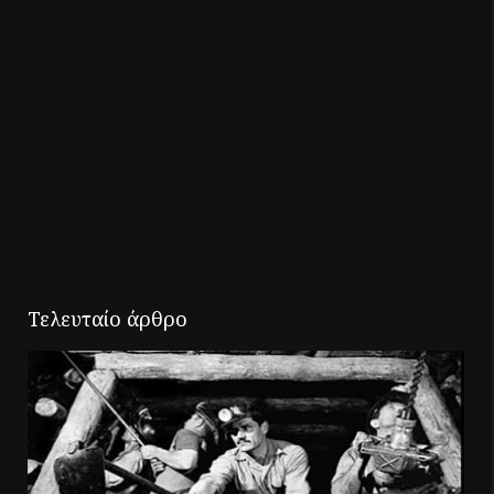
Τελευταίο άρθρο