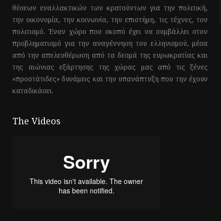
θέσεων εναλλακτικών των κρατούντων για την πολιτική,
την οικονομία, την κοινωνία, την επιστήμη, τις τέχνες, τον
πολιτισμό. Έναν χώρο που σκοπό έχει να συμβάλλει στον
προβληματισμό για την αναγέννηση του ελληνισμού, μέσα
από την απελευθέρωση από τα δεσμά της ευρωκρατίας και
της αιώνιας εξάρτησης της χώρας μας από τις ξένες
«προστάτιδες» δυνάμεις και την υπανάπτυξη που την έχουν
καταδικάσει.
The Videos