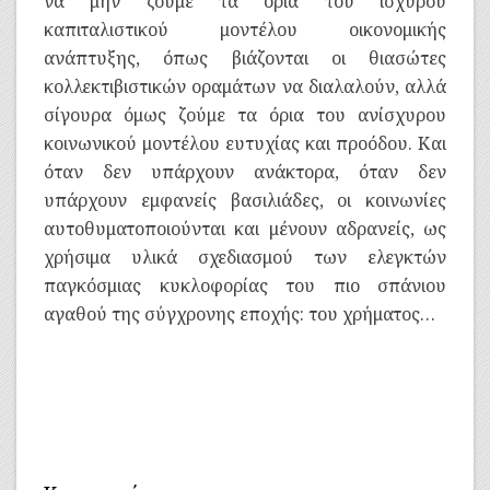
να μην ζούμε τα όρια του ισχυρού
καπιταλιστικού μοντέλου οικονομικής
ανάπτυξης, όπως βιάζονται οι θιασώτες
κολλεκτιβιστικών οραμάτων να διαλαλούν, αλλά
σίγουρα όμως ζούμε τα όρια του ανίσχυρου
κοινωνικού μοντέλου ευτυχίας και προόδου. Και
όταν δεν υπάρχουν ανάκτορα, όταν δεν
υπάρχουν εμφανείς βασιλιάδες, οι κοινωνίες
αυτοθυματοποιούνται και μένουν αδρανείς, ως
χρήσιμα υλικά σχεδιασμού των ελεγκτών
παγκόσμιας κυκλοφορίας του πιο σπάνιου
αγαθού της σύγχρονης εποχής: του χρήματος…