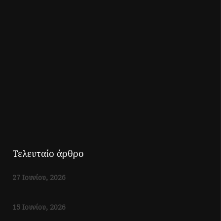
Τελευταίο άρθρο
27 Ιουνίου, 2026
15 Ιουνίου, 2026