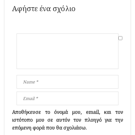
Αφήστε ένα σχόλιο
Αποθήκευσε το όνομά μου, email, και τον
ιστότοπο μου σε αυτόν τον πλοηγό για την
επόμενη φορά που θα σχολιάσω.