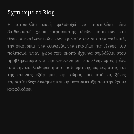
Σχετικά με το Blog
Η ιστοσελίδα αυτή φιλοδοξεί να αποτελέσει ένα
διαδικτυακό χώρο παρουσίασης ιδεών, απόψεων και
θέσεων εναλλακτικών των κρατούντων για την πολιτική,
την οικονομία, την κοινωνία, την επιστήμη, τις τέχνες, τον
πολιτισμό. Έναν χώρο που σκοπό έχει να συμβάλλει στον
προβληματισμό για την αναγέννηση του ελληνισμού, μέσα
από την απελευθέρωση από τα δεσμά της ευρωκρατίας και
της αιώνιας εξάρτησης της χώρας μας από τις ξένες
«προστάτιδες» δυνάμεις και την υπανάπτυξη που την έχουν
καταδικάσει.