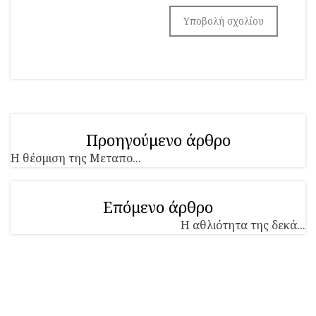
Προηγούμενο άρθρο
Η θέσμιση της Μεταπο...
Επόμενο άρθρο
Η αθλιότητα της δεκά...