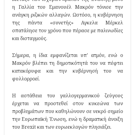
η Γαλλία του Εμανουέλ Μακρόν τόνισε την
ανάγκη ριζικών αλλαγών. Ωστόσο, η κυβέρνηση
της πάντα «συνετής» Αγκελα Μέρκελ
σπατάλησε τον χρόνο που πέρασε με παλινωδίες
και δισταγμούς.
Σήμερα, η ίδια εμφανίζεται υπ’ ατμόν, ενώ ο
Μακρόν βλέπει τη δημοτικότητά του να πέφτει
κατακόρυφα και την κυβέρνησή του να
φυλλορροεί.
Η αστάθεια του γαλλογερμανικού ζεύγους
έρχεται να προστεθεί στον κυκεώνα των
προβλημάτων που καθηλώνουν σε νεκρό σημείο
την Ευρωπαϊκή Ένωση, ενώ η δραματική άνοιξη
του Brexit και των ευρωεκλογών πλησιάζει.