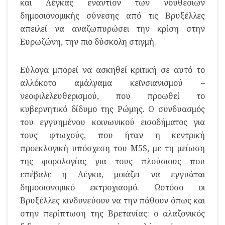
και Λέγκας εναντίον των νουθεσιών
δημοσιονομικής σύνεσης από τις Βρυξέλλες
απειλεί να αναζωπυρώσει την κρίση στην
Ευρωζώνη, την πιο δύσκολη στιγμή.
Εύλογα μπορεί να ασκηθεί κριτική σε αυτό το
αλλόκοτο αμάλγαμα κεϊνσιανισμού –
νεοφιλελευθερισμού, που προωθεί το
κυβερνητικό δίδυμο της Ρώμης. Ο συνδυασμός
του εγγυημένου κοινωνικού εισοδήματος για
τους φτωχούς, που ήταν η κεντρική
προεκλογική υπόσχεση του Μ5S, με τη μείωση
της φορολογίας για τους πλούσιους που
επέβαλε η Λέγκα, μοιάζει να εγγυάται
δημοσιονομικό εκτροχιασμό. Ωστόσο οι
Βρυξέλλες κινδυνεύουν να την πάθουν όπως και
στην περίπτωση της Βρετανίας: ο αλαζονικός