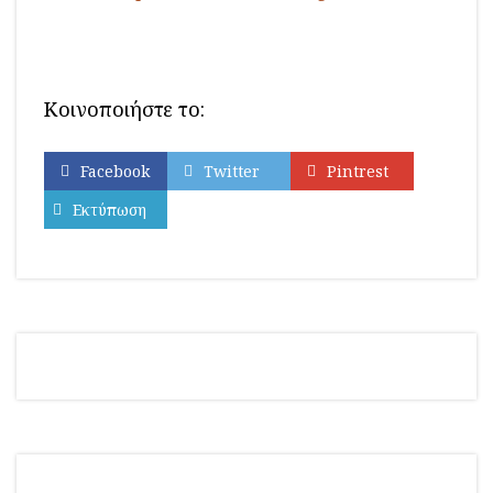
Κοινοποιήστε το:
Facebook
Twitter
Pintrest
Εκτύπωση