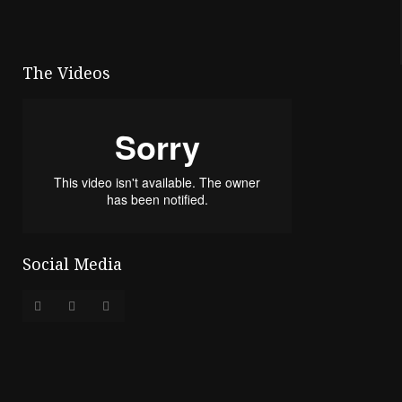
The Videos
Social Media