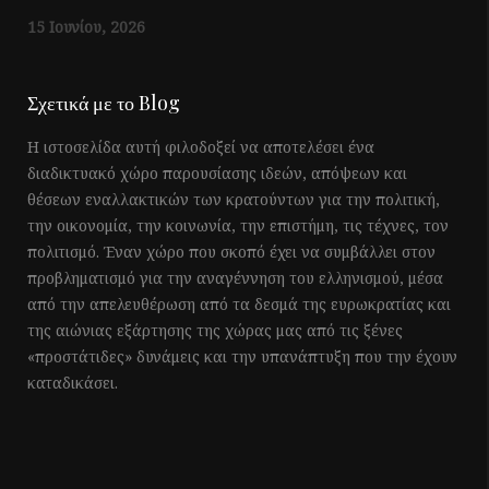
15 Ιουνίου, 2026
Σχετικά με το Blog
Η ιστοσελίδα αυτή φιλοδοξεί να αποτελέσει ένα
διαδικτυακό χώρο παρουσίασης ιδεών, απόψεων και
θέσεων εναλλακτικών των κρατούντων για την πολιτική,
την οικονομία, την κοινωνία, την επιστήμη, τις τέχνες, τον
πολιτισμό. Έναν χώρο που σκοπό έχει να συμβάλλει στον
προβληματισμό για την αναγέννηση του ελληνισμού, μέσα
από την απελευθέρωση από τα δεσμά της ευρωκρατίας και
της αιώνιας εξάρτησης της χώρας μας από τις ξένες
«προστάτιδες» δυνάμεις και την υπανάπτυξη που την έχουν
καταδικάσει.