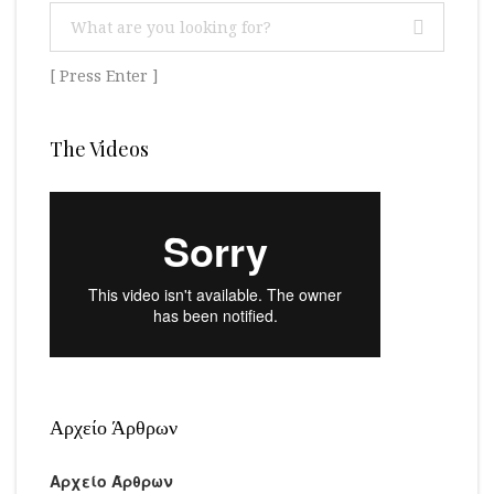
[ Press Enter ]
The Videos
Αρχείο Άρθρων
Αρχείο Άρθρων