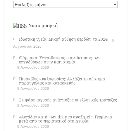
Ναυτεμπορκή
Ιδιωτική υγεία: Μικρή αύξηση κερδών το 2024
9
Αυγούστου 2026
Φάρμακα: Υπέρ-θετικός ο αντίκτυπος των
επενδύσεων στην καινοτομία
9 Αυγούστου 2026
Πινακίδες κυκλοφορίας: Αλλάζει το σύστημα
παραγγελίας και κατασκευής
9 Αυγούστου 2026
Σε φάση ισχυρής ανάπτυξης οι ελληνικές τράπεζες
9 Αυγούστου 2026
«Ασπίδα» κατά των drones αναζητεί η Γερμανία,
μετά από το περιστατικό στη Λειψία
9 Αυγούστου 2026