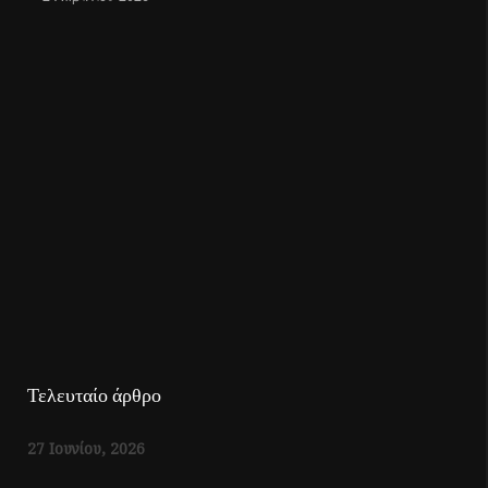
Τελευταίο άρθρο
27 Ιουνίου, 2026