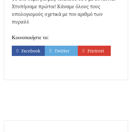
Χτυπήσαμε πρώτοι! Κάναμε όλους τους
υπολογισμούς σχετικά με τον αριθμό των
πυραύλ
Κοινοποιήστε το:
Facebook
Twitter
Pintrest
Εκτύπωση