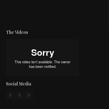
The Videos
Social Media