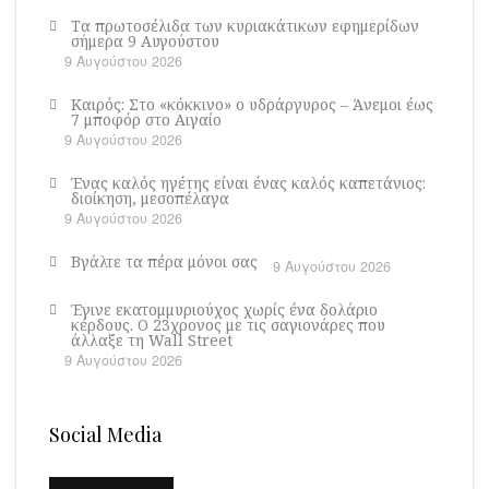
Τα πρωτοσέλιδα των κυριακάτικων εφημερίδων
σήμερα 9 Αυγούστου
9 Αυγούστου 2026
Καιρός: Στο «κόκκινο» ο υδράργυρος – Άνεμοι έως
7 μποφόρ στο Αιγαίο
9 Αυγούστου 2026
Ένας καλός ηγέτης είναι ένας καλός καπετάνιος:
διοίκηση, μεσοπέλαγα
9 Αυγούστου 2026
Βγάλτε τα πέρα μόνοι σας
9 Αυγούστου 2026
Έγινε εκατομμυριούχος χωρίς ένα δολάριο
κέρδους. Ο 23χρονος με τις σαγιονάρες που
άλλαξε τη Wall Street
9 Αυγούστου 2026
Social Media