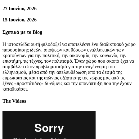
27 Ιουνίου, 2026
15 Ιουνίου, 2026
Σχετικά με το Blog
Η ιστοσελίδα αυτή φιλοδοξεί να αποτελέσει ένα διαδικτυακό χώρο
παρουσίασης ιδεών, απόψεων και θέσεων εναλλακτικών των
κρατούντων για την πολιτική, την οικονομία, την κοινωνία, την
επιστήμη, τις τέχνες, τον πολιτισμό. Έναν χώρο που σκοπό έχει να
συμβάλλει στον προβληματισμό για την αναγέννηση του
ελληνισμού, μέσα από την απελευθέρωση από τα δεσμά της
ευρωκρατίας και της αιώνιας εξάρτησης της χώρας μας από τις
ξένες «προστάτιδες» δυνάμεις και την υπανάπτυξη που την έχουν
καταδικάσει.
The Videos