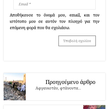
Αποθήκευσε το όνομά μου, email, και τον
ιστότοπο μου σε αυτόν τον πλοηγό για την
επόμενη φορά που θα σχολιάσω.
Προηγούμενο άρθρο
Αφγανιστάν, φτάνοντα...