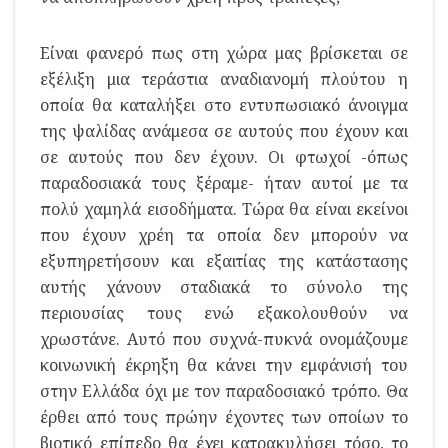
Είναι φανερό πως στη χώρα μας βρίσκεται σε
εξέλιξη μια τεράστια αναδιανομή πλούτου η
οποία θα καταλήξει στο εντυπωσιακό άνοιγμα
της ψαλίδας ανάμεσα σε αυτούς που έχουν και
σε αυτούς που δεν έχουν. Οι φτωχοί -όπως
παραδοσιακά τους ξέραμε- ήταν αυτοί με τα
πολύ χαμηλά εισοδήματα. Τώρα θα είναι εκείνοι
που έχουν χρέη τα οποία δεν μπορούν να
εξυπηρετήσουν και εξαιτίας της κατάστασης
αυτής χάνουν σταδιακά το σύνολο της
περιουσίας τους ενώ εξακολουθούν να
χρωστάνε. Αυτό που συχνά-πυκνά ονομάζουμε
κοινωνική έκρηξη θα κάνει την εμφάνισή του
στην Ελλάδα όχι με τον παραδοσιακό τρόπο. Θα
έρθει από τους πρώην έχοντες των οποίων το
βιοτικό επίπεδο θα έχει κατρακυλήσει τόσο, το