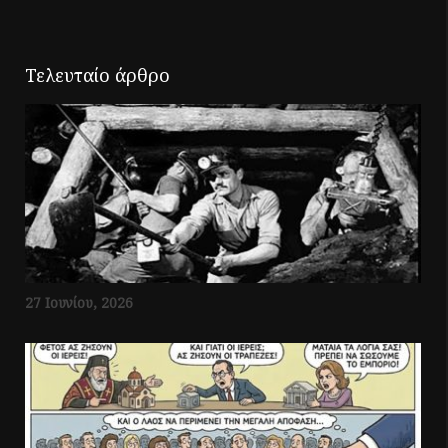
Τελευταίο άρθρο
27 Ιουνίου, 2026