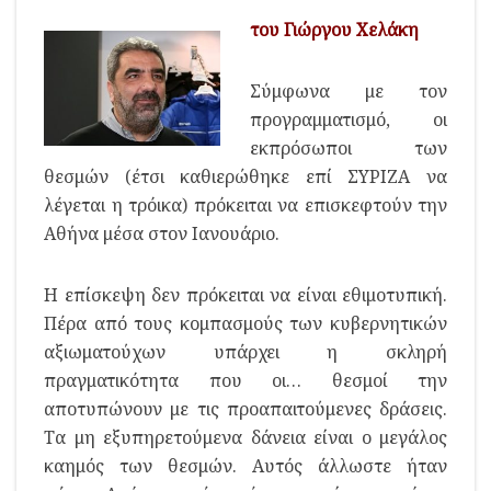
του Γιώργου Χελάκη
Σύμφωνα με τον
προγραμματισμό, οι
εκπρόσωποι των
θεσμών (έτσι καθιερώθηκε επί ΣΥΡΙΖΑ να
λέγεται η τρόικα) πρόκειται να επισκεφτούν την
Αθήνα μέσα στον Ιανουάριο.
Η επίσκεψη δεν πρόκειται να είναι εθιμοτυπική.
Πέρα από τους κομπασμούς των κυβερνητικών
αξιωματούχων υπάρχει η σκληρή
πραγματικότητα που οι… θεσμοί την
αποτυπώνουν με τις προαπαιτούμενες δράσεις.
Τα μη εξυπηρετούμενα δάνεια είναι ο μεγάλος
καημός των θεσμών. Αυτός άλλωστε ήταν