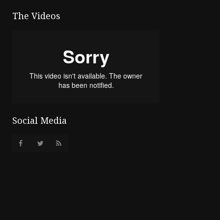
The Videos
Social Media