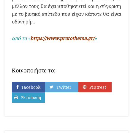
μέλλον τους θα έχει υποθηκευτεί και η σύγκριση
με το βιοτικό επίπεδο που είχαν κάποτε θα είναι
οδυνηρή…
από το «
https://www.protothema.gr/
»
Κοινοποιήστε το:
Facebook
Twitter
Pintrest
Εκτύπωση