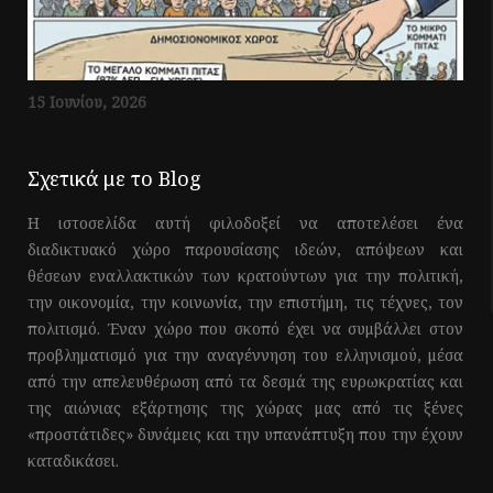
15 Ιουνίου, 2026
Σχετικά με το Blog
Η ιστοσελίδα αυτή φιλοδοξεί να αποτελέσει ένα
διαδικτυακό χώρο παρουσίασης ιδεών, απόψεων και
θέσεων εναλλακτικών των κρατούντων για την πολιτική,
την οικονομία, την κοινωνία, την επιστήμη, τις τέχνες, τον
πολιτισμό. Έναν χώρο που σκοπό έχει να συμβάλλει στον
προβληματισμό για την αναγέννηση του ελληνισμού, μέσα
από την απελευθέρωση από τα δεσμά της ευρωκρατίας και
της αιώνιας εξάρτησης της χώρας μας από τις ξένες
«προστάτιδες» δυνάμεις και την υπανάπτυξη που την έχουν
καταδικάσει.