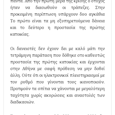
πάντα. Από την πρώτη μέρα της κρίσης ο στόχος
ήταν να διασωθούν οι τράπεζες. Στην
προκειμένη περίπτωση υπάρχουν δυο αγκάθια
Το πρώτο είναι τα μη εξυπηρετούμενα δάνεια
και το δεύτερο η προστασία της πρώτης
κατοικίας.
Οι δανειστές δεν έχουν δει με καλό μάτι την
τετράμηνη παράταση που δόθηκε στο καθεστώς
προστασία της πρώτης κατοικίας και έρχονται
στην Αθήνα με σαφή πρόθεση να μην δοθεί
άλλη. Ούτε ότι οι ηλεκτρονικοί πλειστηριασμοί με
τον ρυθμό που γίνονται τους ικανοποιούν.
Προτιμούν τα σπίτια να χάνονται με μεγαλύτερη
ταχύτητα χωρίς ακυρώσεις και αναστολές των
διαδικασιών.