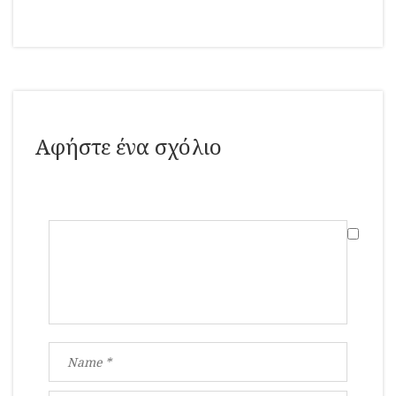
Αφήστε ένα σχόλιο