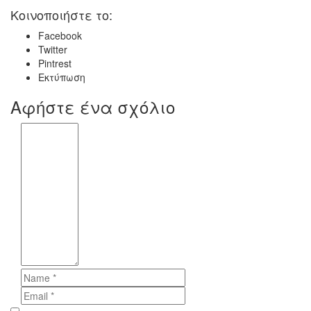
Κοινοποιήστε το:
Facebook
Twitter
Pintrest
Εκτύπωση
Αφήστε ένα σχόλιο