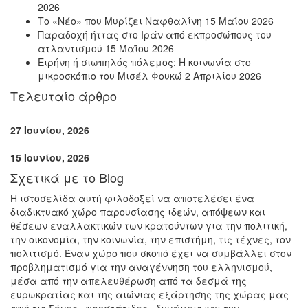
2026
Το «Νέο» που Μυρίζει Ναφθαλίνη
15 Μαΐου 2026
Παραδοχή ήττας στο Ιράν από εκπροσώπους του
ατλαντισμού
15 Μαΐου 2026
Ειρήνη ή σιωπηλός πόλεμος; Η κοινωνία στο
μικροσκόπιο του Μισέλ Φουκώ
2 Απριλίου 2026
Τελευταίο άρθρο
27 Ιουνίου, 2026
15 Ιουνίου, 2026
Σχετικά με το Blog
Η ιστοσελίδα αυτή φιλοδοξεί να αποτελέσει ένα
διαδικτυακό χώρο παρουσίασης ιδεών, απόψεων και
θέσεων εναλλακτικών των κρατούντων για την πολιτική,
την οικονομία, την κοινωνία, την επιστήμη, τις τέχνες, τον
πολιτισμό. Έναν χώρο που σκοπό έχει να συμβάλλει στον
προβληματισμό για την αναγέννηση του ελληνισμού,
μέσα από την απελευθέρωση από τα δεσμά της
ευρωκρατίας και της αιώνιας εξάρτησης της χώρας μας