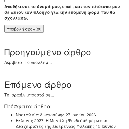
Αποθήκευσε το όνομά μου, email, και τον ιστότοπο μου
σε αυτόν τον πλοηγό για την επόμενη φορά που θα
σχολιάσω.
Προηγούμενο άρθρο
Ακρίβεια: Το «δούλεμ...
Επόμενο άρθρο
Το Ισραήλ μπροστά σε...
Πρόσφατα άρθρα
Νοσταλγία δικαιοσύνης
27 Ιουνίου 2026
Εκλογές 2027: Η Μεγάλη Ψευδαίσθηση και οι
Διαχειριστές της Σιδερένιας Φυλακής
15 Ιουνίου