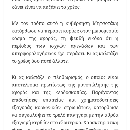
κάνει είναι να αυξάνει το χρέος.
Με τον τρόπο αυτό η κυβέρνηση Μητσοτάκη
κατόρθωσε να περάσει κυρίως στον μικρομεσαίο
κόσμο της αγοράς, τη ψευδή εικόνα ότι η
περίοδος των ισχνών αγελάδων και των
υπερφορολογήσεων έχει περάσει. Κι ας καλπάζει
το χρέος όσο ποτέ άλλοτε.
Κι ας καλπάζει ο πληθωρισμός, ο οποίος είναι
αποτέλεσμα πρωτίστως της μονοπώλησης της
αγοράς και της κερδοσκοπίας. Παρέχοντας
επιδοτήσεις επαιτείας και χρηματοδοτήσεις
εξαγοράς κοινωνικών στρωμάτων, κατόρθωσε
να συγκαλύψει το τρελό πανηγύρι με την αθρόα
εξαγωγή κερδών στο εξωτερικό. Χαρακτηριστική
είναι η εκτίναξη των τοποθετήσεων σε