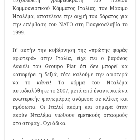
Κομμουνιστικού Κόμματος Ιταλίας, τον Μάσιμο
Νταλέμα, αποτέλεσε την αιχμή του δόρατος για
την επέμβαση του ΝΑΤΟ στη Γιουγκοσλαβία το
1999.
Γι’ αυτήν την κυβέρνηση της «πρώτης φοράς
αριστερά» στην Ιταλία, είχε πει ο βαρόνος
Αννιέλι του Groupo Fiat ότι δεν μπορεί να
καταφέρει η δεξιά, τότε καλούμε την αριστερά
να το κάνει! Το κόμμα του Νταλέμα
αυτοδιαλύθηκε το 2007, μετά από έναν κυκεώνα
εσωτερικής φαγωμάρας ανάμεσα σε κλίκες και
πρόσωπα. Οι Ιταλοί ακόμη και σήμερα όταν
ακούν Νταλέμα νιώθουν εμετικούς σπασμούς
στο στομάχι. Όχι άδικα.