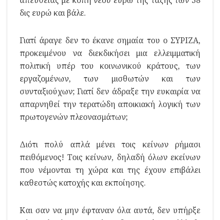
δις ευρώ και βάλε.
Γιατί άραγε δεν το έκανε σημαία του ο ΣΥΡΙΖΑ,
προκειμένου να διεκδικήσει μια ελλειμματική
πολιτική υπέρ του κοινωνικού κράτους, των
εργαζομένων, των μισθωτών και των
συνταξιούχων; Γιατί δεν άδραξε την ευκαιρία να
απαρνηθεί την τερατώδη αποικιακή λογική των
πρωτογενών πλεονασμάτων;
Διότι πολύ απλά μένει τοις κείνων ρήμασι
πειθόμενος! Τοις κείνων, δηλαδή όλων εκείνων
που νέμονται τη χώρα και της έχουν επιβάλει
καθεστώς κατοχής και εκποίησης.
Και σαν να μην έφταναν όλα αυτά, δεν υπήρξε