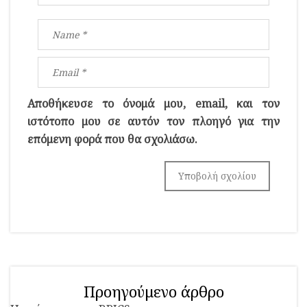
Αποθήκευσε το όνομά μου, email, και τον
ιστότοπο μου σε αυτόν τον πλοηγό για την
επόμενη φορά που θα σχολιάσω.
Προηγούμενο άρθρο