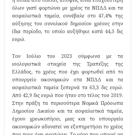
όλων γιατί φορτώνει με χρέος τα ΝΠΔΔ και τα
ασφαλιστικά ταμεία, συνέβαλε στο 47,4% της
αύξησης του συνολικού δημοσίου χρέους στην
ίδια περίοδο, το οποίο αυξήθηκε κατά 44,3 δις
ευρώ.
Τον Ιούλιο του 2023 σύμφωνα με τα
ισολογιστικά στοιχεία της Τραπέζης της
Ελλάδος, το χρέος που έχει φορτωθεί από το
υπουργείο οικονομικών στα ΝΠΔΔ και τα
ασφαλιστικά ταμεία ξεπερνά τα 63,3 δις ευρώ.
Από 42,9 δις ευρώ που ήταν στο τέλος του 2019.
Στην πράξη τα περισσότερα Νομικά Πρόσωπα
Δημοσίου Δικαίου και τα ασφαλιστικά ταμεία,
έχουν χρεωκοπήσει, μιας και το υπουργείο
οικονομικών αδυνατεί να εξυπηρετήσει το χρέος
που τους έχει φορτώσει. Το μόνο που μπορεί να