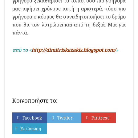
γρήγορα ξεκαθαρίσει το τοπίο, όσο πιο γρήγορα
μας αφήσει χρόνους αυτή η αριστερά, τόσο πιο
γρήγορα ο κόσμος θα συνειδητοποιήσει το δρόμο
που θα τον λυτρώσει και από τη δεξιά. Μια για
πάντα.
από το «
http://dimitriskazakis.blogspot.com/
»
Κοινοποιήστε το:
Facebook
Twitter
Pintrest
Εκτύπωση