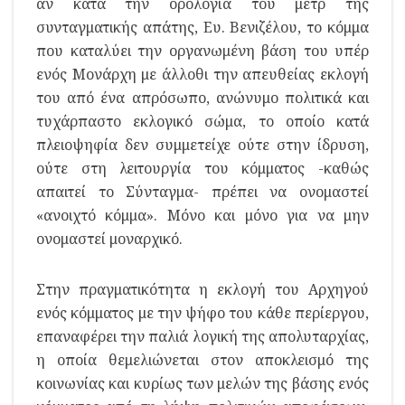
αν κατά την ορολογία του μετρ της
συνταγματικής απάτης, Ευ. Βενιζέλου, το κόμμα
που καταλύει την οργανωμένη βάση του υπέρ
ενός Μονάρχη με άλλοθι την απευθείας εκλογή
του από ένα απρόσωπο, ανώνυμο πολιτικά και
τυχάρπαστο εκλογικό σώμα, το οποίο κατά
πλειοψηφία δεν συμμετείχε ούτε στην ίδρυση,
ούτε στη λειτουργία του κόμματος -καθώς
απαιτεί το Σύνταγμα- πρέπει να ονομαστεί
«ανοιχτό κόμμα». Μόνο και μόνο για να μην
ονομαστεί μοναρχικό.
Στην πραγματικότητα η εκλογή του Αρχηγού
ενός κόμματος με την ψήφο του κάθε περίεργου,
επαναφέρει την παλιά λογική της απολυταρχίας,
η οποία θεμελιώνεται στον αποκλεισμό της
κοινωνίας και κυρίως των μελών της βάσης ενός