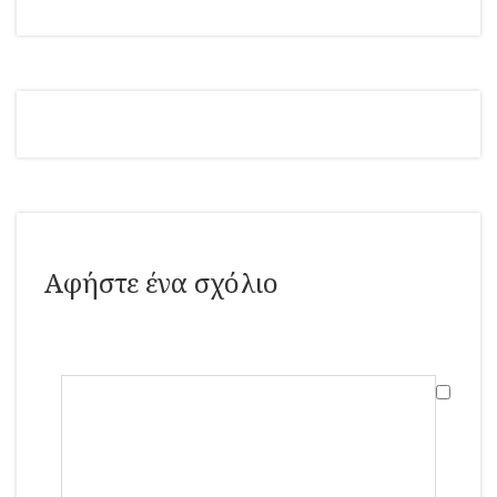
Αφήστε ένα σχόλιο