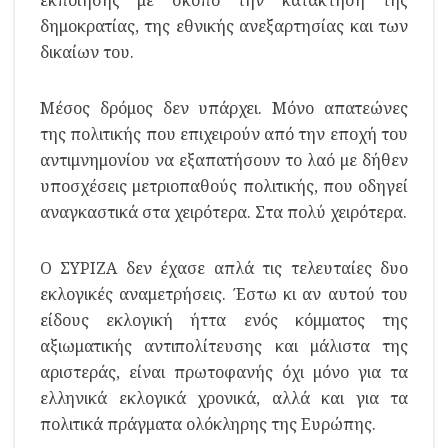
δημοκρατίας, της εθνικής ανεξαρτησίας και των
δικαίων του.
Μέσος δρόμος δεν υπάρχει. Μόνο απατεώνες
της πολιτικής που επιχειρούν από την εποχή του
αντιμνημονίου να εξαπατήσουν το λαό με δήθεν
υποσχέσεις μετριοπαθούς πολιτικής, που οδηγεί
αναγκαστικά στα χειρότερα. Στα πολύ χειρότερα.
Ο ΣΥΡΙΖΑ δεν έχασε απλά τις τελευταίες δυο
εκλογικές αναμετρήσεις. Έστω κι αν αυτού του
είδους εκλογική ήττα ενός κόμματος της
αξιωματικής αντιπολίτευσης και μάλιστα της
αριστεράς, είναι πρωτοφανής όχι μόνο για τα
ελληνικά εκλογικά χρονικά, αλλά και για τα
πολιτικά πράγματα ολόκληρης της Ευρώπης.