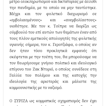
μέτρο ολοκληρωτισμού και δικτατορίας με άλλοθι
την πανδημία, με το οποίο να μην ταυτίστηκε.
Μέχρι και τον φυλετικό διαχωρισμό σε
«εμβολιασμένους» και «ανεμβολίαστους»
υιοθέτησε. Με τον κ. Τσίπρα να διορίζει ως
σύμβουλό του επί αυτών των θεμάτων έναν από
τους πλέον εμετικούς απολογητές της φυλετικής
υγιεινής σήμερα, τον κ. Γεροτζιάφα, ο οποίος αν
δεν ήταν τόσο προκλητικά εμφανές ότι
σκέφτεται με την τσέπη του, θα μπορούσαμε να
τον θεωρήσουμε γνήσιο πολιτικό και ιδεολογικό
επίγονο του Ζακ Ντοριό, ο οποίος συνέδεσε στη
Γαλλία του πολέμου και της κατοχής την
ιδεολογία της αριστεράς και μάλιστα της
κομμουνιστικής με το ναζισμό.
Ο ΣΥΡΙΖΑ ως κομματικός σχηματισμός δεν έχει