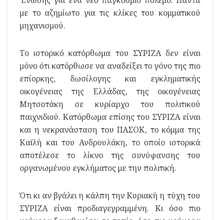
με το αζημίωτο για τις κλίκες του κομματικού
μηχανισμού.
Το ιστορικό κατόρθωμα του ΣΥΡΙΖΑ δεν είναι
μόνο ότι κατόρθωσε να αναδείξει το γόνο της πιο
επίορκης, δωσίλογης και εγκληματικής
οικογένειας της Ελλάδας, της οικογένειας
Μητσοτάκη σε κυρίαρχο του πολιτικού
παιχνιδιού. Κατόρθωμα επίσης του ΣΥΡΙΖΑ είναι
και η νεκρανάσταση του ΠΑΣΟΚ, το κόμμα της
Καϊλή και του Ανδρουλάκη, το οποίο ιστορικά
αποτέλεσε το λίκνο της συνύφανσης του
οργανωμένου εγκλήματος με την πολιτική.
Ότι κι αν βγάλει η κάλπη την Κυριακή η τύχη του
ΣΥΡΙΖΑ είναι προδιαγεγραμμένη. Κι όσο πιο