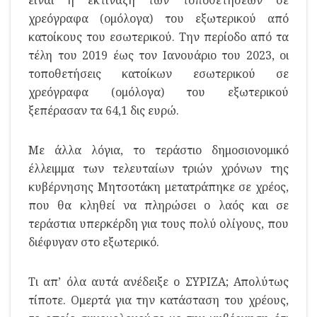
χρεόγραφα (ομόλογα) του εξωτερικού από
κατοίκους του εσωτερικού. Την περίοδο από τα
τέλη του 2019 έως τον Ιανουάριο του 2023, οι
τοποθετήσεις κατοίκων εσωτερικού σε
χρεόγραφα (ομόλογα) του εξωτερικού
ξεπέρασαν τα 64,1 δις ευρώ.
Με άλλα λόγια, το τεράστιο δημοσιονομικό
έλλειμμα των τελευταίων τριών χρόνων της
κυβέρνησης Μητσοτάκη μετατράπηκε σε χρέος,
που θα κληθεί να πληρώσει ο λαός και σε
τεράστια υπερκέρδη για τους πολύ ολίγους, που
διέφυγαν στο εξωτερικό.
Τι απ’ όλα αυτά ανέδειξε ο ΣΥΡΙΖΑ; Απολύτως
τίποτε. Ομερτά για την κατάσταση του χρέους,