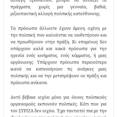
πράγματα, χωρίς μια γενναία, βαθιά,
ριζοσπαστική αλλαγή πολιτικής κατεύθυνσης.
Τα πρόσωπα άλλωστε έχουν άμεση σχέση με
την πολιτική που καλούνται να υιοθετήσουν και
να προωθήσουν στην πράξη. Κι επομένως δεν
υπάρχουν καλά και κακά πρόσωπα για την
ηγεσία ενός κινήματος, ενός κόμματος, ή μιας
οργάνωσης. Υπάρχουν πρόσωπα περισσότερο
ικανά να κατανοήσουν τις ανάγκες μιας
πολιτικής και να την μετατρέψουν σε πράξη και
πρόσωπα ανίκανα.
Αυτό βέβαια ισχύει μόνο για όσους πολιτικούς
οργανισμούς εκπονούν πολιτικές. Κάτι που για
τον ΣΥΡΙΖΑ δεν ισχύει. Έχει ταυτιστεί πια με την