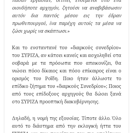
οιονδήποτε αρχηγόν, ζητούσι να αναβιβάσωσιν
αυτόν δια παντός μέσου εις την έδραν
πρωθυπουργού, ίνα παρέχη αυτοίς τα μέσα να
ζώσι χωρίς να σκάπτωσι
.»
Και το ενσταντανέ του «διαρκούς συνεδρίου»
του ΣΥΡΙΖΑ, αν κάτσει κανείς και ασχοληθεί στα
σοβαρά με τα πρόσωπα που απεικονίζει, θα
νιώσει πόσο δίκαιος και πόσο επίκαιρος είναι ο
ορισμός του Ροΐδη. Ποιο ήταν άλλωστε το
επίδικο ζήτημα του «διαρκούς Συνεδρίου»; Ποιος
από τους επίδοξους αρχηγούς θα δώσει ξανά
στο ΣΥΡΙΖΑ προοπτική διακυβέρνησης.
Δηλαδή, η νομή της εξουσίας. Τίποτε άλλο. Όλο
αυτό το διάστημα από την εκλογική ήττα του