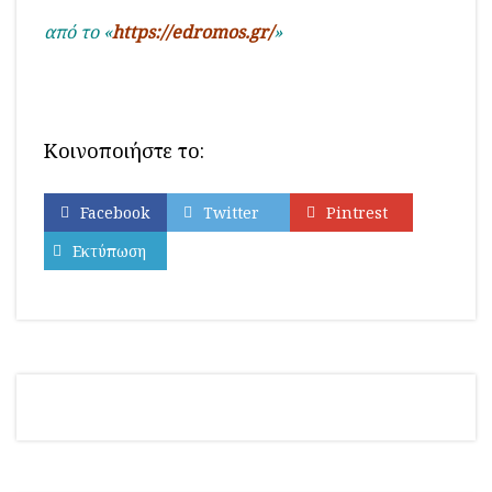
από το «
https://edromos.gr/
»
Κοινοποιήστε το:
Facebook
Twitter
Pintrest
Εκτύπωση