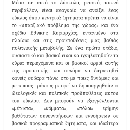
Μέσα σε αυτό το δύσκολο, ρευστό, πυκνό
περιβάλλον, είναι αναγκαίο να ανοίξει ένας
κύκλος όπου κεντρικά ζητήματα πρέπει να είναι
το «υπαρξιακό πρόβλημα της χώρας» και ένα
σχέδιο Εθνικής Κυριαρχίας, ενταγμένο στα
πλαίσια και στις προϋποθέσεις μιας βαθιάς
πολιτειακής μεταβολής. Σε ένα πρώτο στάδιο,
ουσιαστικό και βασικό είναι να ιχνηλατηθούν τα
κύρια περιεχόμενα και οι βασικοί αρμοί αυτής
της προοπτικής, και συνάμα να διερωτηθεί
κανείς σοβαρά πάνω στο με ποιες δυνάμεις και
με ποιους τρόπους μπορεί να δημιουργηθούν οι
ιδεολογικές και πολιτικές προϋποθέσεις αυτού
του κύκλου. Δεν μπορούν να εξαγγέλλονται
«μέτωπα», «κόμματα», «πόλοι» ερήμην
βαθύτατων συνεννοήσεων και εννοήσεων σε
βασικά προγραμματικά ζητήματα, και ιδιαίτερα