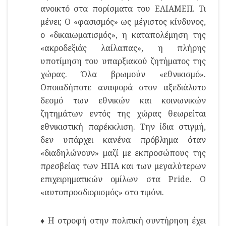
ανοικτό στα πορίσματα του ΕΛΙΑΜΕΠ. Τι
μένει; Ο «φασισμός» ως μέγιστος κίνδυνος,
ο «δικαιωματισμός», η καταπολέμηση της
«ακροδεξιάς λαίλαπας», η πλήρης
υποτίμηση του υπαρξιακού ζητήματος της
χώρας. Όλα βρωμούν «εθνικισμό».
Οποιαδήποτε αναφορά στον αξεδιάλυτο
δεσμό των εθνικών και κοινωνικών
ζητημάτων εντός της χώρας θεωρείται
εθνικιστική παρέκκλιση. Την ίδια στιγμή,
δεν υπάρχει κανένα πρόβλημα όταν
«διαδηλώνουν» μαζί με εκπροσώπους της
πρεσβείας των ΗΠΑ και των μεγαλύτερων
επιχειρηματικών ομίλων στα Pride. Ο
«αυτοπροσδιορισμός» στο τιμόνι.
♦ Η στροφή στην πολιτική συντήρηση έχει