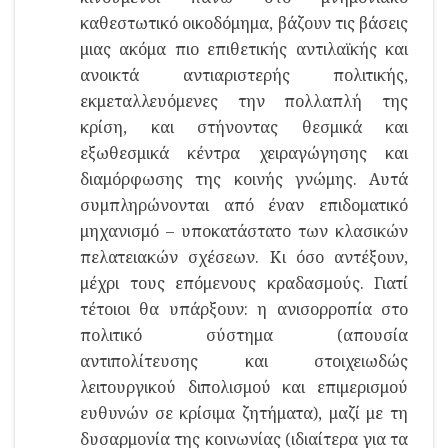
καθεστωτικό οικοδόμημα, βάζουν τις βάσεις
μιας ακόμα πιο επιθετικής αντιλαϊκής και
ανοικτά αντιαριστερής πολιτικής,
εκμεταλλευόμενες την πολλαπλή της
κρίση, και στήνοντας θεσμικά και
εξωθεσμικά κέντρα χειραγώγησης και
διαμόρφωσης της κοινής γνώμης. Αυτά
συμπληρώνονται από έναν επιδοματικό
μηχανισμό – υποκατάστατο των κλασικών
πελατειακών σχέσεων. Κι όσο αντέξουν,
μέχρι τους επόμενους κραδασμούς. Γιατί
τέτοιοι θα υπάρξουν: η ανισορροπία στο
πολιτικό σύστημα (απουσία
αντιπολίτευσης και στοιχειωδώς
λειτουργικού διπολισμού και επιμερισμού
ευθυνών σε κρίσιμα ζητήματα), μαζί με τη
δυσαρμονία της κοινωνίας (ιδιαίτερα για τα