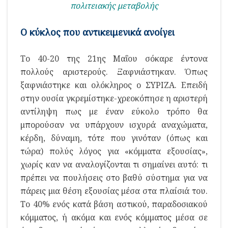
πολιτειακής μεταβολής
Ο κύκλος που αντικειμενικά ανοίγει
Το 40-20 της 21ης Μαΐου σόκαρε έντονα
πολλούς αριστερούς. Ξαφνιάστηκαν. Όπως
ξαφνιάστηκε και ολόκληρος ο ΣΥΡΙΖΑ. Επειδή
στην ουσία γκρεμίστηκε-χρεοκόπησε η αριστερή
αντίληψη πως με έναν εύκολο τρόπο θα
μπορούσαν να υπάρχουν ισχυρά αναχώματα,
κέρδη, δύναμη, τότε που γινόταν (όπως και
τώρα) πολύς λόγος για «κόμματα εξουσίας»,
χωρίς καν να αναλογίζονται τι σημαίνει αυτό: τι
πρέπει να πουλήσεις στο βαθύ σύστημα για να
πάρεις μια θέση εξουσίας μέσα στα πλαίσιά του.
Το 40% ενός κατά βάση αστικού, παραδοσιακού
κόμματος, ή ακόμα και ενός κόμματος μέσα σε