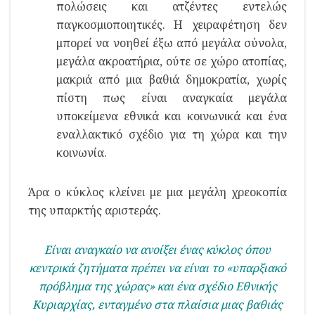
πολώσεις και ατζέντες εντελώς
παγκοσμιοποιητικές. Η χειραφέτηση δεν
μπορεί να νοηθεί έξω από μεγάλα σύνολα,
μεγάλα ακροατήρια, ούτε σε χώρο ατοπίας,
μακριά από μια βαθιά δημοκρατία, χωρίς
πίστη πως είναι αναγκαία μεγάλα
υποκείμενα εθνικά και κοινωνικά και ένα
εναλλακτικό σχέδιο για τη χώρα και την
κοινωνία.
Άρα ο κύκλος κλείνει με μια μεγάλη χρεοκοπία
της υπαρκτής αριστεράς.
Είναι αναγκαίο να ανοίξει ένας κύκλος όπου
κεντρικά ζητήματα πρέπει να είναι το «υπαρξιακό
πρόβλημα της χώρας» και ένα σχέδιο Εθνικής
Κυριαρχίας, ενταγμένο στα πλαίσια μιας βαθιάς