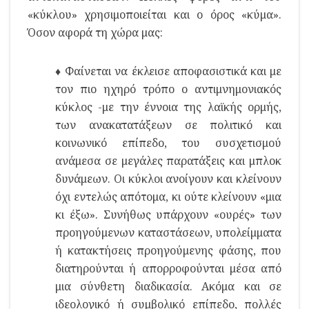
«κύκλου» χρησιμοποιείται και ο όρος «κύμα».
Όσον αφορά τη χώρα μας:
♦ Φαίνεται να έκλεισε αποφασιστικά και με
τον πιο ηχηρό τρόπο ο αντιμνημονιακός
κύκλος -με την έννοια της λαϊκής ορμής,
των ανακατατάξεων σε πολιτικό και
κοινωνικό επίπεδο, του συσχετισμού
ανάμεσα σε μεγάλες παρατάξεις και μπλοκ
δυνάμεων. Οι κύκλοι ανοίγουν και κλείνουν
όχι εντελώς απότομα, κι ούτε κλείνουν «μια
κι έξω». Συνήθως υπάρχουν «ουρές» των
προηγούμενων καταστάσεων, υπολείμματα
ή κατακτήσεις προηγούμενης φάσης, που
διατηρούνται ή απορροφούνται μέσα από
μια σύνθετη διαδικασία. Ακόμα και σε
ιδεολογικό ή συμβολικό επίπεδο, πολλές