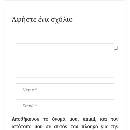
Αφήστε ένα σχόλιο
Αποθήκευσε το όνομά μου, email, και τον
ιστότοπο μου σε αυτόν τον πλοηγό για την