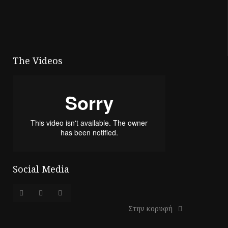
The Videos
Social Media
Στην κορυφή