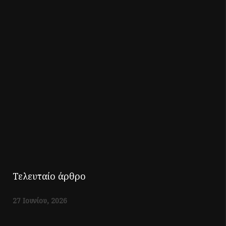
Τελευταίο άρθρο
27 Ιουνίου, 2026