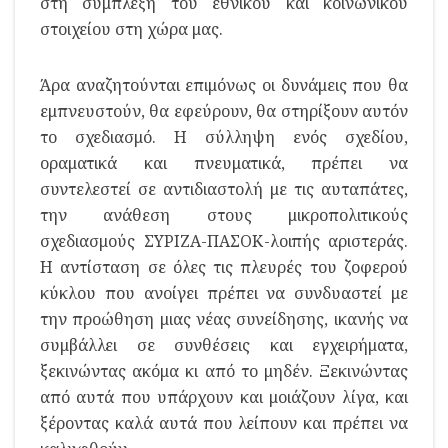
στη σύμπλεξη του εθνικού και κοινωνικού
στοιχείου στη χώρα μας.
Άρα αναζητούνται επιμόνως οι δυνάμεις που θα
εμπνευστούν, θα εφεύρουν, θα στηρίξουν αυτόν
το σχεδιασμό. Η σύλληψη ενός σχεδίου,
οραματικά και πνευματικά, πρέπει να
συντελεστεί σε αντιδιαστολή με τις αυταπάτες,
την ανάθεση στους μικροπολιτικούς
σχεδιασμούς ΣΥΡΙΖΑ-ΠΑΣΟΚ-λοιπής αριστεράς.
Η αντίσταση σε όλες τις πλευρές του ζοφερού
κύκλου που ανοίγει πρέπει να συνδυαστεί με
την προώθηση μιας νέας συνείδησης, ικανής να
συμβάλλει σε συνθέσεις και εγχειρήματα,
ξεκινώντας ακόμα κι από το μηδέν. Ξεκινώντας
από αυτά που υπάρχουν και μοιάζουν λίγα, και
ξέροντας καλά αυτά που λείπουν και πρέπει να