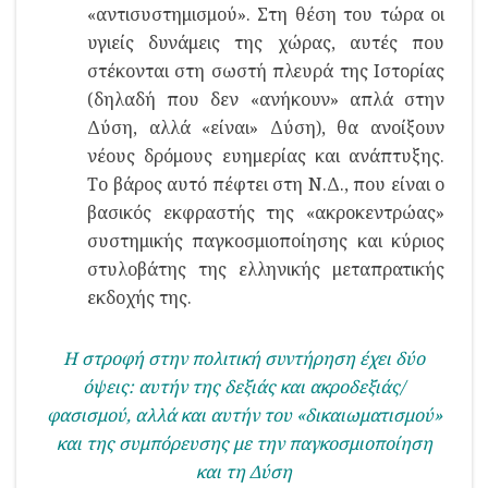
«αντισυστημισμού». Στη θέση του τώρα οι
υγιείς δυνάμεις της χώρας, αυτές που
στέκονται στη σωστή πλευρά της Ιστορίας
(δηλαδή που δεν «ανήκουν» απλά στην
Δύση, αλλά «είναι» Δύση), θα ανοίξουν
νέους δρόμους ευημερίας και ανάπτυξης.
Το βάρος αυτό πέφτει στη Ν.Δ., που είναι ο
βασικός εκφραστής της «ακροκεντρώας»
συστημικής παγκοσμιοποίησης και κύριος
στυλοβάτης της ελληνικής μεταπρατικής
εκδοχής της.
Η στροφή στην πολιτική συντήρηση έχει δύο
όψεις: αυτήν της δεξιάς και ακροδεξιάς/
φασισμού, αλλά και αυτήν του «δικαιωματισμού»
και της συμπόρευσης με την παγκοσμιοποίηση
και τη Δύση