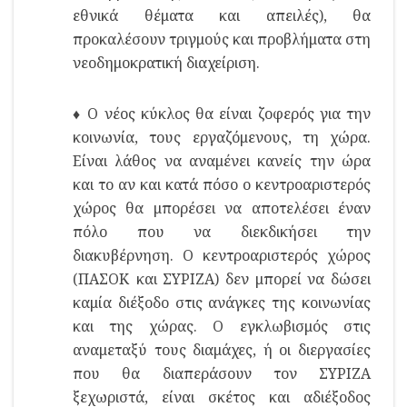
εθνικά θέματα και απειλές), θα
προκαλέσουν τριγμούς και προβλήματα στη
νεοδημοκρατική διαχείριση.
♦ Ο νέος κύκλος θα είναι ζοφερός για την
κοινωνία, τους εργαζόμενους, τη χώρα.
Είναι λάθος να αναμένει κανείς την ώρα
και το αν και κατά πόσο ο κεντροαριστερός
χώρος θα μπορέσει να αποτελέσει έναν
πόλο που να διεκδικήσει την
διακυβέρνηση. Ο κεντροαριστερός χώρος
(ΠΑΣΟΚ και ΣΥΡΙΖΑ) δεν μπορεί να δώσει
καμία διέξοδο στις ανάγκες της κοινωνίας
και της χώρας. Ο εγκλωβισμός στις
αναμεταξύ τους διαμάχες, ή οι διεργασίες
που θα διαπεράσουν τον ΣΥΡΙΖΑ
ξεχωριστά, είναι σκέτος και αδιέξοδος