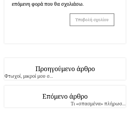
επόμενη φορά που θα σχολιάσω.
Προηγούμενο άρθρο
Φτωχοί, μικροί μου σ...
Επόμενο άρθρο
Τι «σπασμένα» πλήρωσ...