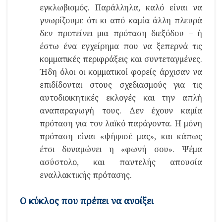
εγκλωβισμός. Παράλληλα, καλό είναι να
γνωρίζουμε ότι κι από καμία άλλη πλευρά
δεν προτείνει μια πρόταση διεξόδου – ή
έστω ένα εγχείρημα που να ξεπερνά τις
κομματικές περιφράξεις και συντεταγμένες.
Ήδη όλοι οι κομματικοί φορείς άρχισαν να
επιδίδονται στους σχεδιασμούς για τις
αυτοδιοικητικές εκλογές και την απλή
αναπαραγωγή τους. Δεν έχουν καμία
πρόταση για τον λαϊκό παράγοντα. Η μόνη
πρόταση είναι «ψήφισέ μας», και κάπως
έτσι δυναμώνει η «φωνή σου». Ψέμα
ασύστολο, και παντελής απουσία
εναλλακτικής πρότασης.
Ο κύκλος που πρέπει να ανοίξει