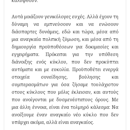
καλυφθούν.
Αυτά μοιάζουν γενικόλογες ευχές. Αλλά έχουν τη
δύναμη να εμπνεύσουν και να ενώσουν
διάσπαρτες δυνάμεις, εδώ και τώρα, μέσα από
μια αναγκαία πολιτική ζύμωση, και μέσα από τη
δημιουργία προϋποθέσεων για δοκιμασίες και
εγχειρήματα. Πρόκειται για την υπόθεση
διάνοιξης ενός κύκλου, που δεν προκύπτει
αυτόματα και με ευκολία. Προϋποθέτει ενεργά
στοιχεία συνείδησης, βούλησης και
συμπερασμάτων για όσα ζήσαμε τουλάχιστον
στους κύκλους που μόλις έκλεισαν, και αυτούς
που ανοίγονται με δυσμενέστατους όρους. Με
μια άλλη έννοια, είναι ένα τολμηρό κάλεσμα: Να
ανοίξουμε έναν αναγκαίο νέο κύκλο που δεν
υπάρχει ακόμα, αλλά είναι αναγκαίος.