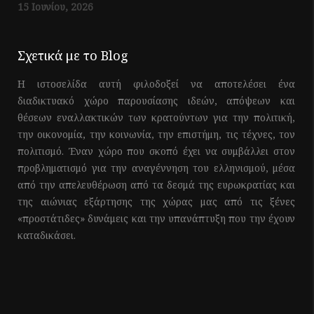
15 Ιουνίου, 2026
Σχετικά με το Blog
Η ιστοσελίδα αυτή φιλοδοξεί να αποτελέσει ένα
διαδικτυακό χώρο παρουσίασης ιδεών, απόψεων και
θέσεων εναλλακτικών των κρατούντων για την πολιτική,
την οικονομία, την κοινωνία, την επιστήμη, τις τέχνες, τον
πολιτισμό. Έναν χώρο που σκοπό έχει να συμβάλλει στον
προβληματισμό για την αναγέννηση του ελληνισμού, μέσα
από την απελευθέρωση από τα δεσμά της ευρωκρατίας και
της αιώνιας εξάρτησης της χώρας μας από τις ξένες
«προστάτιδες» δυνάμεις και την υπανάπτυξη που την έχουν
καταδικάσει.