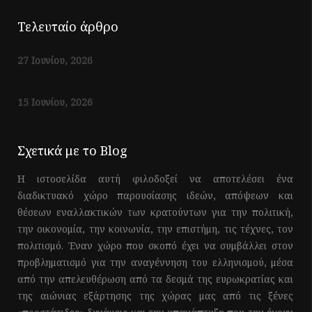
Τελευταίο άρθρο
27 Ιουνίου, 2026
15 Ιουνίου, 2026
Σχετικά με το Blog
Η ιστοσελίδα αυτή φιλοδοξεί να αποτελέσει ένα
διαδικτυακό χώρο παρουσίασης ιδεών, απόψεων και
θέσεων εναλλακτικών των κρατούντων για την πολιτική,
την οικονομία, την κοινωνία, την επιστήμη, τις τέχνες, τον
πολιτισμό. Έναν χώρο που σκοπό έχει να συμβάλλει στον
προβληματισμό για την αναγέννηση του ελληνισμού, μέσα
από την απελευθέρωση από τα δεσμά της ευρωκρατίας και
της αιώνιας εξάρτησης της χώρας μας από τις ξένες