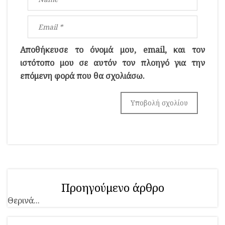
Αποθήκευσε το όνομά μου, email, και τον
ιστότοπο μου σε αυτόν τον πλοηγό για την
επόμενη φορά που θα σχολιάσω.
Προηγούμενο άρθρο
Θερινά...