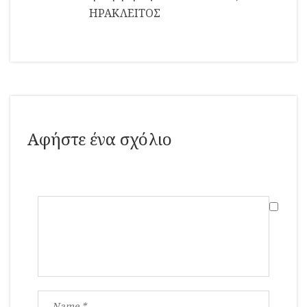
ΗΡΑΚΛΕΙΤΟΣ
Αφήστε ένα σχόλιο