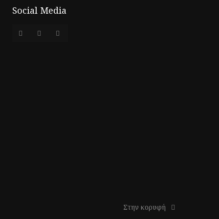
Social Media
Στην κορυφή