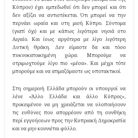
Κύπρου) έχει εμπεδωθεί ότι δεν μπορεί και ότι
δεν αξίζει να αντιστέκεται. Ότι μπορεί να την
περνάει ωραία και στη μισή Κύπρο. Σύντομα
(γιατί όχι) και με κάπως λιγότερα νησιά στο
Αιγαίο. Και ίσως αργότερα με λίγο λιγότερη
Δυτική Θράκη. Δεν είμαστε δα και τόσο
πυκνοκατοικημένη χώρα. Μπορούμε να
στριμωχτούμε λίγο πιο «μέσα». Και μέχρι τότε
μπορούμε και να ατιμαζόμαστε ως υποτακτικοί.
Στη σημερινή Ελλάδα μπορούν οι υπουργοί να
λένε «Άλλο Ελλάδα και άλλο Κύπρος»,
προκειμένου να μη χρειάζεται να υλοποιήσουν
τις ευθύνες που απορρέουν από τη συνθήκη
περί εγγυήσεων προς την Κυπριακή Δημοκρατία
και να μην κουνιέται φύλλο.