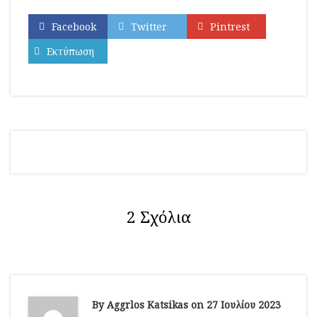
Facebook
Twitter
Pintrest
Εκτύπωση
2 Σχόλια
By Aggrlos Katsikas on 27 Ιουλίου 2023