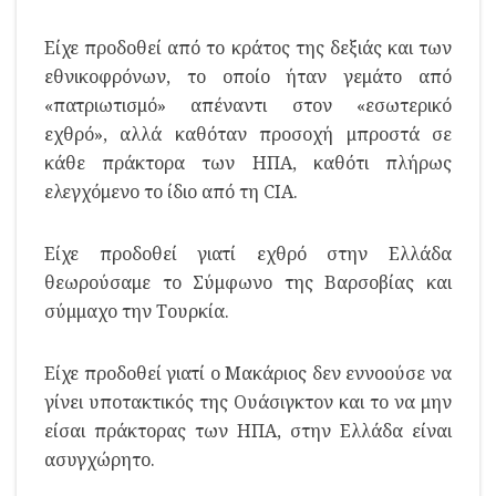
Είχε προδοθεί από το κράτος της δεξιάς και των
εθνικοφρόνων, το οποίο ήταν γεμάτο από
«πατριωτισμό» απέναντι στον «εσωτερικό
εχθρό», αλλά καθόταν προσοχή μπροστά σε
κάθε πράκτορα των ΗΠΑ, καθότι πλήρως
ελεγχόμενο το ίδιο από τη CIA.
Είχε προδοθεί γιατί εχθρό στην Ελλάδα
θεωρούσαμε το Σύμφωνο της Βαρσοβίας και
σύμμαχο την Τουρκία.
Είχε προδοθεί γιατί ο Μακάριος δεν εννοούσε να
γίνει υποτακτικός της Ουάσιγκτον και το να μην
είσαι πράκτορας των ΗΠΑ, στην Ελλάδα είναι
ασυγχώρητο.