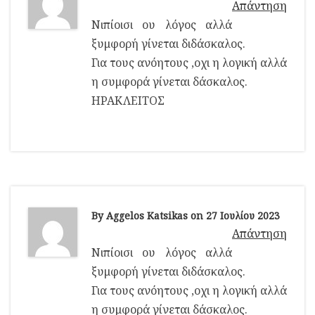
Απάντηση
Νιπίοισι ου λόγος αλλά
ξυμφορή γίνεται διδάσκαλος.
Για τους ανόητους ,οχι η λογική αλλά
η συμφορά γίνεται δάσκαλος.
ΗΡΑΚΛΕΙΤΟΣ
By Aggelos Katsikas on 27 Ιουλίου 2023
Απάντηση
Νιπίοισι ου λόγος αλλά
ξυμφορή γίνεται διδάσκαλος.
Για τους ανόητους ,οχι η λογική αλλά
η συμφορά γίνεται δάσκαλος.