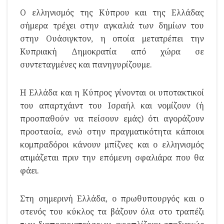
Ο ελληνισμός της Κύπρου και της Ελλάδας
σήμερα τρέχει στην αγκαλιά των δημίων του
στην Ουάσιγκτον, η οποία μετατρέπει την
Κυπριακή Δημοκρατία από χώρα σε
συντεταγμένες και πανηγυρίζουμε.
Η Ελλάδα και η Κύπρος γίνονται οι υποτακτικοί
του απαρτχάιντ του Ισραήλ και νομίζουν (ή
προσπαθούν να πείσουν εμάς) ότι αγοράζουν
προστασία, ενώ στην πραγματικότητα κάποιοι
κομπραδόροι κάνουν μπίζνες και ο ελληνισμός
ατιμάζεται πριν την επόμενη σφαλιάρα που θα
φάει.
Στη σημερινή Ελλάδα, ο πρωθυπουργός και ο
στενός του κύκλος τα βάζουν όλα στο τραπέζι