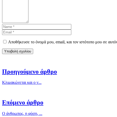
Αποθήκευσε το όνομά μου, email, και τον ιστότοπο μου σε αυτό
Προηγούμενο άρθρο
Κλιμακώνεται και ο ν...
Επόμενο άρθρο
Ο άνθρωπος, η φύση, ...