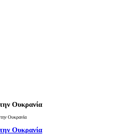
στην Ουκρανία
στην Ουκρανία
στην Ουκρανία