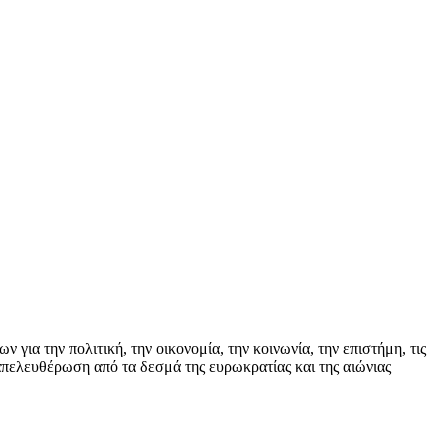
ια την πολιτική, την οικονομία, την κοινωνία, την επιστήμη, τις
απελευθέρωση από τα δεσμά της ευρωκρατίας και της αιώνιας