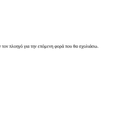
ν τον πλοηγό για την επόμενη φορά που θα σχολιάσω.