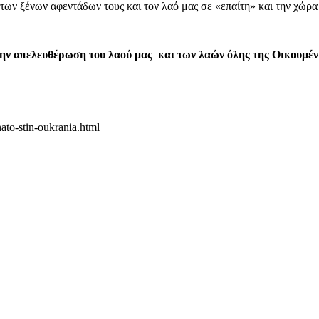
 των ξένων αφεντάδων τους και τον λαό μας σε «επαίτη» και την χώρα
ην απελευθέρωση του λαού μας και των λαών όλης της Οικουμέν
nato-stin-oukrania.html