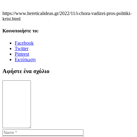
https://www.hereticalideas.gr/2022/11/i-chora-vadizei-pros-politiki-
krisi.html
Κοινοποιήστε το:
Facebook
Twitter
Pintrest
Εκτύπωση
Αφήστε ένα σχόλιο