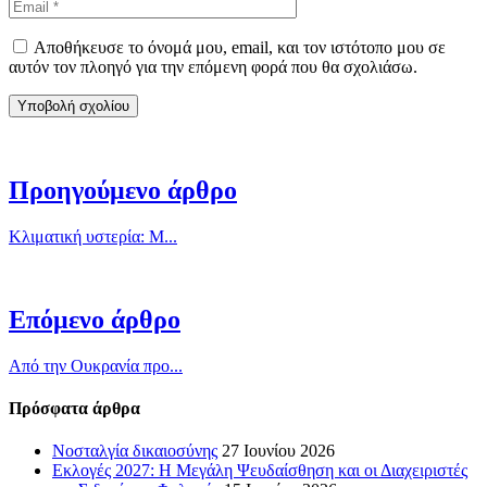
Αποθήκευσε το όνομά μου, email, και τον ιστότοπο μου σε
αυτόν τον πλοηγό για την επόμενη φορά που θα σχολιάσω.
Προηγούμενο άρθρο
Κλιματική υστερία: Μ...
Επόμενο άρθρο
Από την Ουκρανία προ...
Πρόσφατα άρθρα
Νοσταλγία δικαιοσύνης
27 Ιουνίου 2026
Εκλογές 2027: Η Μεγάλη Ψευδαίσθηση και οι Διαχειριστές