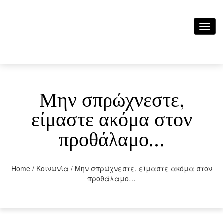
Toggl
navig
Μην σπρώχνεστε,
είμαστε ακόμα στον
προθάλαμο…
Home
/
Κοινωνία
/
Μην σπρώχνεστε, είμαστε ακόμα στον
προθάλαμο…