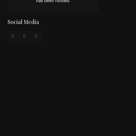
Social Media