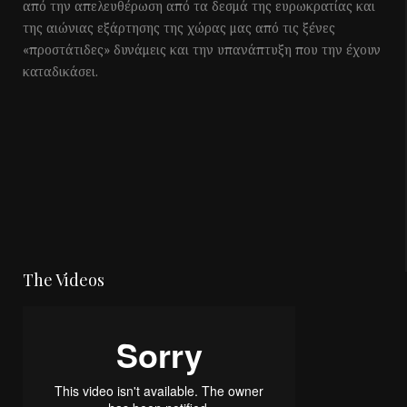
από την απελευθέρωση από τα δεσμά της ευρωκρατίας και
της αιώνιας εξάρτησης της χώρας μας από τις ξένες
«προστάτιδες» δυνάμεις και την υπανάπτυξη που την έχουν
καταδικάσει.
The Videos