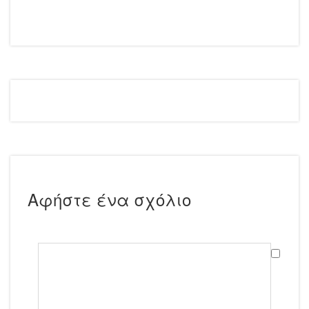
Εκτύπωση
Αφήστε ένα σχόλιο