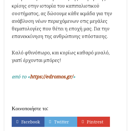
κρίσης στην ιστορία του καπιταλιστικού
συστήματος, ας δώσουμε κάθε ικμάδα για την
ανάβλυση νέων περιεχόμενων στις μεγάλες
θεματολογίες που θέτει η εποχή μας. Για την
επανεκκίνηση της ανθρώπινης υπόστασης.
Καλό φθινόπωρο, και κυρίως καθαρό μυαλό,
γιατί έρχονται μπόρες!
από το «
https://edromos.gr/
»
Κοινοποιήστε το:
Facebook
Twitter
Pintrest