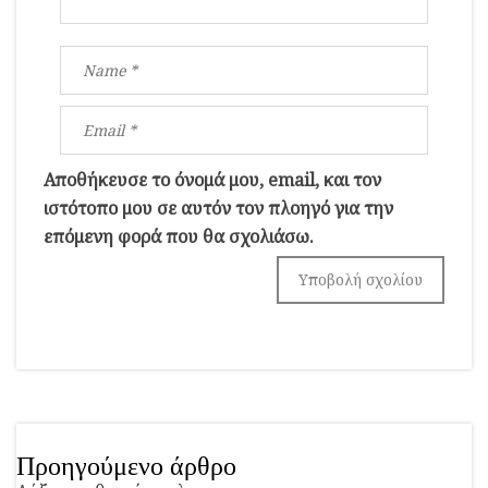
Αποθήκευσε το όνομά μου, email, και τον
ιστότοπο μου σε αυτόν τον πλοηγό για την
επόμενη φορά που θα σχολιάσω.
Προηγούμενο άρθρο