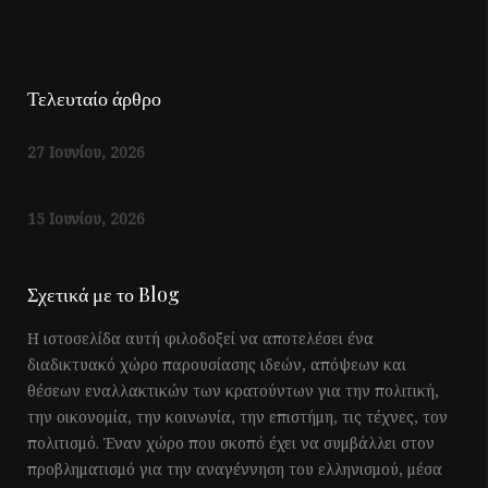
Τελευταίο άρθρο
27 Ιουνίου, 2026
15 Ιουνίου, 2026
Σχετικά με το Blog
Η ιστοσελίδα αυτή φιλοδοξεί να αποτελέσει ένα
διαδικτυακό χώρο παρουσίασης ιδεών, απόψεων και
θέσεων εναλλακτικών των κρατούντων για την πολιτική,
την οικονομία, την κοινωνία, την επιστήμη, τις τέχνες, τον
πολιτισμό. Έναν χώρο που σκοπό έχει να συμβάλλει στον
προβληματισμό για την αναγέννηση του ελληνισμού, μέσα