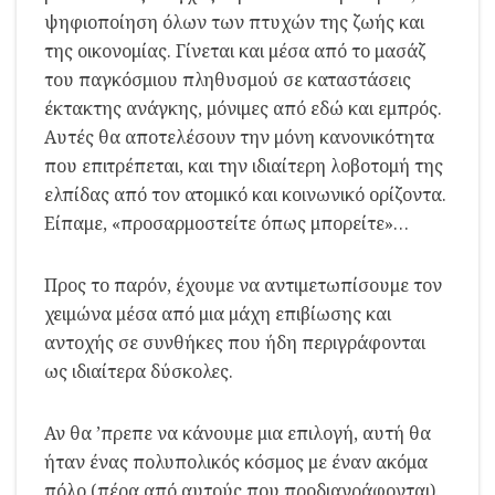
ψηφιοποίηση όλων των πτυχών της ζωής και
της οικονομίας. Γίνεται και μέσα από το μασάζ
του παγκόσμιου πληθυσμού σε καταστάσεις
έκτακτης ανάγκης, μόνιμες από εδώ και εμπρός.
Αυτές θα αποτελέσουν την μόνη κανονικότητα
που επιτρέπεται, και την ιδιαίτερη λοβοτομή της
ελπίδας από τον ατομικό και κοινωνικό ορίζοντα.
Είπαμε, «προσαρμοστείτε όπως μπορείτε»…
Προς το παρόν, έχουμε να αντιμετωπίσουμε τον
χειμώνα μέσα από μια μάχη επιβίωσης και
αντοχής σε συνθήκες που ήδη περιγράφονται
ως ιδιαίτερα δύσκολες.
Αν θα ’πρεπε να κάνουμε μια επιλογή, αυτή θα
ήταν ένας πολυπολικός κόσμος με έναν ακόμα
πόλο (πέρα από αυτούς που προδιαγράφονται).