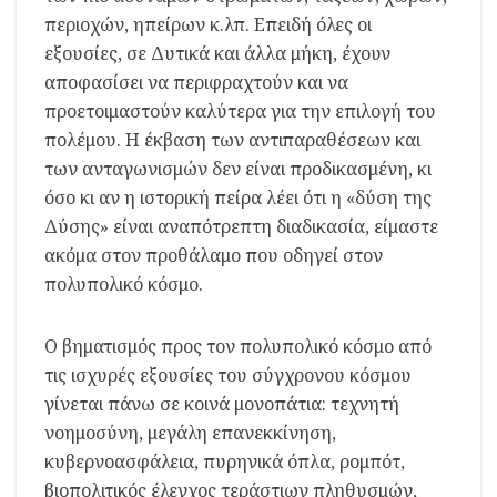
περιοχών, ηπείρων κ.λπ. Επειδή όλες οι
εξουσίες, σε Δυτικά και άλλα μήκη, έχουν
αποφασίσει να περιφραχτούν και να
προετοιμαστούν καλύτερα για την επιλογή του
πολέμου. Η έκβαση των αντιπαραθέσεων και
των ανταγωνισμών δεν είναι προδικασμένη, κι
όσο κι αν η ιστορική πείρα λέει ότι η «δύση της
Δύσης» είναι αναπότρεπτη διαδικασία, είμαστε
ακόμα στον προθάλαμο που οδηγεί στον
πολυπολικό κόσμο.
Ο βηματισμός προς τον πολυπολικό κόσμο από
τις ισχυρές εξουσίες του σύγχρονου κόσμου
γίνεται πάνω σε κοινά μονοπάτια: τεχνητή
νοημοσύνη, μεγάλη επανεκκίνηση,
κυβερνοασφάλεια, πυρηνικά όπλα, ρομπότ,
βιοπολιτικός έλεγχος τεράστιων πληθυσμών,