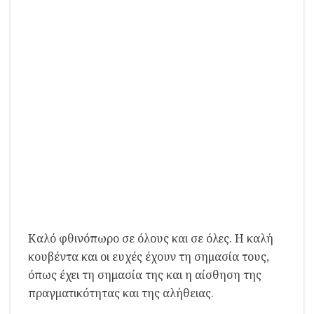
Κ
αλό φθινόπωρο σε όλους και σε όλες. Η καλή
κουβέντα και οι ευχές έχουν τη σημασία τους,
όπως έχει τη σημασία της και η αίσθηση της
πραγματικότητας και της αλήθειας.