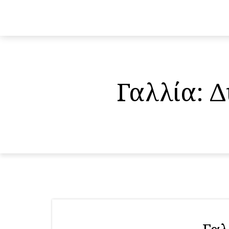
Γαλλία: 