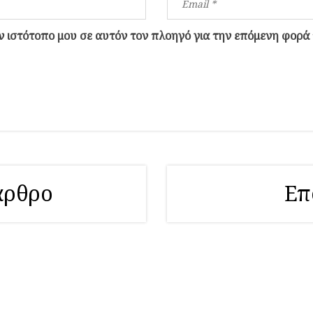
ον ιστότοπο μου σε αυτόν τον πλοηγό για την επόμενη φορά
άρθρο
Επ