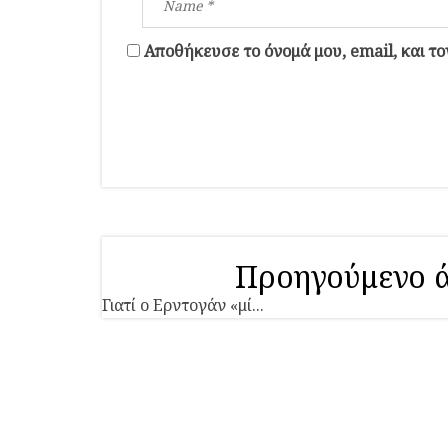
Αποθήκευσε το όνομά μου, email, και τ
Προηγούμενο 
Γιατί ο Ερντογάν «μί...