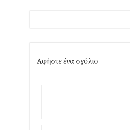
Αφήστε ένα σχόλιο