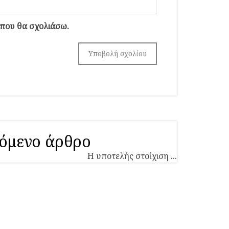
 που θα σχολιάσω.
όμενο άρθρο
Η υποτελής στοίχιση ...