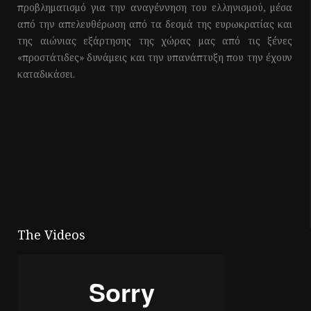
προβληματισμό για την αναγέννηση του ελληνισμού, μέσα
από την απελευθέρωση από τα δεσμά της ευρωκρατίας και
της αιώνιας εξάρτησης της χώρας μας από τις ξένες
«προστάτιδες» δυνάμεις και την υπανάπτυξη που την έχουν
καταδικάσει.
The Videos