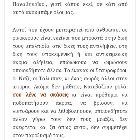
Παναθηναϊκοί, γιατί κάπου εκεί, σε κάτι από
αυτά ακουμπάμε όλοι μας.
Αυτοί που έχουν μετατραπεί από άνθρωποι σε
ρινόκερους είναι εκείνοι που μπροστά στην δική
τους απελπισία, στις δικές τους αντιλήψεις, στη
δική τους υποκειμενική ή και αντικειμενική
ακόμα αλήθεια, επιδιώκουν να φιμώσουν
οποιονδήποτε άλλον. Το έκαναν οι Σταυροφόροι,
οι Ναζί, οι Ταλιμπαν, κι ένας σωρός άλλοι στην
ιστορία. Ακόμα δεν μάθατε; Κατεβάζουν ρολά,
σου λένε να σκάσεις
κι είναι πρόθυμοι να
ποδοπατήσουν άκριτα, να βρίσουν, να
λιντσάρουν και να λιθοβολήσουν, οποιονδήποτε
άλλον γύρω τους δεν τους μοιάζει, δεν
σκέφτεται και ζει όπως αυτοί, δεν συμμετέχει
στον παροξυσμό τους.