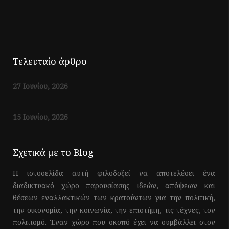
Τελευταίο άρθρο
27 Ιουνίου, 2026
15 Ιουνίου, 2026
Σχετικά με το Blog
Η ιστοσελίδα αυτή φιλοδοξεί να αποτελέσει ένα
διαδικτυακό χώρο παρουσίασης ιδεών, απόψεων και
θέσεων εναλλακτικών των κρατούντων για την πολιτική,
την οικονομία, την κοινωνία, την επιστήμη, τις τέχνες, τον
πολιτισμό. Έναν χώρο που σκοπό έχει να συμβάλλει στον