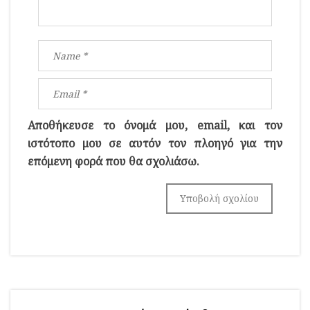
Αποθήκευσε το όνομά μου, email, και τον
ιστότοπο μου σε αυτόν τον πλοηγό για την
επόμενη φορά που θα σχολιάσω.