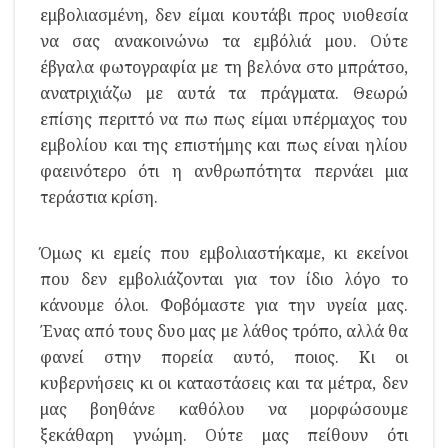
εμβολιασμένη, δεν είμαι κουτάβι προς υιοθεσία
να σας ανακοινώνω τα εμβόλιά μου. Ούτε
έβγαλα φωτογραφία με τη βελόνα στο μπράτσο,
ανατριχιάζω με αυτά τα πράγματα. Θεωρώ
επίσης περιττό να πω πως είμαι υπέρμαχος του
εμβολίου και της επιστήμης και πως είναι ηλίου
φαεινότερο ότι η ανθρωπότητα περνάει μια
τεράστια κρίση.
Όμως κι εμείς που εμβολιαστήκαμε, κι εκείνοι
που δεν εμβολιάζονται για τον ίδιο λόγο το
κάνουμε όλοι. Φοβόμαστε για την υγεία μας.
Ένας από τους δυο μας με λάθος τρόπο, αλλά θα
φανεί στην πορεία αυτό, ποιος. Κι οι
κυβερνήσεις κι οι καταστάσεις και τα μέτρα, δεν
μας βοηθάνε καθόλου να μορφώσουμε
ξεκάθαρη γνώμη. Ούτε μας πείθουν ότι