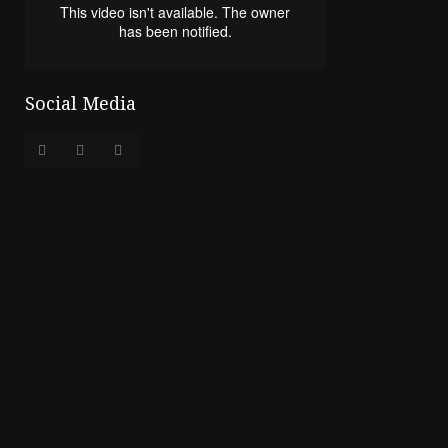
Social Media