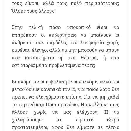
τους είκοσι, αλλά τους πολύ περισσότερους;
Όλους τους άλλους;
Στην τελική πόσο υποκριτικό είναι να
επιτρέπουν οι κυβερνήσεις να μπαίνουν οι
άνθρωποι σαν σαρδέλες στα λεωφορεία χωρίς
κανέναν έλεγχο, αλλά να μην μπορούν να μπουν
στα καταστήματα ή στα θέατρα, ή στα
εστιατόρια με τα προβλεπόμενα τεστς;
Κι ακόμη αν οι εμβολιασμένοι κολλάμε, αλλά και
μεταδίδουμε κανονικά τον ιό, για ποιον λόγο δεν
πρέπει να ελεγχόμαστε επίσης; Για να μη χαθεί
το «προνόμιο;» Ποιο προνόμιο; Να κολλάμε τους
άλλους χωρίς να μας ελέγχουν; Η να
χαλαρώσουμε ότι είμαστε έξτρα
προστατευμένοι, αφού δεν είμαστε σε τέτοιο