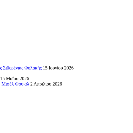
ς Σιδερένιας Φυλακής
15 Ιουνίου 2026
15 Μαΐου 2026
ου Μισέλ Φουκώ
2 Απριλίου 2026