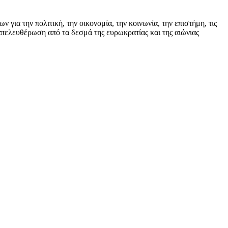
ια την πολιτική, την οικονομία, την κοινωνία, την επιστήμη, τις
απελευθέρωση από τα δεσμά της ευρωκρατίας και της αιώνιας