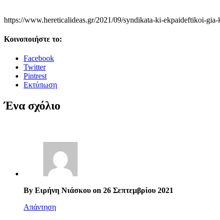
https://www.hereticalideas.gr/2021/09/syndikata-ki-ekpaideftikoi-gia-
Κοινοποιήστε το:
Facebook
Twitter
Pintrest
Εκτύπωση
Ένα σχόλιο
By Ειρήνη Νιάσκου on 26 Σεπτεμβρίου 2021
Απάντηση