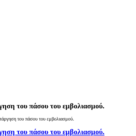
ργηση του πάσου του εμβολιασμού.
κατάργηση του πάσου του εμβολιασμού.
ργηση του πάσου του εμβολιασμού.