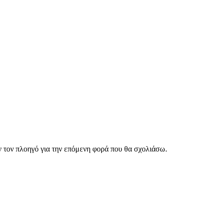
ν τον πλοηγό για την επόμενη φορά που θα σχολιάσω.