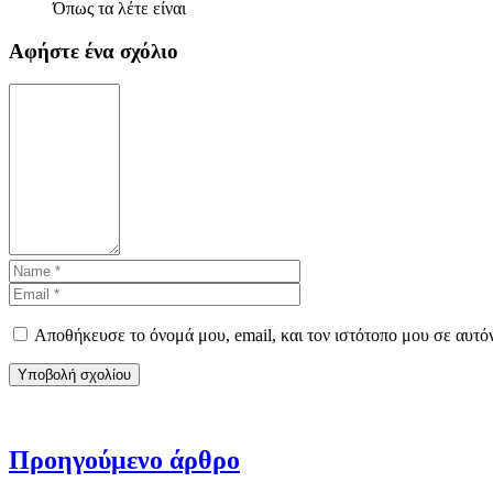
Όπως τα λέτε είναι
Αφήστε ένα σχόλιο
Αποθήκευσε το όνομά μου, email, και τον ιστότοπο μου σε αυτό
Προηγούμενο άρθρο