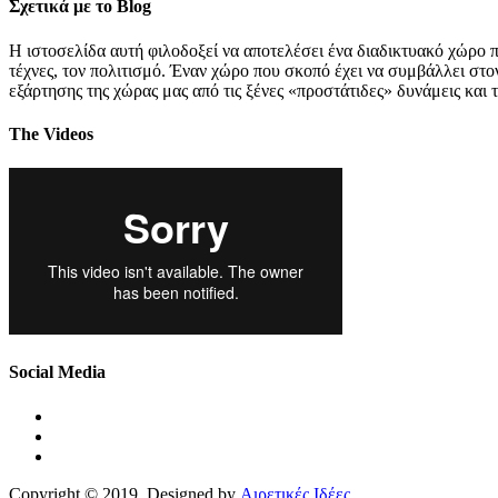
Σχετικά με το Blog
Η ιστοσελίδα αυτή φιλοδοξεί να αποτελέσει ένα διαδικτυακό χώρο π
τέχνες, τον πολιτισμό. Έναν χώρο που σκοπό έχει να συμβάλλει στ
εξάρτησης της χώρας μας από τις ξένες «προστάτιδες» δυνάμεις και 
The Videos
Social Media
Copyright © 2019. Designed by
Αιρετικές Ιδέες