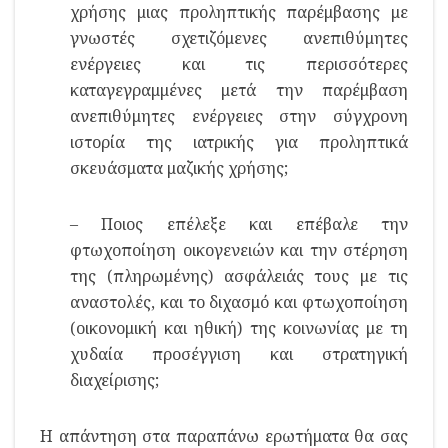
χρήσης μιας προληπτικής παρέμβασης με
γνωστές σχετιζόμενες ανεπιθύμητες
ενέργειες και τις περισσότερες
καταγεγραμμένες μετά την παρέμβαση
ανεπιθύμητες ενέργειες στην σύγχρονη
ιστορία της ιατρικής για προληπτικά
σκευάσματα μαζικής χρήσης;
– Ποιος επέλεξε και επέβαλε την
φτωχοποίηση οικογενειών και την στέρηση
της (πληρωμένης) ασφάλειάς τους με τις
αναστολές, και το διχασμό και φτωχοποίηση
(οικονομική και ηθική) της κοινωνίας με τη
χυδαία προσέγγιση και στρατηγική
διαχείρισης;
Η απάντηση στα παραπάνω ερωτήματα θα σας