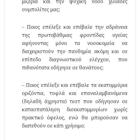
μιζέρια και την ψυχική νόσο χιλιάδες
συμπολίτες μας;
– Ποιος επέλεξε και επέβαλε την αδράνεια
της πρωτοβάθμιας φροντίδας υγείας
αφήνοντας μόνο τα νοσοκομεία να
διαχειριστούν την πανδημία ακόμη και σε
επίπεδο διαγνωστικού ελέγχου, που
πιθανότατα οδήγησε σε θανάτους;
– Ποιος επέλεξε και επέβαλε τα εκατομμύρια
οριζόντια, τυφλά και επαναλαμβανόμενα
(δηλαδή άχρηστα) τεστ που οδήγησαν σε
κατασπατάληση δισεκατομμυρίων χωρίς
πρακτικό όφελος, ενώ θα μπορούσαν να
διατεθούν σε κάτι χρήσιμο;