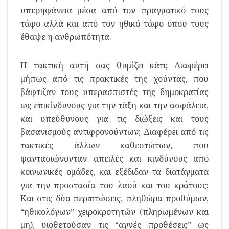
υπερηφάνεια μέσα από τον πραγματικό τους
τάφο αλλά και από τον ηθικό τάφο όπου τους
έθαψε η ανθρωπότητα.
Η τακτική αυτή σας θυμίζει κάτι; Διαφέρει
μήπως από τις πρακτικές της χούντας, που
βάφτιζαν τους υπερασπιστές της δημοκρατίας
ως επικίνδυνους για την τάξη και την ασφάλεια,
και υπεύθυνους για τις διώξεις και τους
βασανισμούς αντιφρονούντων; Διαφέρει από τις
τακτικές άλλων καθεστώτων, που
φαντασιώνονταν απειλές και κινδύνους από
κοινωνικές ομάδες, και εξέδιδαν τα διατάγματα
για την προστασία του λαού και του κράτους;
Και στις δύο περιπτώσεις, πληθώρα προθύμων,
“ηθικολόγων” χειροκροτητών (πληρωμένων και
μη), υιοθετούσαν τις “αγνές προθέσεις” ως