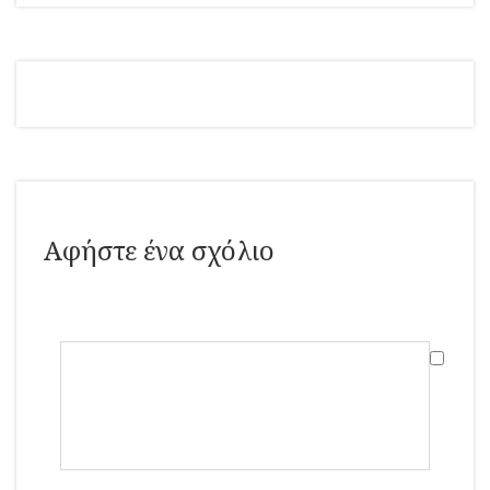
Αφήστε ένα σχόλιο