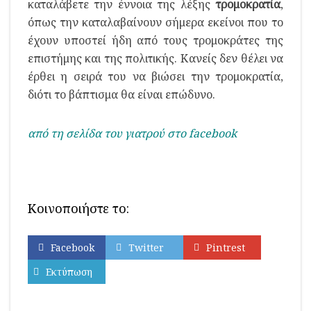
καταλάβετε την έννοια της λέξης
τρομοκρατία
,
όπως την καταλαβαίνουν σήμερα εκείνοι που το
έχουν υποστεί ήδη από τους τρομοκράτες της
επιστήμης και της πολιτικής. Κανείς δεν θέλει να
έρθει η σειρά του να βιώσει την τρομοκρατία,
διότι το βάπτισμα θα είναι επώδυνο.
από τη σελίδα του γιατρού στο facebook
Κοινοποιήστε το:
Facebook
Twitter
Pintrest
Εκτύπωση