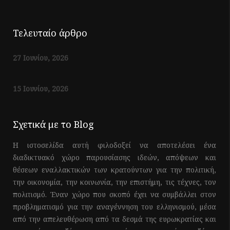
Τελευταίο άρθρο
27 Ιουνίου, 2026
15 Ιουνίου, 2026
Σχετικά με το Blog
Η ιστοσελίδα αυτή φιλοδοξεί να αποτελέσει ένα
διαδικτυακό χώρο παρουσίασης ιδεών, απόψεων και
θέσεων εναλλακτικών των κρατούντων για την πολιτική,
την οικονομία, την κοινωνία, την επιστήμη, τις τέχνες, τον
πολιτισμό. Έναν χώρο που σκοπό έχει να συμβάλλει στον
προβληματισμό για την αναγέννηση του ελληνισμού, μέσα
από την απελευθέρωση από τα δεσμά της ευρωκρατίας και