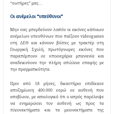
“σωτήρες” μας…
Οι ανέμελοι “υπεύθυνοι”
Μην σας μπερδεύουν λοιπόν οι εικόνες κάποιων
ανέμελων υπευθύνων που παίζουν videogames
στη ΔΕΘ και κάνουν βόλτες με τρακτέρ στη
Γεωργική Σχολή, πρωτόγνωρες εικόνες που
παραπέμπουν σε υποσαχάρια μπανανία και
αναδεικνύουν την πλήρη απώλεια επαφής με
την πραγματικότητα.
Πριν από 18 μήνες, δικαστήριο επιδίκασε
αποζημίωση 400.000 ευρώ σε ασθενή που
απεβίωσε, με αιτιολογικό ότι ο ιατρός παρέλειψε
να ενημερώσει τον ασθενή ως προς τα
πλεονεκτήματα και τα μειονεκτήματα της