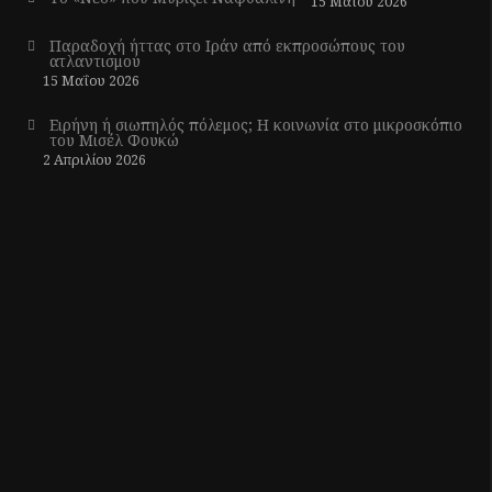
15 Μαΐου 2026
Παραδοχή ήττας στο Ιράν από εκπροσώπους του
ατλαντισμού
15 Μαΐου 2026
Ειρήνη ή σιωπηλός πόλεμος; Η κοινωνία στο μικροσκόπιο
του Μισέλ Φουκώ
2 Απριλίου 2026