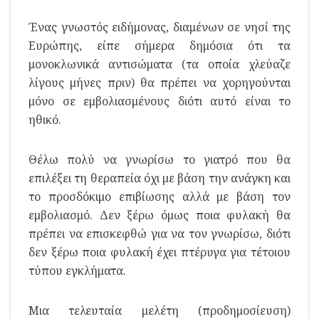
Ένας γνωστός ειδήμονας, διαμένων σε νησί της
Ευρώπης, είπε σήμερα δημόσια ότι τα
μονοκλωνικά αντισώματα (τα οποία χλεύαζε
λίγους μήνες πριν) θα πρέπει να χορηγούνται
μόνο σε εμβολιασμένους διότι αυτό είναι το
ηθικό.
Θέλω πολύ να γνωρίσω το γιατρό που θα
επιλέξει τη θεραπεία όχι με βάση την ανάγκη και
το προσδόκιμο επιβίωσης αλλά με βάση τον
εμβολιασμό. Δεν ξέρω όμως ποια φυλακή θα
πρέπει να επισκεφθώ για να τον γνωρίσω, διότι
δεν ξέρω ποια φυλακή έχει πτέρυγα για τέτοιου
τύπου εγκλήματα.
Μια τελευταία μελέτη (προδημοσίευση)