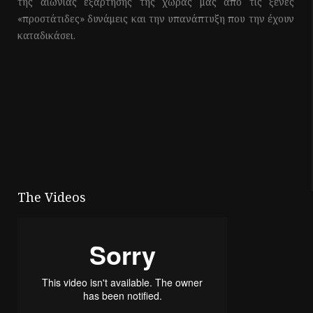
της αιώνιας εξάρτησης της χώρας μας από τις ξένες
«προστάτιδες» δυνάμεις και την υπανάπτυξη που την έχουν
καταδικάσει.
The Videos