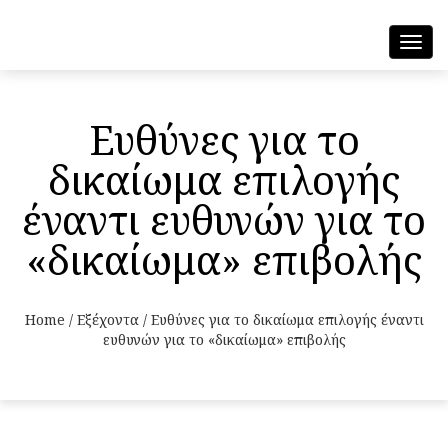
Toggl
navig
Ευθύνες για το
δικαίωμα επιλογής
έναντι ευθυνών για το
«δικαίωμα» επιβολής
Home
/
Εξέχοντα
/
Ευθύνες για το δικαίωμα επιλογής έναντι
ευθυνών για το «δικαίωμα» επιβολής