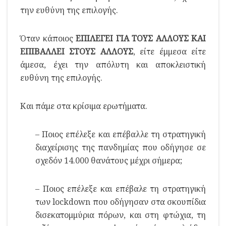
την ευθύνη της επιλογής.
Όταν κάποιος
ΕΠΙΛΕΓΕΙ ΓΙΑ ΤΟΥΣ ΑΛΛΟΥΣ ΚΑΙ
ΕΠΙΒΑΛΛΕΙ ΣΤΟΥΣ ΑΛΛΟΥΣ
, είτε έμμεσα είτε
άμεσα, έχει την απόλυτη και αποκλειστική
ευθύνη της επιλογής.
Και πάμε στα κρίσιμα ερωτήματα.
– Ποιος επέλεξε και επέβαλλε τη στρατηγική
διαχείρισης της πανδημίας που οδήγησε σε
σχεδόν 14.000 θανάτους μέχρι σήμερα;
– Ποιος επέλεξε και επέβαλε τη στρατηγική
των lockdown που οδήγησαν στα σκουπίδια
δισεκατομμύρια πόρων, και στη φτώχια, τη