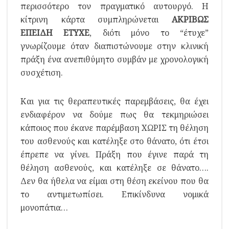
περισσότερο τον πραγματικό αυτουργό. Η
κίτρινη κάρτα συμπληρώνεται
ΑΚΡΙΒΩΣ
ΕΠΕΙΔΗ ΕΤΥΧΕ
, διότι μόνο το “έτυχε”
γνωρίζουμε όταν διαπιστώνουμε στην κλινική
πράξη ένα ανεπιθύμητο συμβάν με χρονολογική
συσχέτιση.
Και για τις θεραπευτικές παρεμβάσεις, θα έχει
ενδιαφέρον να δούμε πως θα τεκμηριώσει
κάποιος που έκανε παρέμβαση ΧΩΡΙΣ τη θέληση
του ασθενούς και κατέληξε στο θάνατο, ότι έτσι
έπρεπε να γίνει. Πράξη που έγινε παρά τη
θέληση ασθενούς, και κατέληξε σε θάνατο….
Δεν θα ήθελα να είμαι στη θέση εκείνου που θα
το αντιμετωπίσει. Επικίνδυνα νομικά
μονοπάτια…