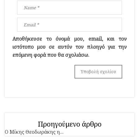
Αποθήκευσε το όνομά μου, email, και τον
ιστότοπο μου σε αυτόν τον πλοηγό για την
επόμενη φορά που θα σχολιάσω.
Προηγούμενο άρθρο
Ο Μίκης Θεοδωράκης η...