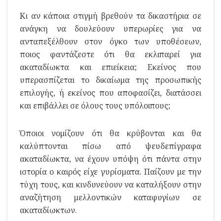
Κι αν κάποια στιγμή βρεθούν τα δικαστήρια σε
ανάγκη να δουλεύουν υπερωρίες για να
ανταπεξέλθουν στον όγκο των υποθέσεων,
ποιος φαντάζεστε ότι θα εκλιπαρεί για
ακαταδίωκτα και επιείκεια; Εκείνος που
υπερασπίζεται το δικαίωμα της προσωπικής
επιλογής, ή εκείνος που αποφασίζει, διατάσσει
και επιβάλλει σε όλους τους υπόλοιπους;
Όποιοι νομίζουν ότι θα κρύβονται και θα
καλύπτονται πίσω από ψευδεπίγραφα
ακαταδίωκτα, να έχουν υπόψη ότι πάντα στην
ιστορία ο καιρός είχε γυρίσματα. Παίζουν με την
τύχη τους, και κινδυνεύουν να καταλήξουν στην
αναζήτηση μελλοντικών καταφυγίων σε
ακαταδίωκτων.