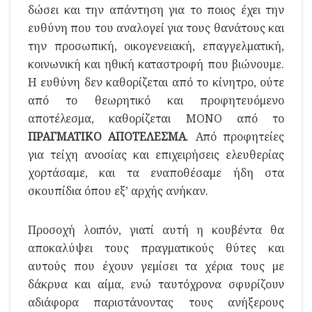
δώσει και την απάντηση για το ποιος έχει την
ευθύνη που του αναλογεί για τους θανάτους και
την προσωπική, οικογενειακή, επαγγελματική,
κοινωνική και ηθική καταστροφή που βιώνουμε.
Η ευθύνη δεν καθορίζεται από το κίνητρο, ούτε
από το θεωρητικό και προφητευόμενο
αποτέλεσμα, καθορίζεται ΜΟΝΟ από το
ΠΡΑΓΜΑΤΙΚΟ ΑΠΟΤΕΛΕΣΜΑ
. Από προφητείες
για τείχη ανοσίας και επιχειρήσεις ελευθερίας
χορτάσαμε, και τα εναποθέσαμε ήδη στα
σκουπίδια όπου εξ’ αρχής ανήκαν.
Προσοχή λοιπόν, γιατί αυτή η κουβέντα θα
αποκαλύψει τους πραγματικούς θύτες και
αυτούς που έχουν γεμίσει τα χέρια τους με
δάκρυα και αίμα, ενώ ταυτόχρονα σφυρίζουν
αδιάφορα παριστάνοντας τους ανήξερους