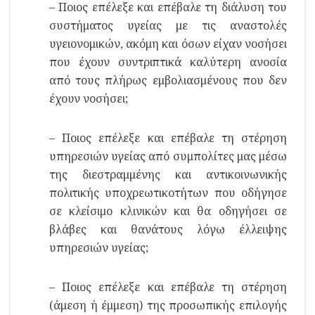
– Ποιος επέλεξε και επέβαλε τη διάλυση του
συστήματος υγείας με τις αναστολές
υγειονομικών, ακόμη και όσων είχαν νοσήσει
που έχουν συντριπτικά καλύτερη ανοσία
από τους πλήρως εμβολιασμένους που δεν
έχουν νοσήσει;
– Ποιος επέλεξε και επέβαλε τη στέρηση
υπηρεσιών υγείας από συμπολίτες μας μέσω
της διεστραμμένης και αντικοινωνικής
πολιτικής υποχρεωτικοτήτων που οδήγησε
σε κλείσιμο κλινικών και θα οδηγήσει σε
βλάβες και θανάτους λόγω έλλειψης
υπηρεσιών υγείας;
– Ποιος επέλεξε και επέβαλε τη στέρηση
(άμεση ή έμμεση) της προσωπικής επιλογής