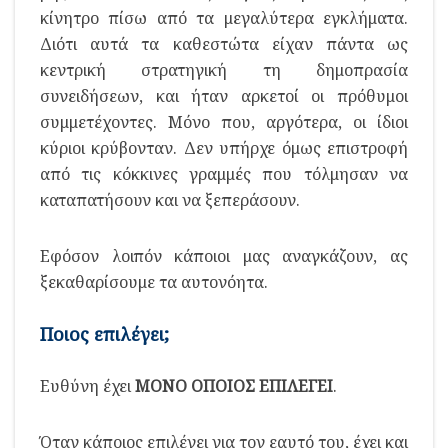
κίνητρο πίσω από τα μεγαλύτερα εγκλήματα.
Διότι αυτά τα καθεστώτα είχαν πάντα ως
κεντρική στρατηγική τη δημοπρασία
συνειδήσεων, και ήταν αρκετοί οι πρόθυμοι
συμμετέχοντες. Μόνο που, αργότερα, οι ίδιοι
κύριοι κρύβονταν. Δεν υπήρχε όμως επιστροφή
από τις κόκκινες γραμμές που τόλμησαν να
καταπατήσουν και να ξεπεράσουν.
Εφόσον λοιπόν κάποιοι μας αναγκάζουν, ας
ξεκαθαρίσουμε τα αυτονόητα.
Ποιος επιλέγει;
Ευθύνη έχει
ΜΟΝΟ ΟΠΟΙΟΣ ΕΠΙΛΕΓΕΙ
.
Όταν κάποιος επιλέγει για τον εαυτό του, έχει και