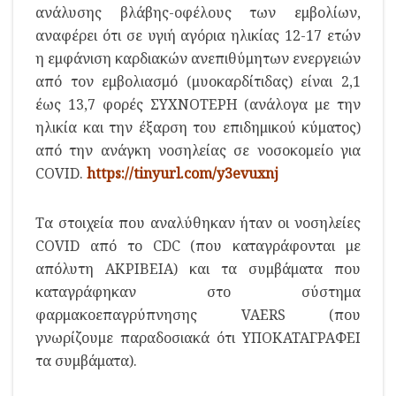
ανάλυσης βλάβης-οφέλους των εμβολίων,
αναφέρει ότι σε υγιή αγόρια ηλικίας 12-17 ετών
η εμφάνιση καρδιακών ανεπιθύμητων ενεργειών
από τον εμβολιασμό (μυοκαρδίτιδας) είναι 2,1
έως 13,7 φορές ΣΥΧΝΟΤΕΡΗ (ανάλογα με την
ηλικία και την έξαρση του επιδημικού κύματος)
από την ανάγκη νοσηλείας σε νοσοκομείο για
COVID.
https://tinyurl.com/y3evuxnj
Τα στοιχεία που αναλύθηκαν ήταν οι νοσηλείες
COVID από το CDC (που καταγράφονται με
απόλυτη ΑΚΡΙΒΕΙΑ) και τα συμβάματα που
καταγράφηκαν στο σύστημα
φαρμακοεπαγρύπνησης VAERS (που
γνωρίζουμε παραδοσιακά ότι ΥΠΟΚΑΤΑΓΡΑΦΕΙ
τα συμβάματα).