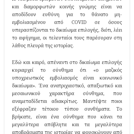
και διαμορφωτών κοινής γνώμης είναι να
αποδίδουν ευθύνη για το θάνατο μη-
εμβολιασμένου από COVID σε όσους
υπερασπίζονται το δικαίωμα επιλογής, διότι, λέει
το αφήγημα, οι τελευταίοι τους παρέσυραν στη
λάθος πλευρά της ιστορίας.
Εδώ και καιρό, απέναντι στο δικαίωμα επιλογής
κυριαρχεί το σύνθημα ότι «ο μαζικός
υποχρεωτικός εμβολιασμός είναι κοινωνικό
δικαίωμα». Ένα ανατριχιαστικό, απαξιωτικό και
μεσαιωνικού χαρακτήρα σύνθημα, που
αναμεταδίδεται αδιακρίτως. Μαντέψτε ποιοι
εξέφραζαν τέτοιου τύπου συνθήματα. Το
βρήκατε, είναι ένα σύνθημα που κάνει τα
μεγαλύτερα απόβλητα και τα μεγαλύτερα
αποβράσματα της ιστορίας να φουσκώνουν από