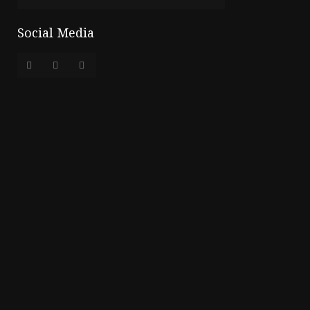
Social Media