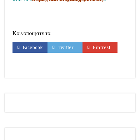
Κοινοποιήστε το:
Facebook
Twitter
Pintrest
Εκτύπωση