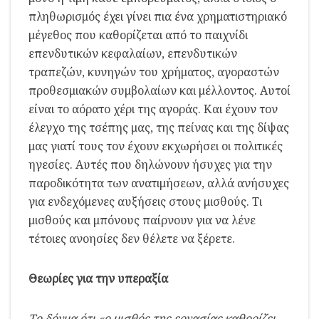
πληθωρισμός έχει γίνει πια ένα χρηματιστηριακό
μέγεθος που καθορίζεται από το παιχνίδι
επενδυτικών κεφαλαίων, επενδυτικών
τραπεζών, κυνηγών του χρήματος, αγοραστών
προθεσμιακών συμβολαίων και μέλλοντος. Αυτοί
είναι το αόρατο χέρι της αγοράς. Και έχουν τον
έλεγχο της τσέπης μας, της πείνας και της δίψας
μας γιατί τους τον έχουν εκχωρήσει οι πολιτικές
ηγεσίες. Αυτές που δηλώνουν ήσυχες για την
παροδικότητα των ανατιμήσεων, αλλά ανήσυχες
για ενδεχόμενες αυξήσεις στους μισθούς. Τι
μισθούς και μπόνους παίρνουν για να λένε
τέτοιες ανοησίες δεν θέλετε να ξέρετε.
Θεωρίες για την υπεραξία
Το δόγμα ότι «ο μισθός της εργασίας καθορίζει