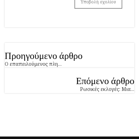
Προηγούμενο άρθρο
Ο επαπειλούμενος πλη...
Επόμενο άρθρο
Ρωσικές εκλογές: Μια...