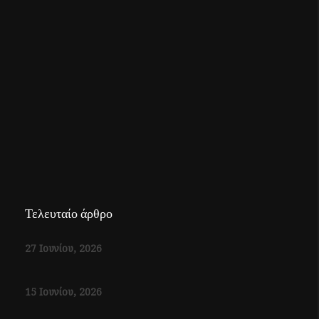
Τελευταίο άρθρο
27 Ιουνίου, 2026
15 Ιουνίου, 2026