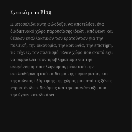
Σχετικά με το Blog
Η ιστοσελίδα αυτή φιλοδοξεί να αποτελέσει ένα
διαδικτυακό χώρο παρουσίασης ιδεών, απόψεων και
θέσεων εναλλακτικών των κρατούντων για την
πολιτική, την οικονομία, την κοινωνία, την επιστήμη,
τις τέχνες, τον πολιτισμό. Έναν χώρο που σκοπό έχει
να συμβάλλει στον προβληματισμό για την
αναγέννηση του ελληνισμού, μέσα από την
απελευθέρωση από τα δεσμά της ευρωκρατίας και
της αιώνιας εξάρτησης της χώρας μας από τις ξένες
«προστάτιδες» δυνάμεις και την υπανάπτυξη που
την έχουν καταδικάσει.