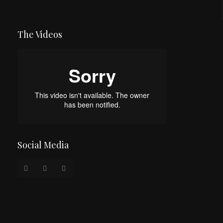
The Videos
Social Media