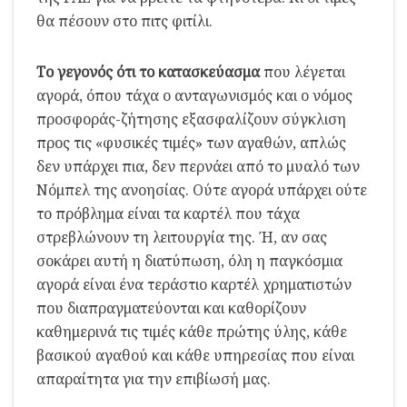
θα πέσουν στο πιτς φιτίλι.
Το γεγονός ότι το κατασκεύασμα
που λέγεται
αγορά, όπου τάχα ο ανταγωνισμός και ο νόμος
προσφοράς-ζήτησης εξασφαλίζουν σύγκλιση
προς τις «φυσικές τιμές» των αγαθών, απλώς
δεν υπάρχει πια, δεν περνάει από το μυαλό των
Νόμπελ της ανοησίας. Ούτε αγορά υπάρχει ούτε
το πρόβλημα είναι τα καρτέλ που τάχα
στρεβλώνουν τη λειτουργία της. Ή, αν σας
σοκάρει αυτή η διατύπωση, όλη η παγκόσμια
αγορά είναι ένα τεράστιο καρτέλ χρηματιστών
που διαπραγματεύονται και καθορίζουν
καθημερινά τις τιμές κάθε πρώτης ύλης, κάθε
βασικού αγαθού και κάθε υπηρεσίας που είναι
απαραίτητα για την επιβίωσή μας.