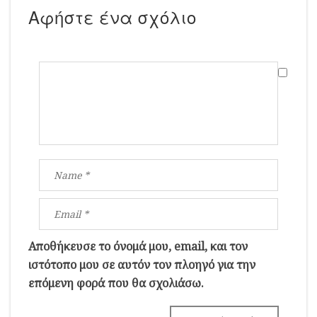
Αφήστε ένα σχόλιο
Αποθήκευσε το όνομά μου, email, και τον
ιστότοπο μου σε αυτόν τον πλοηγό για την
επόμενη φορά που θα σχολιάσω.