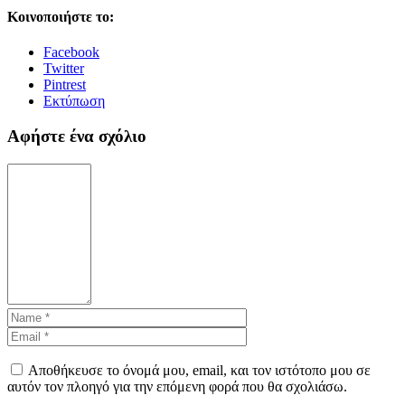
Κοινοποιήστε το:
Facebook
Twitter
Pintrest
Εκτύπωση
Αφήστε ένα σχόλιο
Αποθήκευσε το όνομά μου, email, και τον ιστότοπο μου σε
αυτόν τον πλοηγό για την επόμενη φορά που θα σχολιάσω.