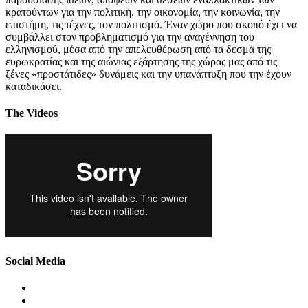
κρατούντων για την πολιτική, την οικονομία, την κοινωνία, την
επιστήμη, τις τέχνες, τον πολιτισμό. Έναν χώρο που σκοπό έχει να
συμβάλλει στον προβληματισμό για την αναγέννηση του
ελληνισμού, μέσα από την απελευθέρωση από τα δεσμά της
ευρωκρατίας και της αιώνιας εξάρτησης της χώρας μας από τις
ξένες «προστάτιδες» δυνάμεις και την υπανάπτυξη που την έχουν
καταδικάσει.
The Videos
Social Media