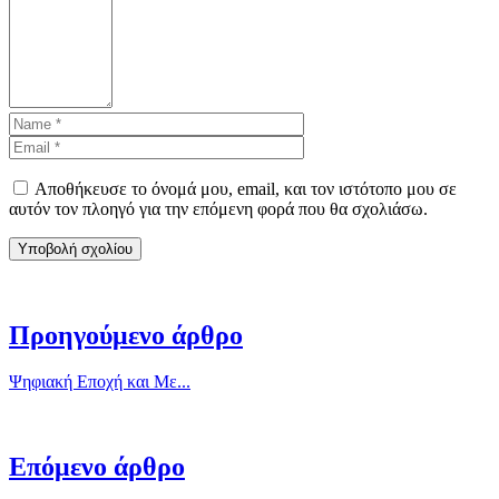
Αποθήκευσε το όνομά μου, email, και τον ιστότοπο μου σε
αυτόν τον πλοηγό για την επόμενη φορά που θα σχολιάσω.
Προηγούμενο άρθρο
Ψηφιακή Εποχή και Με...
Επόμενο άρθρο