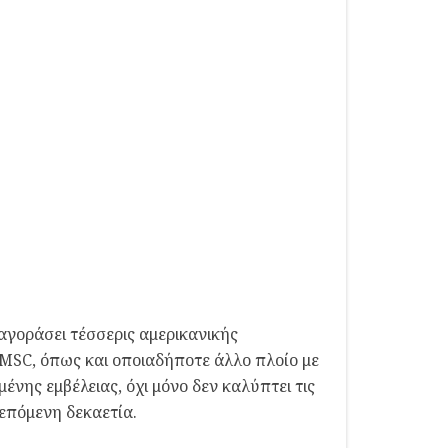
αγοράσει τέσσερις αμερικανικής
MSC, όπως και οποιαδήποτε άλλο πλοίο με
ένης εμβέλειας, όχι μόνο δεν καλύπτει τις
 επόμενη δεκαετία.