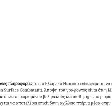
ονες πληροφορίες
ότι το Ελληνικό Ναυτικό ενδιαφέρεται να 
n Surface Combatant). Άποψη του γράφοντος είναι ότι η M
με όπλα περιορισμένου βεληνεκούς και αισθητήρες περιορισμ
εται να αποτελέσει επικίνδυνη αχίλλειο πτέρνα μέσα στην