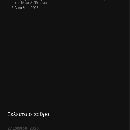
του Μισέλ Φουκώ
2 Απριλίου 2026
Τελευταίο άρθρο
27 Ιουνίου, 2026