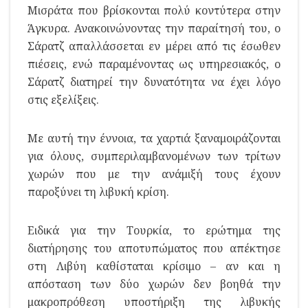
Μισράτα που βρίσκονται πολύ κοντύτερα στην
Άγκυρα. Ανακοινώνοντας την παραίτησή του, ο
Σάρατζ απαλλάσσεται εν μέρει από τις έσωθεν
πιέσεις, ενώ παραμένοντας ως υπηρεσιακός, ο
Σάρατζ διατηρεί την δυνατότητα να έχει λόγο
στις εξελίξεις.
Με αυτή την έννοια, τα χαρτιά ξαναμοιράζονται
για όλους, συμπεριλαμβανομένων των τρίτων
χωρών που με την ανάμιξή τους έχουν
παροξύνει τη λιβυκή κρίση.
Ειδικά για την Τουρκία, το ερώτημα της
διατήρησης του αποτυπώματος που απέκτησε
στη Λιβύη καθίσταται κρίσιμο – αν και η
απόσταση των δύο χωρών δεν βοηθά την
μακροπρόθεση υποστήριξη της λιβυκής