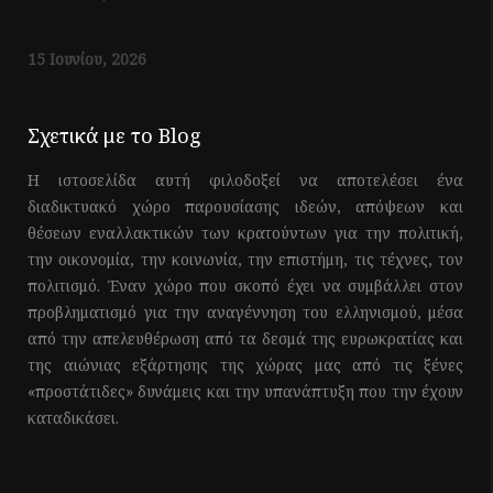
15 Ιουνίου, 2026
Σχετικά με το Blog
Η ιστοσελίδα αυτή φιλοδοξεί να αποτελέσει ένα
διαδικτυακό χώρο παρουσίασης ιδεών, απόψεων και
θέσεων εναλλακτικών των κρατούντων για την πολιτική,
την οικονομία, την κοινωνία, την επιστήμη, τις τέχνες, τον
πολιτισμό. Έναν χώρο που σκοπό έχει να συμβάλλει στον
προβληματισμό για την αναγέννηση του ελληνισμού, μέσα
από την απελευθέρωση από τα δεσμά της ευρωκρατίας και
της αιώνιας εξάρτησης της χώρας μας από τις ξένες
«προστάτιδες» δυνάμεις και την υπανάπτυξη που την έχουν
καταδικάσει.