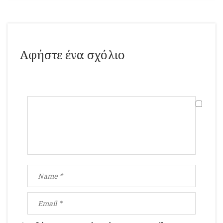
Αφήστε ένα σχόλιο