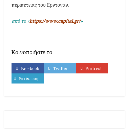
περιπέτειας του Ερντογάν.
από το «
https://www.capital.gr/
»
Κοινοποιήστε το:
Facebook
Twitter
Pintrest
Εκτύπωση