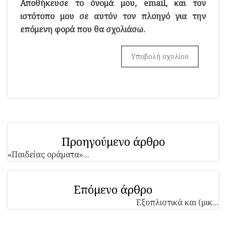
Αποθήκευσε το όνομά μου, email, και τον
ιστότοπο μου σε αυτόν τον πλοηγό για την
επόμενη φορά που θα σχολιάσω.
Προηγούμενο άρθρο
«Παιδείας οράματα»...
Επόμενο άρθρο
Εξοπλιστικά και (μικ...