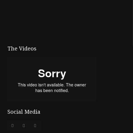
The Videos
Social Media