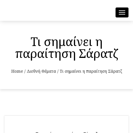
Toggl
navig
Τι σημαίνει η
παραίτηση Σάρατζ
Home
/
Διεθνή Θέματα
/
Τι σημαίνει η παραίτηση Σάρατζ