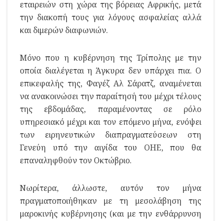
εταιρειών στη χώρα της βόρειας Αφρικής, μετά
την διακοπή τους για λόγους ασφαλείας αλλά
και διμερών διαφωνιών.
Μόνο που η κυβέρνηση της Τρίπολης με την
οποία διαλέγεται η Άγκυρα δεν υπάρχει πια. Ο
επικεφαλής της, Φαγέζ Αλ Σάρατζ, αναμένεται
να ανακοινώσει την παραίτησή του μέχρι τέλους
της εβδομάδας, παραμένοντας σε ρόλο
υπηρεσιακό μέχρι και τον επόμενο μήνα, ενόψει
των ειρηνευτικών διαπραγματεύσεων στη
Γενεύη υπό την αιγίδα του ΟΗΕ, που θα
επαναληφθούν τον Οκτώβριο.
Νωρίτερα, άλλωστε, αυτόν τον μήνα
πραγματοποιήθηκαν με τη μεσολάβηση της
μαροκινής κυβέρνησης (και με την ενθάρρυνση