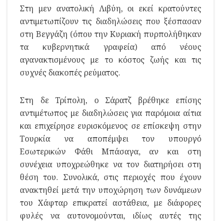
Στη μεν ανατολική Λιβύη, οι εκεί κρατούντες
αντιμετωπίζουν τις διαδηλώσεις που ξέσπασαν
στη Βεγγάζη (όπου την Κυριακή πυρπολήθηκαν
τα κυβερνητικά γραφεία) από νέους
αγανακτισμένους με το κόστος ζωής και τις
συχνές διακοπές ρεύματος.
Στη δε Τρίπολη, ο Σάρατζ βρέθηκε επίσης
αντιμέτωπος με διαδηλώσεις για παρόμοια αίτια
και επιχείρησε ευρισκόμενος σε επίσκεψη στην
Τουρκία να αποπέμψει τον υπουργό
Εσωτερικών Φάθι Μπάσαγα, αν και στη
συνέχεια υποχρεώθηκε να τον διατηρήσει στη
θέση του. Συνολικά, στις περιοχές που έχουν
ανακτηθεί μετά την υποχώρηση των δυνάμεων
του Χάφταρ επικρατεί αστάθεια, με διάφορες
φυλές να αυτονομούνται, ιδίως αυτές της