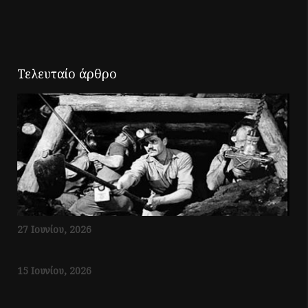
Τελευταίο άρθρο
27 Ιουνίου, 2026
15 Ιουνίου, 2026