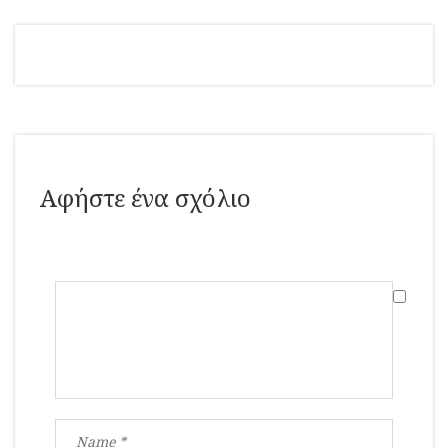
Αφήστε ένα σχόλιο