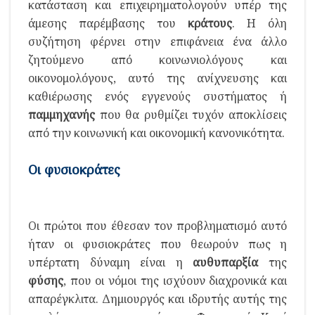
κατάσταση και επιχειρηματολογούν υπέρ της
άμεσης παρέμβασης του
κράτους
. Η όλη
συζήτηση φέρνει στην επιφάνεια ένα άλλο
ζητούμενο από κοινωνιολόγους και
οικονομολόγους, αυτό της ανίχνευσης και
καθιέρωσης ενός εγγενούς συστήματος ή
παμμηχανής
που θα ρυθμίζει τυχόν αποκλίσεις
από την κοινωνική και οικονομική κανονικότητα.
Οι φυσιοκράτες
Οι πρώτοι που έθεσαν τον προβληματισμό αυτό
ήταν οι φυσιοκράτες που θεωρούν πως η
υπέρτατη δύναμη είναι η
αυθυπαρξία
της
φύσης
, που οι νόμοι της ισχύουν διαχρονικά και
απαρέγκλιτα. Δημιουργός και ιδρυτής αυτής της