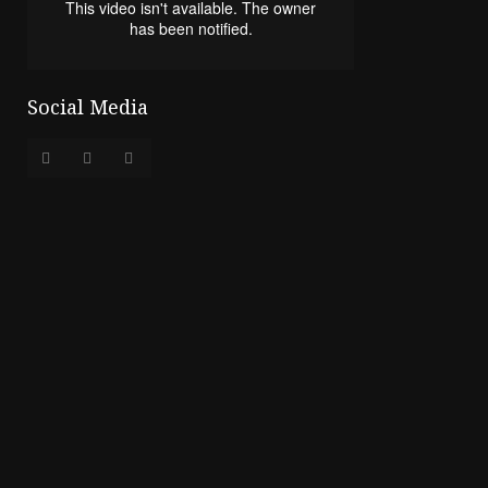
Social Media