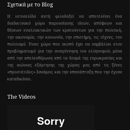
Σχετικά με το Blog
Η ιστοσελίδα αυτή φιλοδοξεί να αποτελέσει ένα
διαδικτυακό χώρο παρουσίασης ιδεών, απόψεων και
θέσεων εναλλακτικών των κρατούντων για την πολιτική,
την οικονομία, την κοινωνία, την επιστήμη, τις τέχνες, τον
πολιτισμό. Έναν χώρο που σκοπό έχει να συμβάλλει στον
προβληματισμό για την αναγέννηση του ελληνισμού, μέσα
από την απελευθέρωση από τα δεσμά της ευρωκρατίας και
της αιώνιας εξάρτησης της χώρας μας από τις ξένες
«προστάτιδες» δυνάμεις και την υπανάπτυξη που την έχουν
καταδικάσει.
The Videos