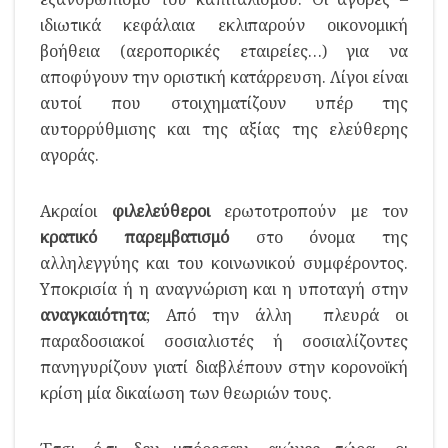
ιδιωτικά κεφάλαια εκλιπαρούν οικονομική
βοήθεια (αεροπορικές εταιρείες…) για να
αποφύγουν την οριστική κατάρρευση. Λίγοι είναι
αυτοί που στοιχηματίζουν υπέρ της
αυτορρύθμισης και της αξίας της ελεύθερης
αγοράς.
Ακραίοι
φιλελεύθεροι
ερωτοτροπούν με τον
κρατικό παρεμβατισμό
στο όνομα της
αλληλεγγύης και του κοινωνικού συμφέροντος.
Υποκρισία ή η αναγνώριση και η υποταγή στην
αναγκαιότητα
; Από την άλλη πλευρά οι
παραδοσιακοί σοσιαλιστές ή σοσιαλίζοντες
πανηγυρίζουν γιατί διαβλέπουν στην κορονοϊκή
κρίση μία δικαίωση των θεωριών τους.