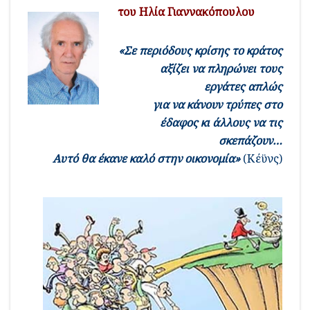
του Ηλία Γιαννακόπουλου
«Σε περιόδους κρίσης το κράτος
αξίζει να πληρώνει τους
εργάτες απλώς
για να κάνουν τρύπες στο
έδαφος κι άλλους να τις
σκεπάζουν…
Αυτό θα έκανε καλό στην οικονομία»
(Κέϋνς)