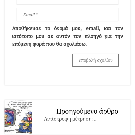
Αποθήκευσε το όνομά μου, email, και τον
ιστότοπο μου σε αυτόν τον πλοηγό για την
επόμενη φορά που θα σχολιάσω.
Προηγούμενο άρθρο
Αντίστροφη μέτρηση: ...