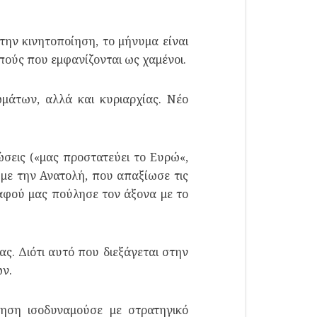
την κινητοποίηση, το μήνυμα είναι
κοπούς που εμφανίζονται ως χαμένοι.
μάτων, αλλά και κυριαρχίας. Νέο
ώσεις («μας προστατεύει το Ευρώ«,
 με την Ανατολή, που απαξίωσε τις
 αφού μας πούλησε τον άξονα με το
μας. Διότι αυτό που διεξάγεται στην
ων.
ίηση ισοδυναμούσε με στρατηγικό