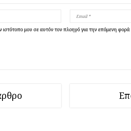
ον ιστότοπο μου σε αυτόν τον πλοηγό για την επόμενη φορά
άρθρο
Επ