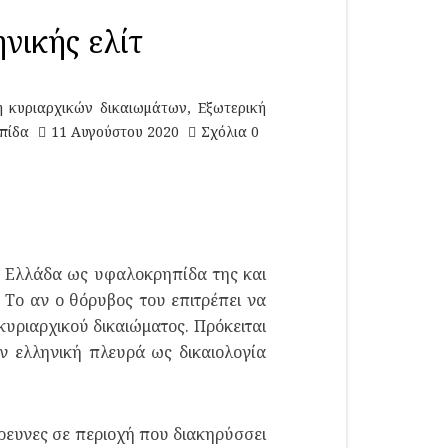
νικής ελίτ
 κυριαρχικών δικαιωμάτων
,
Εξωτερική
πίδα
11 Αυγούστου 2020
Σχόλια 0
 Ελλάδα ως υφαλοκρηπίδα της και
 Το αν ο θόρυβος του επιτρέπει να
κυριαρχικού δικαιώματος. Πρόκειται
ν ελληνική πλευρά ως δικαιολογία
ρευνες σε περιοχή που διακηρύσσει