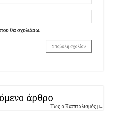
 που θα σχολιάσω.
όμενο άρθρο
Πώς ο Καπιταλισμός μ...