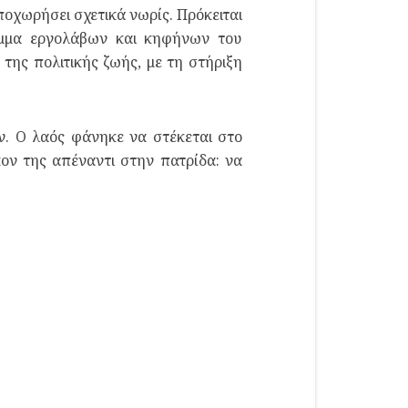
οχωρήσει σχετικά νωρίς. Πρόκειται
κόμμα εργολάβων και κηφήνων του
ης πολιτικής ζωής, με τη στήριξη
ν. Ο λαός φάνηκε να στέκεται στο
κον της απέναντι στην πατρίδα: να