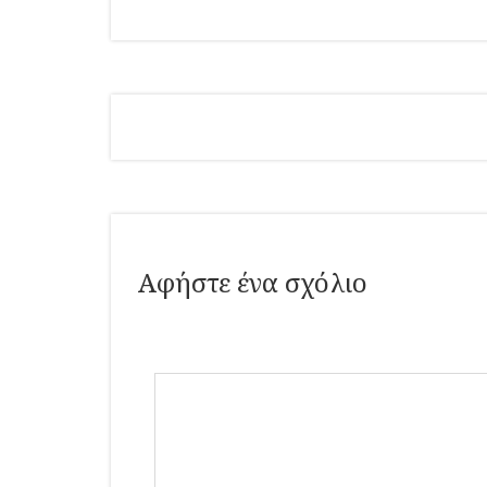
Αφήστε ένα σχόλιο