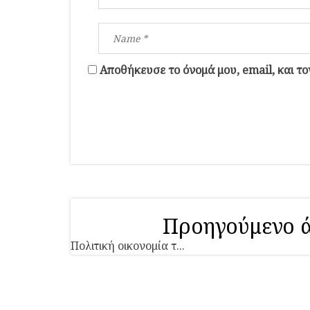
Αποθήκευσε το όνομά μου, email, και τ
Προηγούμενο 
Πολιτική οικονομία τ...