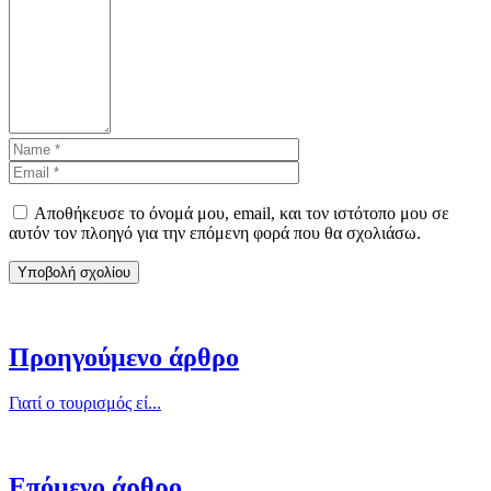
Αποθήκευσε το όνομά μου, email, και τον ιστότοπο μου σε
αυτόν τον πλοηγό για την επόμενη φορά που θα σχολιάσω.
Προηγούμενο άρθρο
Γιατί ο τουρισμός εί...
Επόμενο άρθρο