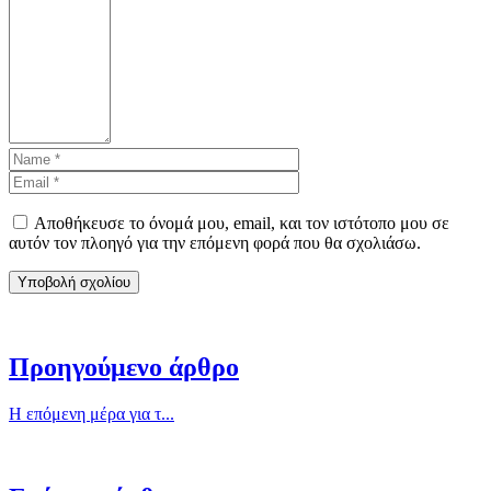
Αποθήκευσε το όνομά μου, email, και τον ιστότοπο μου σε
αυτόν τον πλοηγό για την επόμενη φορά που θα σχολιάσω.
Προηγούμενο άρθρο
Η επόμενη μέρα για τ...