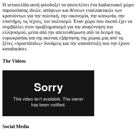
Η ιστοσελίδα αυτή φιλοδοξεί να αποτελέσει ένα διαδικτυακό χώρο
παρουσίασης ιδεών, απόψεων και θέσεων εναλλακτικών των
κρατούντων για την πολιτική, την οικονομία, την κοινωνία, την
επιστήμη, τις τέχνες, τον πολιτισμό. Έναν χώρο που σκοπό έχει να
συμβάλλει στον προβληματισμό για την αναγέννηση του
ελληνισμού, μέσα από την απελευθέρωση από τα δεσμά της
ευρωκρατίας και της αιώνιας εξάρτησης της χώρας μας από τις
ξένες «προστάτιδες» δυνάμεις και την υπανάπτυξη που την έχουν
καταδικάσει.
The Videos
Social Media