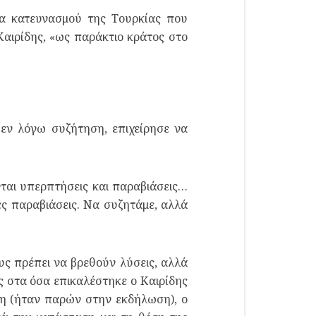
μα κατευνασμού της Τουρκίας που
 Καιρίδης, «ως παράκτιο κράτος στο
εν λόγω συζήτηση, επιχείρησε να
νται υπερπτήσεις και παραβιάσεις…
ες παραβιάσεις. Να συζητάμε, αλλά
ς πρέπει να βρεθούν λύσεις, αλλά
ς στα όσα επικαλέστηκε ο Καιρίδης
τη (ήταν παρών στην εκδήλωση), ο