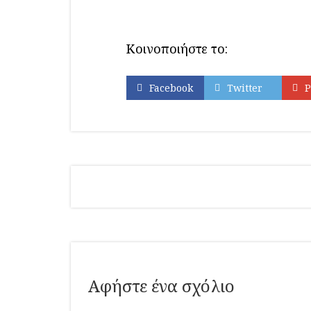
Κοινοποιήστε το:
Facebook
Twitter
P
Αφήστε ένα σχόλιο