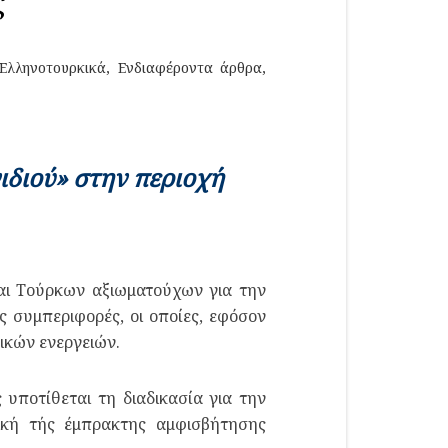
ς
Ελληνοτουρκικά
,
Ενδιαφέροντα άρθρα
,
ιδιού» στην περιοχή
αι Τούρκων αξιωματούχων για την
συμπεριφορές, οι οποίες, εφόσον
ικών ενεργειών.
υποτίθεται τη διαδικασία για την
ική τής έμπρακτης αμφισβήτησης