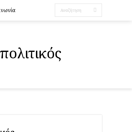
ινωνία
πολιτικός