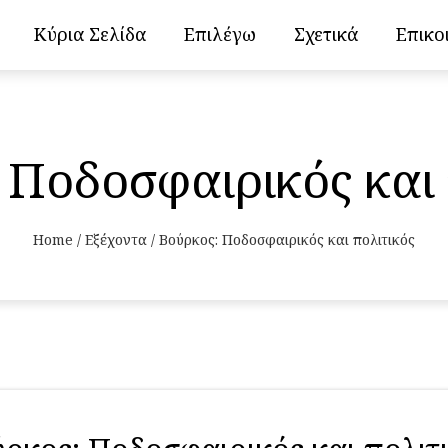
Κύρια Σελίδα
Επιλέγω
Σχετικά
Επικο
 Ποδοσφαιρικός και 
Home
/
Εξέχοντα
/
Βούρκος: Ποδοσφαιρικός και πολιτικός