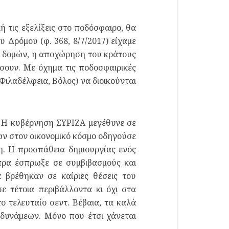
 τις εξελίξεις στο ποδόσφαιρο, θα
 Δρόμου (φ. 368, 8/7/2017) είχαμε
ών δομών, η αποχώρηση του κράτους
ήσουν. Με όχημα τις ποδοσφαιρικές
Φιλαδέλφεια, Βόλος) να διοικούνται
α. Η κυβέρνηση ΣΥΡΙΖΑ μεγέθυνε σε
ν στον οικονομικό κόσμο οδηγούσε
. Η προσπάθεια δημιουργίας ενός
ίπρα έσπρωξε σε συμβιβασμούς και
 βρέθηκαν σε καίριες θέσεις του
ε τέτοια περιβάλλοντα κι όχι στα
ο τελευταίο σεντ. Βέβαια, τα καλά
δυνάμεων. Μόνο που έτσι χάνεται