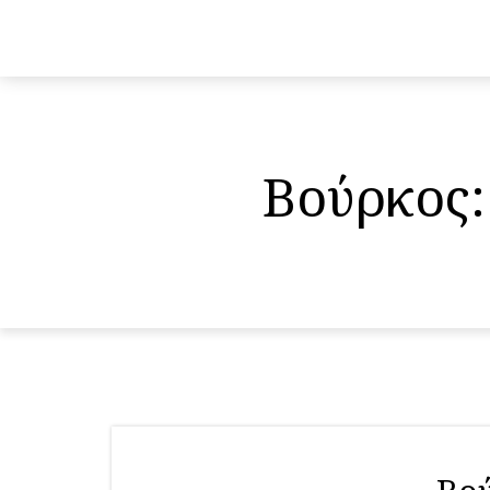
Βούρκος: