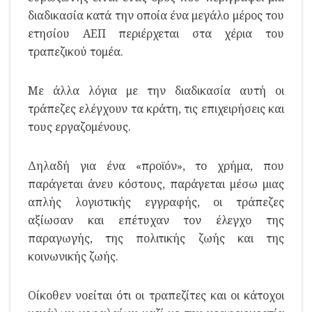
διαδικασία κατά την οποία ένα μεγάλο μέρος του
ετησίου ΑΕΠ περιέρχεται στα χέρια του
τραπεζικού τομέα.
Με άλλα λόγια με την διαδικασία αυτή οι
τράπεζες ελέγχουν τα κράτη, τις επιχειρήσεις και
τους εργαζομένους.
Δηλαδή για ένα «προϊόν», το χρήμα, που
παράγεται άνευ κόστους, παράγεται μέσω μιας
απλής λογιστικής εγγραφής, οι τράπεζες
αξίωσαν και επέτυχαν τον έλεγχο της
παραγωγής, της πολιτικής ζωής και της
κοινωνικής ζωής.
Οίκοθεν νοείται ότι οι τραπεζίτες και οι κάτοχοι