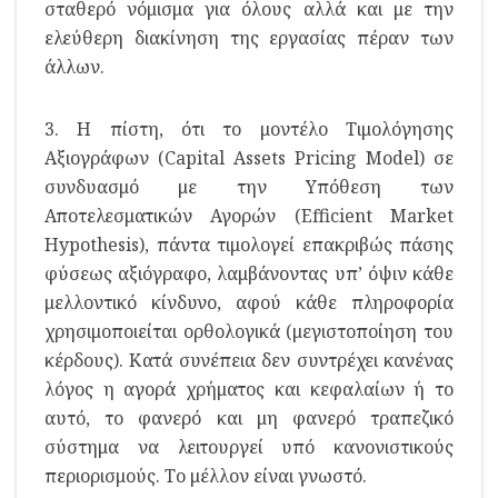
σταθερό νόμισμα για όλους αλλά και με την
ελεύθερη διακίνηση της εργασίας πέραν των
άλλων.
3. Η πίστη, ότι το μοντέλο Τιμολόγησης
Αξιογράφων (Capital Assets Pricing Model) σε
συνδυασμό με την Υπόθεση των
Αποτελεσματικών Αγορών (Efficient Market
Hypothesis), πάντα τιμολογεί επακριβώς πάσης
φύσεως αξιόγραφο, λαμβάνοντας υπ’ όψιν κάθε
μελλοντικό κίνδυνο, αφού κάθε πληροφορία
χρησιμοποιείται ορθολογικά (μεγιστοποίηση του
κέρδους). Κατά συνέπεια δεν συντρέχει κανένας
λόγος η αγορά χρήματος και κεφαλαίων ή το
αυτό, το φανερό και μη φανερό τραπεζικό
σύστημα να λειτουργεί υπό κανονιστικούς
περιορισμούς. Το μέλλον είναι γνωστό.