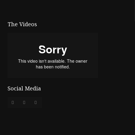
The Videos
Social Media