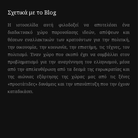
Σχετικά με το Blog
Η ιστοσελίδα αυτή φιλοδοξεί να αποτελέσει ένα
διαδικτυακό χώρο παρουσίασης ιδεών, απόψεων και
θέσεων εναλλακτικών των κρατούντων για την πολιτική,
την οικονομία, την κοινωνία, την επιστήμη, τις τέχνες, τον
πολιτισμό. Έναν χώρο που σκοπό έχει να συμβάλλει στον
προβληματισμό για την αναγέννηση του ελληνισμού, μέσα
από την απελευθέρωση από τα δεσμά της ευρωκρατίας και
της αιώνιας εξάρτησης της χώρας μας από τις ξένες
«προστάτιδες» δυνάμεις και την υπανάπτυξη που την έχουν
καταδικάσει.