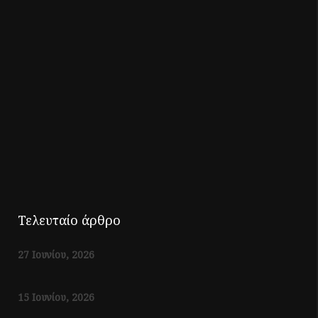
Τελευταίο άρθρο
27 Ιουνίου, 2026
15 Ιουνίου, 2026