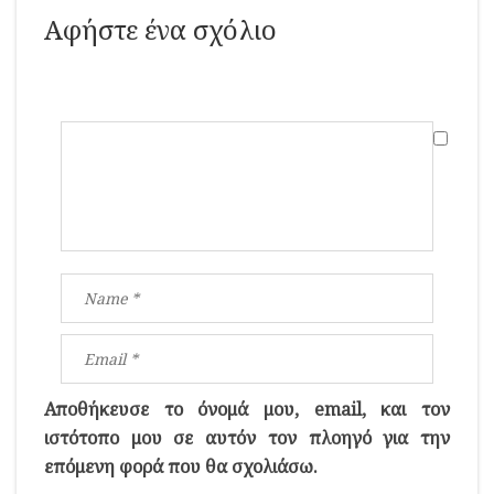
Αφήστε ένα σχόλιο
Αποθήκευσε το όνομά μου, email, και τον
ιστότοπο μου σε αυτόν τον πλοηγό για την
επόμενη φορά που θα σχολιάσω.