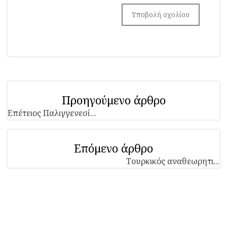
Προηγούμενο άρθρο
Επέτειος Παλιγγενεσί...
Επόμενο άρθρο
Τουρκικός αναθεωρητι...