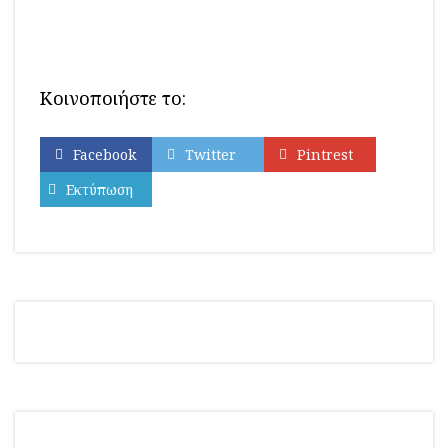
Κοινοποιήστε το:
Facebook
Twitter
Pintrest
Εκτύπωση