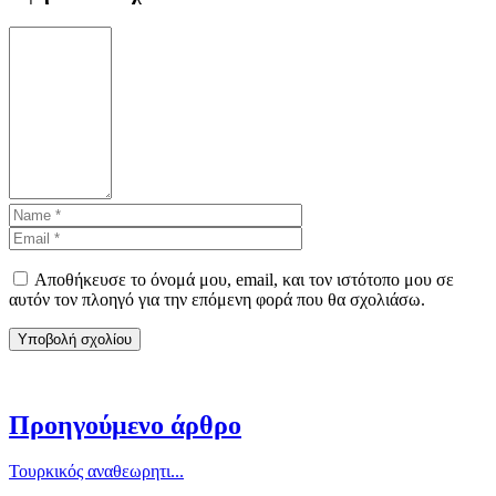
Αποθήκευσε το όνομά μου, email, και τον ιστότοπο μου σε
αυτόν τον πλοηγό για την επόμενη φορά που θα σχολιάσω.
Προηγούμενο άρθρο
Τουρκικός αναθεωρητι...