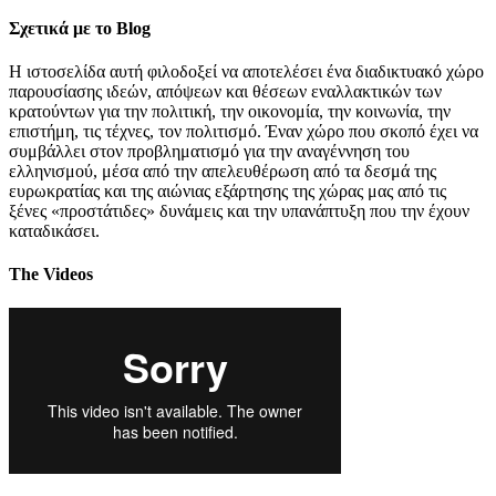
Σχετικά με το Blog
Η ιστοσελίδα αυτή φιλοδοξεί να αποτελέσει ένα διαδικτυακό χώρο
παρουσίασης ιδεών, απόψεων και θέσεων εναλλακτικών των
κρατούντων για την πολιτική, την οικονομία, την κοινωνία, την
επιστήμη, τις τέχνες, τον πολιτισμό. Έναν χώρο που σκοπό έχει να
συμβάλλει στον προβληματισμό για την αναγέννηση του
ελληνισμού, μέσα από την απελευθέρωση από τα δεσμά της
ευρωκρατίας και της αιώνιας εξάρτησης της χώρας μας από τις
ξένες «προστάτιδες» δυνάμεις και την υπανάπτυξη που την έχουν
καταδικάσει.
The Videos