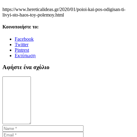
https://www.hereticalideas.gr/2020/01/poioi-kai-pos-odigisan-ti-
livyi-sto-haos-toy-polemoy.html
Κοινοποιήστε το:
Facebook
Twitter
Pintrest
Εκτύπωση
Αφήστε ένα σχόλιο