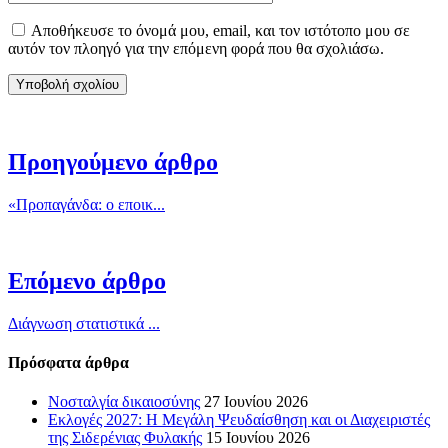
Αποθήκευσε το όνομά μου, email, και τον ιστότοπο μου σε
αυτόν τον πλοηγό για την επόμενη φορά που θα σχολιάσω.
Προηγούμενο άρθρο
«Προπαγάνδα: ο εποικ...
Επόμενο άρθρο
Διάγνωση στατιστικά ...
Πρόσφατα άρθρα
Νοσταλγία δικαιοσύνης
27 Ιουνίου 2026
Εκλογές 2027: Η Μεγάλη Ψευδαίσθηση και οι Διαχειριστές
της Σιδερένιας Φυλακής
15 Ιουνίου 2026