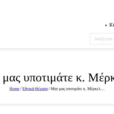
Κ
μας υποτιμάτε κ. Μέ
Home
/
Εθνικά Θέματα
/
Μην μας υποτιμάτε κ. Μέρκελ…