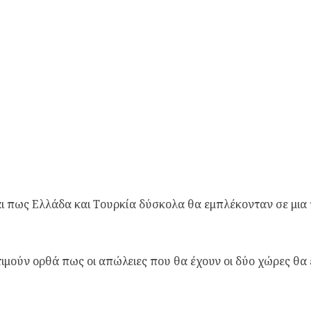
αι πως Ελλάδα και Τουρκία δύσκολα θα εμπλέκονταν σε μια 
τιμούν ορθά πως οι απώλειες που θα έχουν οι δύο χώρες θα 