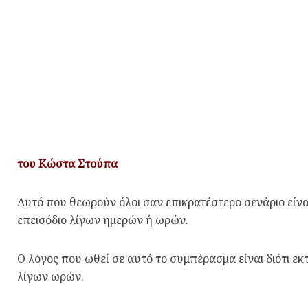
του Κώστα Στούπα
Αυτό που θεωρούν όλοι σαν επικρατέστερο σενάριο είν
επεισόδιο λίγων ημερών ή ωρών.
Ο λόγος που ωθεί σε αυτό το συμπέρασμα είναι διότι εκ
λίγων ωρών.