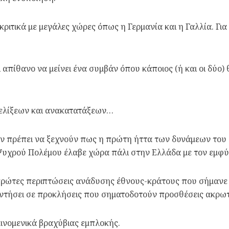
κριτικά με μεγάλες χώρες όπως η Γερμανία και η Γαλλία. Για
 απίθανο να μείνει ένα συμβάν όπου κάποιος (ή και οι δύο)
ξελίξεων και ανακατατάξεων…
ς δεν πρέπει να ξεχνούν πως η πρώτη ήττα των δυνάμεων το
Ψυχρού Πολέμου έλαβε χώρα πάλι στην Ελλάδα με τον εμφ
πρώτες περιπτώσεις ανάδυσης έθνους-κράτους που σήμανε 
αντήσει σε προκλήσεις που σηματοδοτούν προσθέσεις ακρω
ινομενικά βραχύβιας εμπλοκής.