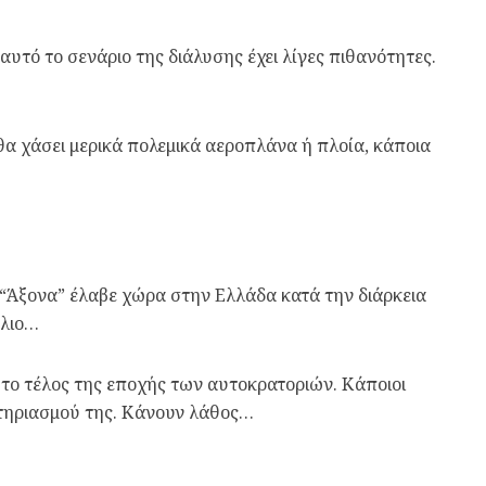
 αυτό το σενάριο της διάλυσης έχει λίγες πιθανότητες.
 θα χάσει μερικά πολεμικά αεροπλάνα ή πλοία, κάποια
υ “Άξονα” έλαβε χώρα στην Ελλάδα κατά την διάρκεια
ύλιο…
το τέλος της εποχής των αυτοκρατοριών. Κάποιοι
τηριασμού της. Κάνουν λάθος…