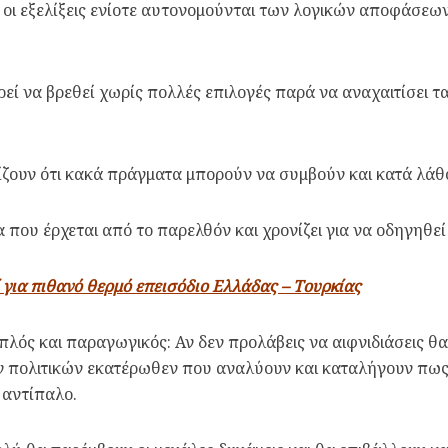
οι εξελίξεις ενίοτε αυτονομούνται των λογικών αποφάσεων
να βρεθεί χωρίς πολλές επιλογές παρά να αναχαιτίσει τα 
ρίζουν ότι κακά πράγματα μπορούν να συμβούν και κατά λάθ
α που έρχεται από το παρελθόν και χρονίζει για να οδηγηθ
ί για πιθανό θερμό επεισόδιο Ελλάδας – Τουρκίας
πλός και παραγωγικός: Αν δεν προλάβεις να αιφνιδιάσεις θα
πολιτικών εκατέρωθεν που αναλύουν και καταλήγουν πως αν
 αντίπαλο.