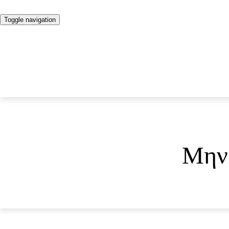
Toggle navigation
Μην 