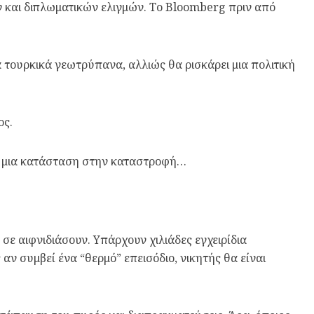
 και διπλωματικών ελιγμών. Το Bloomberg πριν από
τουρκικά γεωτρύπανα, αλλιώς θα ρισκάρει μια πολιτική
ος.
εί μια κατάσταση στην καταστροφή…
 σε αιφνιδιάσουν. Υπάρχουν χιλιάδες εγχειρίδια
 συμβεί ένα “θερμό” επεισόδιο, νικητής θα είναι