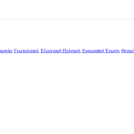
ρμανία
,
Γεωπολιτική
,
Εξωτερική Πολιτική
,
Ευρωπαϊκή Ένωση
,
Θερμό