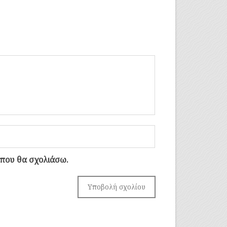
 που θα σχολιάσω.