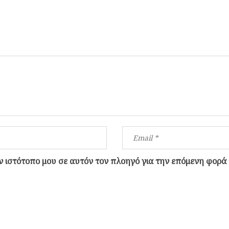
ον ιστότοπο μου σε αυτόν τον πλοηγό για την επόμενη φορά