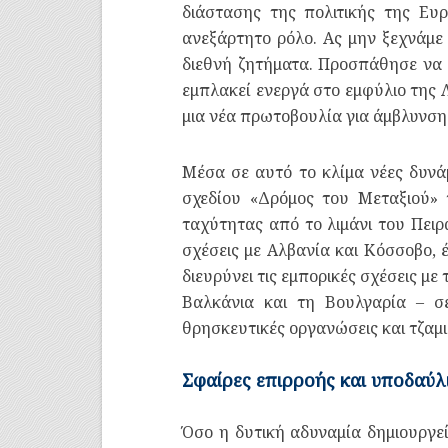
διάστασης της πολιτικής της Ευ
ανεξάρτητο ρόλο. Ας μην ξεχνάμε 
διεθνή ζητήματα. Προσπάθησε να 
εμπλακεί ενεργά στο εμφύλιο της Λ
μια νέα πρωτοβουλία για άμβλυνση
Μέσα σε αυτό το κλίμα νέες δυνά
σχεδίου «Δρόμος του Μεταξιού» 
ταχύτητας από το λιμάνι του Πειρ
σχέσεις με Αλβανία και Κόσσοβο, έ
διευρύνει τις εμπορικές σχέσεις μ
Βαλκάνια και τη Βουλγαρία – σ
θρησκευτικές οργανώσεις και τζαμ
Σφαίρες επιρροής και υποδαύλ
Όσο η δυτική αδυναμία δημιουργεί