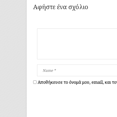
Αφήστε ένα σχόλιο
Αποθήκευσε το όνομά μου, email, και τ