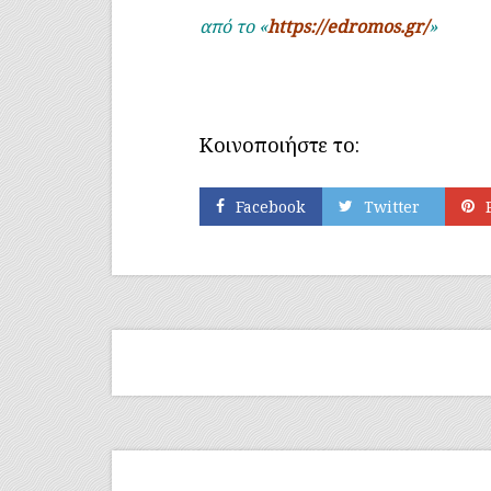
από το «
https
://edromos
.gr/
»
Κοινοποιήστε το:
Facebook
Twitter