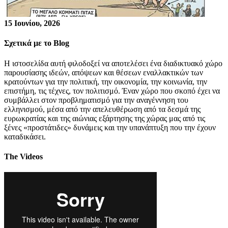
15 Ιουνίου, 2026
Σχετικά με το Blog
Η ιστοσελίδα αυτή φιλοδοξεί να αποτελέσει ένα διαδικτυακό χώρο
παρουσίασης ιδεών, απόψεων και θέσεων εναλλακτικών των
κρατούντων για την πολιτική, την οικονομία, την κοινωνία, την
επιστήμη, τις τέχνες, τον πολιτισμό. Έναν χώρο που σκοπό έχει να
συμβάλλει στον προβληματισμό για την αναγέννηση του
ελληνισμού, μέσα από την απελευθέρωση από τα δεσμά της
ευρωκρατίας και της αιώνιας εξάρτησης της χώρας μας από τις
ξένες «προστάτιδες» δυνάμεις και την υπανάπτυξη που την έχουν
καταδικάσει.
The Videos