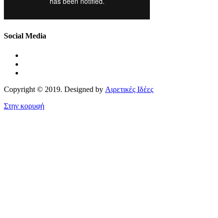
Social Media
Copyright © 2019. Designed by
Αιρετικές Ιδέες
Στην κορυφή